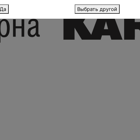
Да
Выбрать другой