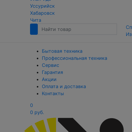
Уссурийск
Хабаровск
Чита
Сп
Из
Бытовая техника
Профессиональная техника
Сервис
Гарантия
Акции
Оплата и доставка
Контакты
0
0 руб.