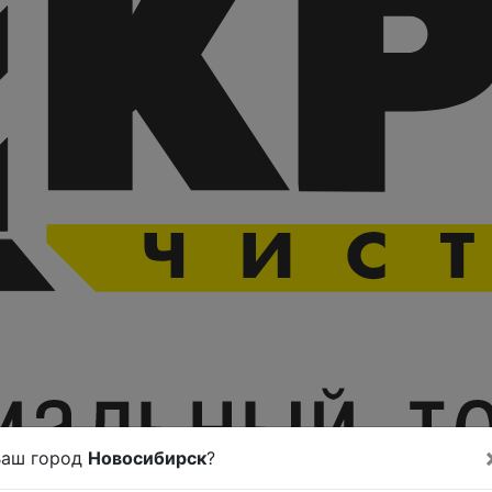
Ваш город
Новосибирск
?