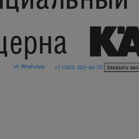
vk
WhatsApp
+7 (383) 325-40-70
Заказать зво