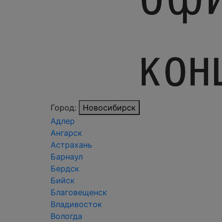
Город:
Новосибирск
Адлер
Ангарск
Астрахань
Барнаул
Бердск
Бийск
Благовещенск
Владивосток
Вологда