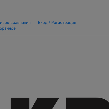
исок сравнения
Вход /
Регистрация
бранное