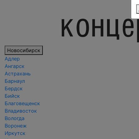
Новосибирск
Адлер
Ангарск
Астрахань
Барнаул
Бердск
Бийск
Благовещенск
Владивосток
Вологда
Воронеж
Иркутск