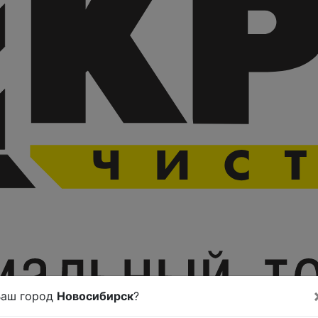
Ваш город
Новосибирск
?