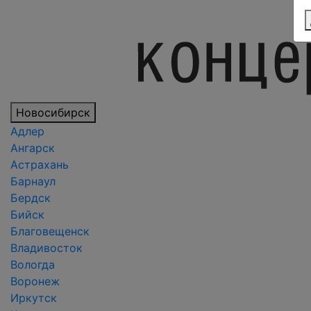
Новосибирск
Адлер
Ангарск
Астрахань
Барнаул
Бердск
Бийск
Благовещенск
Владивосток
Вологда
Воронеж
Иркутск