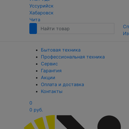
Уссурийск
Хабаровск
Чита
Сп
Из
Бытовая техника
Профессиональная техника
Сервис
Гарантия
Акции
Оплата и доставка
Контакты
0
0 руб.