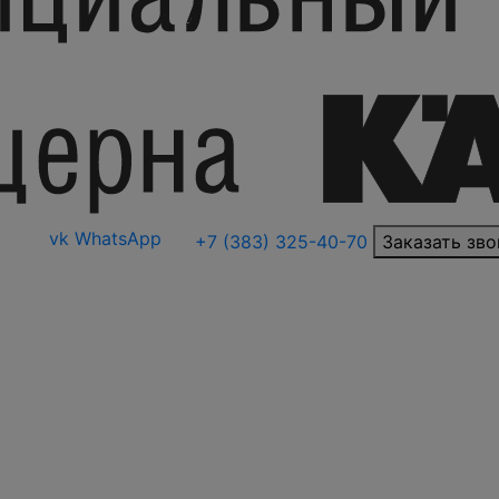
vk
WhatsApp
+7 (383) 325-40-70
Заказать зво