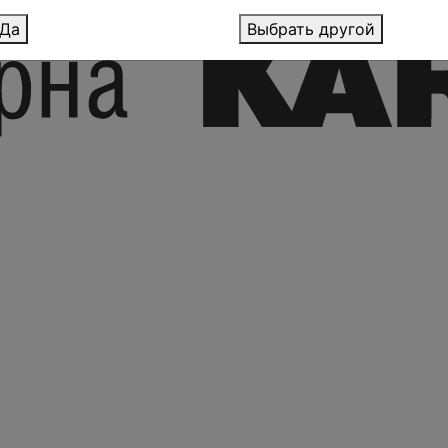
Да
Выбрать другой