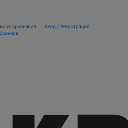
исок сравнения
Вход /
Регистрация
бранное