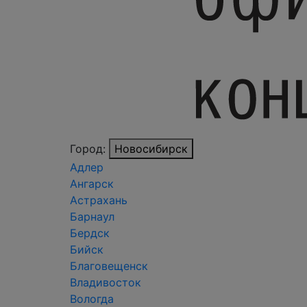
Город:
Новосибирск
Адлер
Ангарск
Астрахань
Барнаул
Бердск
Бийск
Благовещенск
Владивосток
Вологда