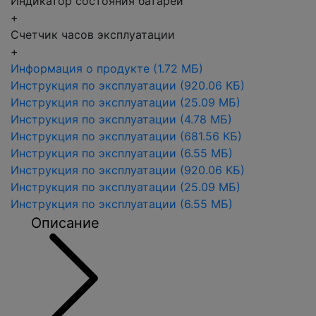
Индикатор состояния батареи
+
Счетчик часов эксплуатации
+
Информация о продукте
(1.72 МБ)
Инструкция по эксплуатации
(920.06 КБ)
Инструкция по эксплуатации
(25.09 МБ)
Инструкция по эксплуатации
(4.78 МБ)
Инструкция по эксплуатации
(681.56 КБ)
Инструкция по эксплуатации
(6.55 МБ)
Инструкция по эксплуатации
(920.06 КБ)
Инструкция по эксплуатации
(25.09 МБ)
Инструкция по эксплуатации
(6.55 МБ)
Описание