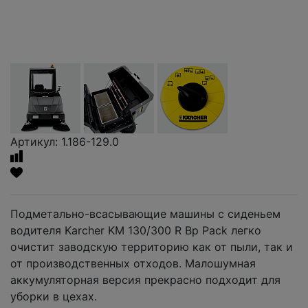
Артикул: 1.186-129.0
Подметально-всасывающие машины с сиденьем
водителя Karcher KM 130/300 R Bp Pack легко
очистит заводскую территорию как от пыли, так и
от производственных отходов. Малошумная
аккумуляторная версия прекрасно подходит для
уборки в цехах.