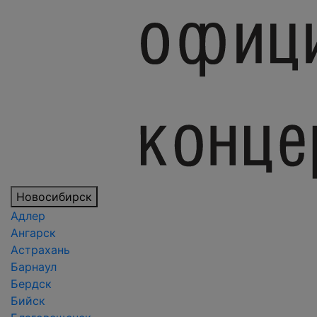
Новосибирск
Адлер
Ангарск
Астрахань
Барнаул
Бердск
Бийск