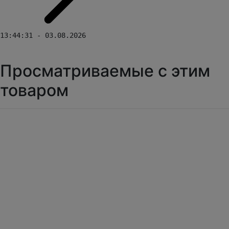
13:44:31 - 03.08.2026
Просматриваемые с этим
товаром