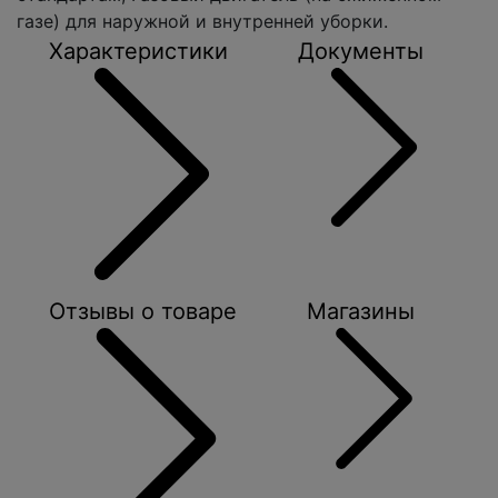
газе) для наружной и внутренней уборки.
Характеристики
Документы
Отзывы о товаре
Магазины