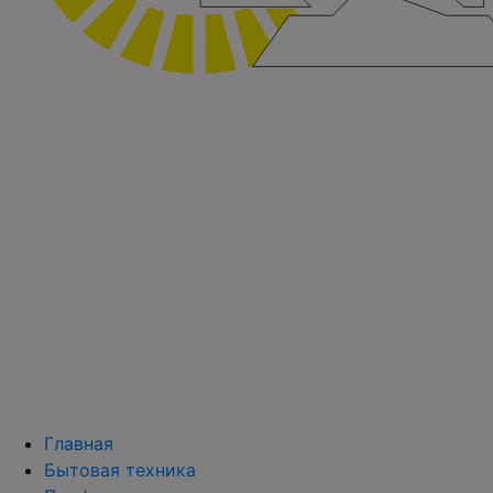
Главная
Бытовая техника