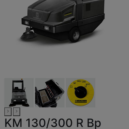
KM 130/300 R Bp