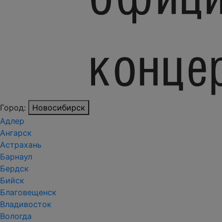
Город:
Новосибирск
Адлер
Ангарск
Астрахань
Барнаул
Бердск
Бийск
Благовещенск
Владивосток
Вологда