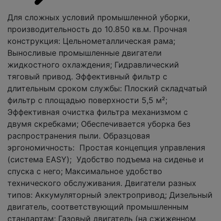
Для сложных условий промышленной уборки,
производительность до 10.850 кв.м. Прочная
конструкция: Цельнометаллическая рама;
Выносливые промышленные двигатели
жидкостного охлаждения; Гидравлический
тяговый привод. Эффективный фильтр с
длительным сроком службы: Плоский складчатый
фильтр с площадью поверхности 5,5 м²;
Эффективная очистка фильтра механизмом с
двумя скребками; Обеспечивается уборка без
распространения пыли. Образцовая
эргономичность: Простая концепция управления
(система EASY); Удобство подъема на сиденье и
спуска с него; Максимальное удобство
технического обслуживания. Двигатели разных
типов: Аккумуляторный электропривод; Дизельный
двигатель, соответствующий промышленным
стандартам; Газовый двигатель (на сжиженном