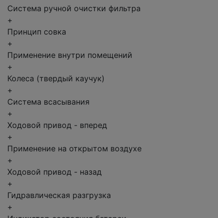
Система ручной очистки фильтра
+
Принцип совка
+
Применение внутри помещений
+
Колеса (твердый каучук)
+
Система всасывания
+
Ходовой привод - вперед
+
Применение на открытом воздухе
+
Ходовой привод - назад
+
Гидравлическая разгрузка
+