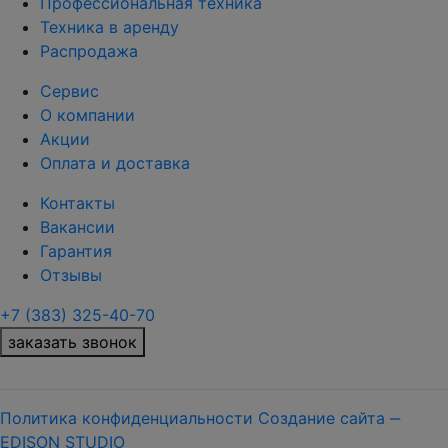
Профессиональная техника
Техника в аренду
Распродажа
Сервис
О компании
Акции
Оплата и доставка
Контакты
Вакансии
Гарантия
Отзывы
+7 (383) 325-40-70
заказать звонок
Политика конфиденциальности
Создание сайта ‒
EDISON STUDIO