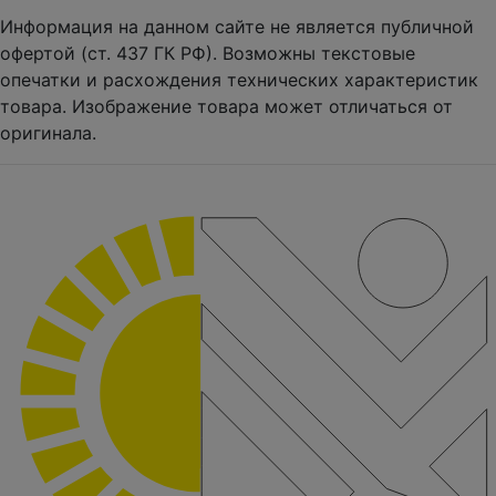
Информация на данном сайте не является публичной
офертой (ст. 437 ГК РФ). Возможны текстовые
опечатки и расхождения технических характеристик
товара. Изображение товара может отличаться от
оригинала.