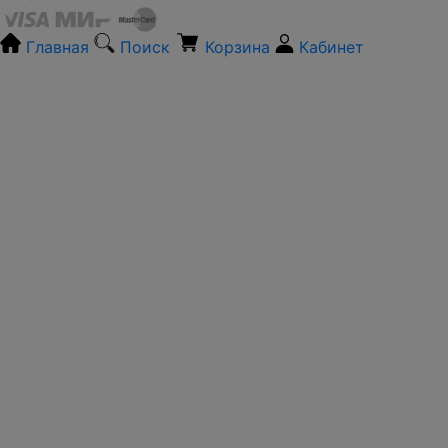
Главная
Поиск
Корзина
Кабинет