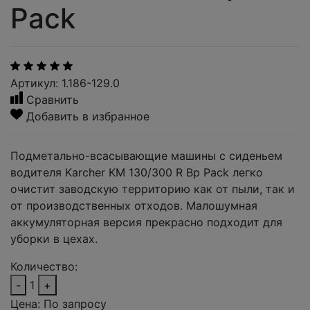
Pack
Артикул: 1.186-129.0
Сравнить
Добавить в избранное
Подметально-всасывающие машины с сиденьем
водителя Karcher KM 130/300 R Bp Pack легко
очистит заводскую территорию как от пыли, так и
от производственных отходов. Малошумная
аккумуляторная версия прекрасно подходит для
уборки в цехах.
Количество:
-
1
+
Цена:
По запросу