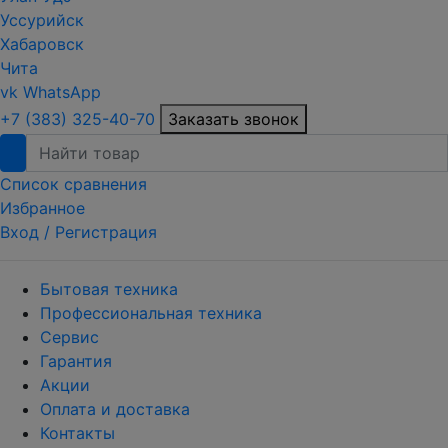
Уссурийск
Хабаровск
Чита
vk
WhatsApp
+7 (383) 325-40-70
Заказать звонок
Список сравнения
Избранное
Вход /
Регистрация
Бытовая техника
Профессиональная техника
Сервис
Гарантия
Акции
Оплата и доставка
Контакты