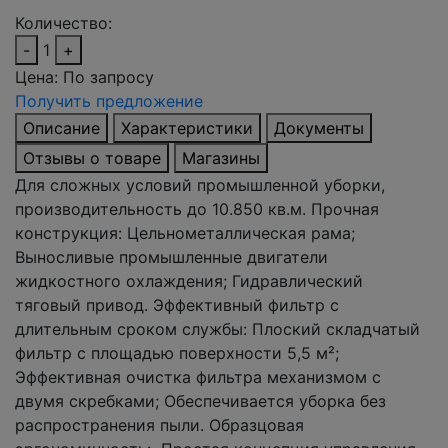
Количество:
-
1
+
Цена:
По запросу
Получить предложение
Описание
Характеристики
Документы
Отзывы о товаре
Магазины
Для сложных условий промышленной уборки,
производительность до 10.850 кв.м. Прочная
конструкция: Цельнометаллическая рама;
Выносливые промышленные двигатели
жидкостного охлаждения; Гидравлический
тяговый привод. Эффективный фильтр с
длительным сроком службы: Плоский складчатый
фильтр с площадью поверхности 5,5 м²;
Эффективная очистка фильтра механизмом с
двумя скребками; Обеспечивается уборка без
распространения пыли. Образцовая