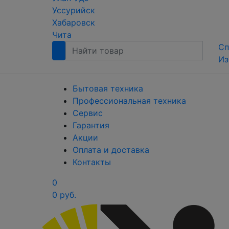
Уссурийск
Хабаровск
Чита
Сп
Из
Бытовая техника
Профессиональная техника
Сервис
Гарантия
Акции
Оплата и доставка
Контакты
0
0 руб.