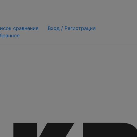
исок сравнения
Вход /
Регистрация
бранное