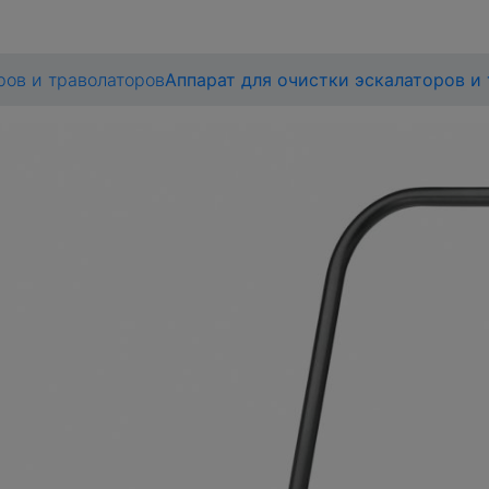
ров и траволаторов
Аппарат для очистки эскалаторов и 