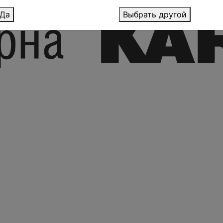
Да
Выбрать другой