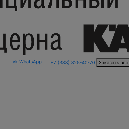
vk
WhatsApp
+7 (383) 325-40-70
Заказать зво