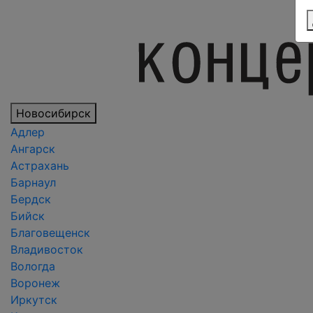
Новосибирск
Адлер
Ангарск
Астрахань
Барнаул
Бердск
Бийск
Благовещенск
Владивосток
Вологда
Воронеж
Иркутск