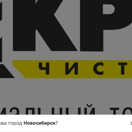
Ваш город
Новосибирск
?