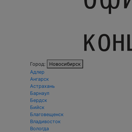
Город:
Новосибирск
Адлер
Ангарск
Астрахань
Барнаул
Бердск
Бийск
Благовещенск
Владивосток
Вологда