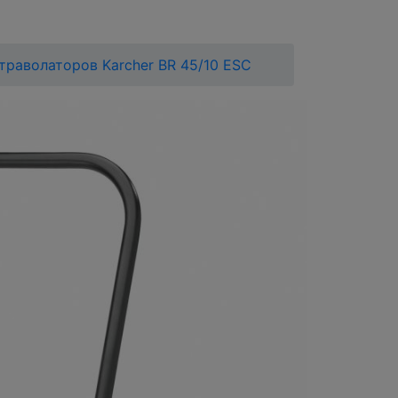
траволаторов Karcher BR 45/10 ESC