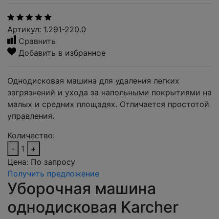
Артикул: 1.291-220.0
Сравнить
Добавить в избранное
Однодисковая машина для удаления легких
загрязнений и ухода за напольными покрытиями на
малых и средних площадях. Отличается простотой
управления.
Количество:
-
1
+
Цена:
По запросу
Получить предложение
Уборочная машина
однодисковая Karcher