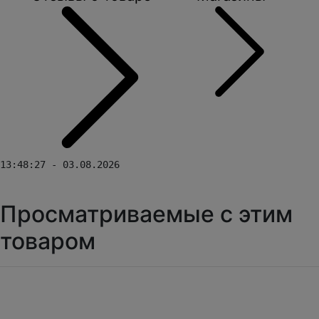
13:48:27 - 03.08.2026
Просматриваемые с этим
товаром