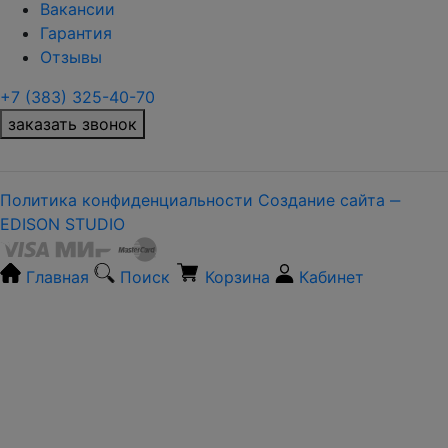
Вакансии
Гарантия
Отзывы
+7 (383) 325-40-70
заказать звонок
Политика конфиденциальности
Создание сайта ‒
EDISON STUDIO
Главная
Поиск
Корзина
Кабинет