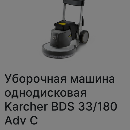
Уборочная машина
однодисковая
Karcher BDS 33/180
Adv C