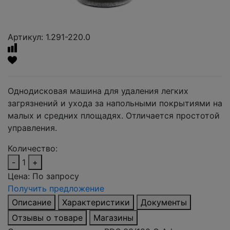
Артикул: 1.291-220.0
Однодисковая машина для удаления легких
загрязнений и ухода за напольными покрытиями на
малых и средних площадях. Отличается простотой
управления.
Количество:
-
1
+
Цена:
По запросу
Получить предложение
Описание
Характеристики
Документы
Отзывы о товаре
Магазины