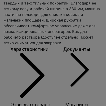
твердых и текстильных покрытий. Благодаря её
легкому весу и рабочей ширине в 330 мм, машина
частично подходит для очистки ковров и
маленьких площадей. Широкая рукоятка
обеспечивает комфортное управление даже для
неквалифицированных операторов. Бак для
рабочего раствора (доступен отдельно) может
легко сниматься для заправки.
Характеристики
Документы
Отзывы о товаре
Магазины