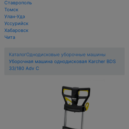
Ставрополь
Томск
Улан-Удэ
Уссурийск
Хабаровск
Чита
Каталог
Однодисковые уборочные машины
Уборочная машина однодисковая Karcher BDS
33/180 Adv C