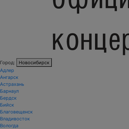
Город:
Новосибирск
Адлер
Ангарск
Астрахань
Барнаул
Бердск
Бийск
Благовещенск
Владивосток
Вологда