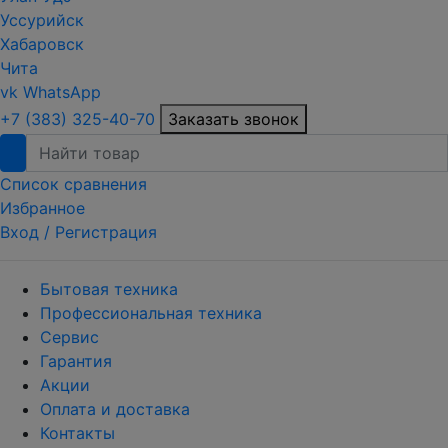
Уссурийск
Хабаровск
Чита
vk
WhatsApp
+7 (383) 325-40-70
Заказать звонок
Список сравнения
Избранное
Вход /
Регистрация
Бытовая техника
Профессиональная техника
Сервис
Гарантия
Акции
Оплата и доставка
Контакты