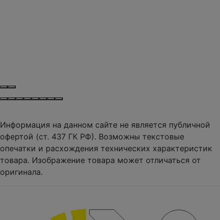
Информация на данном сайте не является публичной
офертой (ст. 437 ГК РФ). Возможны текстовые
опечатки и расхождения технических характеристик
товара. Изображение товара может отличаться от
оригинала.