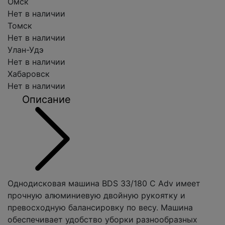
Омск
Нет в наличии
Томск
Нет в наличии
Улан-Удэ
Нет в наличии
Хабаровск
Нет в наличии
Описание
Однодисковая машина BDS 33/180 C Adv имеет
прочную алюминиевую двойную рукоятку и
превосходную балансировку по весу. Машина
обеспечивает удобство уборки разнообразных