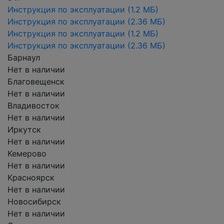
Инструкция по эксплуатации
(1.2 МБ)
Инструкция по эксплуатации
(2.36 МБ)
Инструкция по эксплуатации
(1.2 МБ)
Инструкция по эксплуатации
(2.36 МБ)
Барнаул
Нет в наличии
Благовещенск
Нет в наличии
Владивосток
Нет в наличии
Иркутск
Нет в наличии
Кемерово
Нет в наличии
Красноярск
Нет в наличии
Новосибирск
Нет в наличии