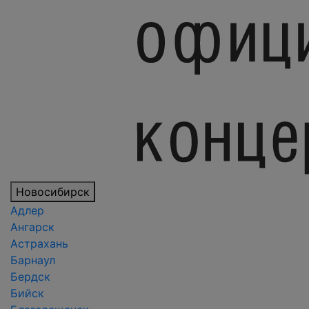
Новосибирск
Адлер
Ангарск
Астрахань
Барнаул
Бердск
Бийск