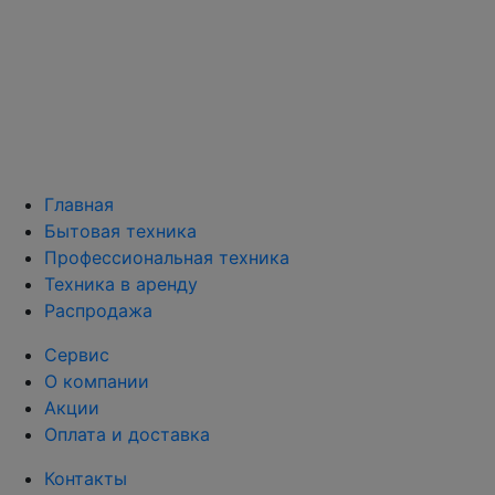
Главная
Бытовая техника
Профессиональная техника
Техника в аренду
Распродажа
Сервис
О компании
Акции
Оплата и доставка
Контакты