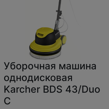
Уборочная машина
однодисковая
Karcher BDS 43/Duo
С