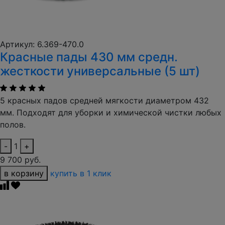
Артикул: 6.369-470.0
Красные пады 430 мм средн.
жесткости универсальные (5 шт)
5 красных падов средней мягкости диаметром 432
мм. Подходят для уборки и химической чистки любых
полов.
-
1
+
9 700 руб.
в корзину
купить в 1 клик