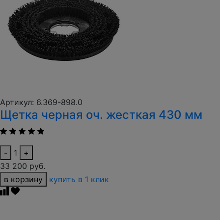
Артикул: 6.369-898.0
Щетка черная оч. жесткая 430 мм
-
1
+
33 200 руб.
в корзину
купить в 1 клик