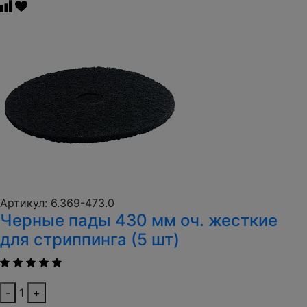
Артикул: 6.369-473.0
Черные пады 430 мм оч. жесткие
для стриппинга (5 шт)
-
1
+