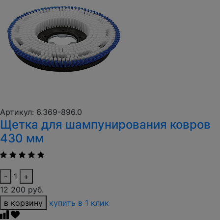
Артикул: 6.369-896.0
Щетка для шампунирования ковров
430 мм
-
1
+
12 200 руб.
в корзину
купить в 1 клик