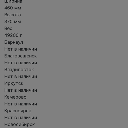
Ширина
460 мм
Высота
370 мм
Вес
49200 г
Барнаул
Нет в наличии
Благовещенск
Нет в наличии
Владивосток
Нет в наличии
Иркутск
Нет в наличии
Кемерово
Нет в наличии
Красноярск
Нет в наличии
Новосибирск