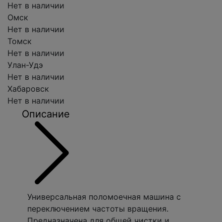
Нет в наличии
Омск
Нет в наличии
Томск
Нет в наличии
Улан-Удэ
Нет в наличии
Хабаровск
Нет в наличии
Описание
Универсальная поломоечная машина с
переключением частоты вращения.
Предназначена для общей чистки и