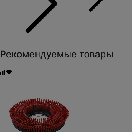
Рекомендуемые товары