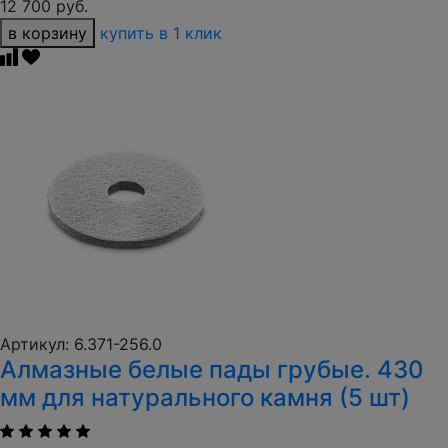
12 700 руб.
в корзину
купить в 1 клик
Артикул: 6.371-256.0
Алмазные белые пады грубые. 430
мм для натурального камня (5 шт)