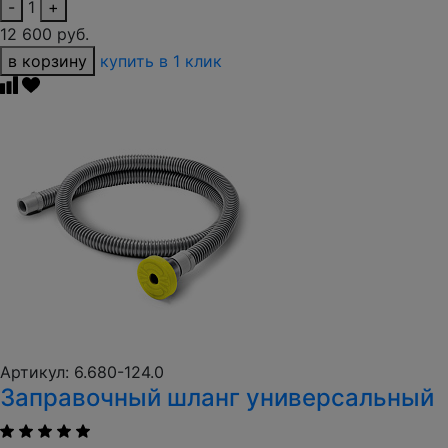
-
1
+
12 600 руб.
в корзину
купить в 1 клик
Артикул: 6.680-124.0
Заправочный шланг универсальный