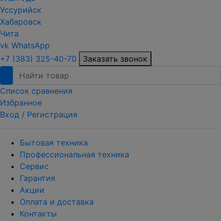
Уссурийск
Хабаровск
Чита
vk
WhatsApp
+7 (383) 325-40-70
Заказать звонок
Список сравнения
Избранное
Вход /
Регистрация
Бытовая техника
Профессиональная техника
Сервис
Гарантия
Акции
Оплата и доставка
Контакты