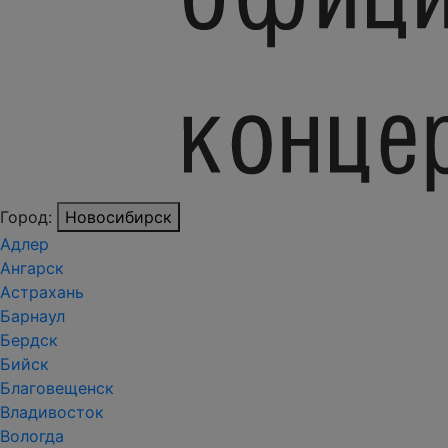
Город:
Новосибирск
Адлер
Ангарск
Астрахань
Барнаул
Бердск
Бийск
Благовещенск
Владивосток
Вологда