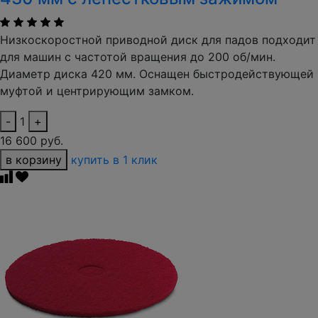
Низкоскоростной приводной диск для падов подходит
для машин с частотой вращения до 200 об/мин.
Диаметр диска 420 мм. Оснащен быстродействующей
муфтой и центрирующим замком.
-
1
+
16 600 руб.
в корзину
купить в 1 клик