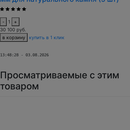
-
1
+
30 100 руб.
в корзину
купить в 1 клик
13:48:28 - 03.08.2026
Просматриваемые с этим
товаром