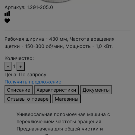
Артикул: 1.291-205.0
Рабочая ширина - 430 мм, Частота вращения
щетки - 150-300 об/мин, Мощность - 1,0 кВт.
Количество:
-
1
+
Цена:
По запросу
Получить предложение
Описание
Характеристики
Документы
Отзывы о товаре
Магазины
Универсальная поломоечная машина с
переключением частоты вращения.
Предназначена для общей чистки и