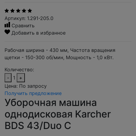
Артикул: 1.291-205.0
Сравнить
Добавить в избранное
Рабочая ширина - 430 мм, Частота вращения
щетки - 150-300 об/мин, Мощность - 1,0 кВт.
Количество:
-
1
+
Цена:
По запросу
Получить предложение
Уборочная машина
однодисковая Karcher
BDS 43/Duo С