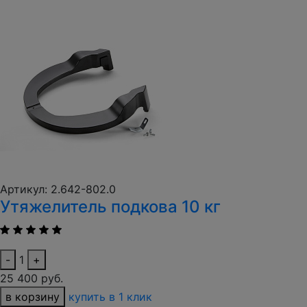
Артикул: 2.642-802.0
Утяжелитель подкова 10 кг
-
1
+
25 400 руб.
в корзину
купить в 1 клик