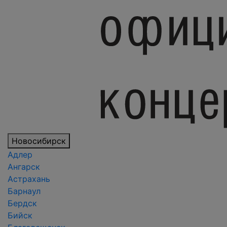
Новосибирск
Адлер
Ангарск
Астрахань
Барнаул
Бердск
Бийск