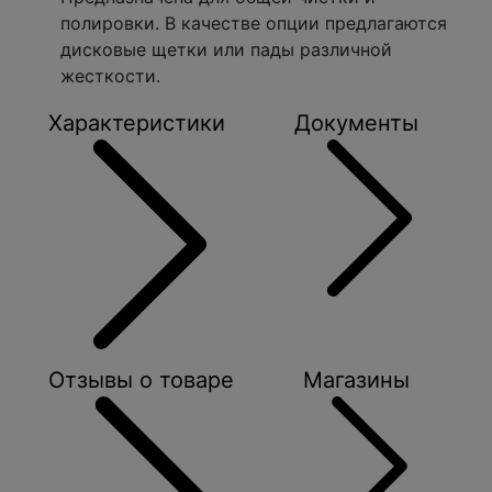
полировки. В качестве опции предлагаются
дисковые щетки или пады различной
жесткости.
Характеристики
Документы
Отзывы о товаре
Магазины