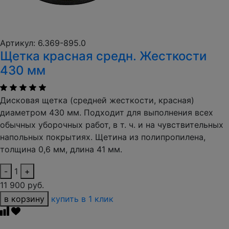
Артикул: 6.369-895.0
Щетка красная средн. Жесткости
430 мм
Дисковая щетка (средней жесткости, красная)
диаметром 430 мм. Подходит для выполнения всех
обычных уборочных работ, в т. ч. и на чувствительных
напольных покрытиях. Щетина из полипропилена,
толщина 0,6 мм, длина 41 мм.
-
1
+
11 900 руб.
в корзину
купить в 1 клик