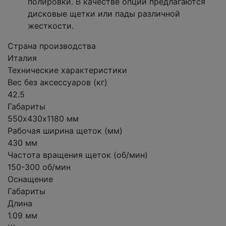
полировки. В качестве опции предлагаются
дисковые щетки или пады различной
жесткости.
Страна производства
Италия
Технические характеристики
Вес без аксессуаров (кг)
42.5
Габариты
550х430х1180 мм
Рабочая ширина щеток (мм)
430 мм
Частота вращения щеток (об/мин)
150-300 об/мин
Оснащение
Габариты
Длина
1.09 мм