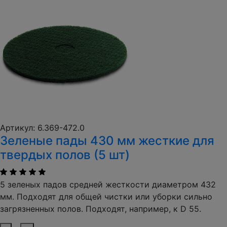
Артикул: 6.369-472.0
Зеленые пады 430 мм жесткие для
твердых полов (5 шт)
5 зеленых падов средней жесткости диаметром 432
мм. Подходят для общей чистки или уборки сильно
загрязненных полов. Подходят, например, к D 55.