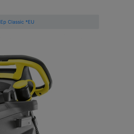
Ep Classic *EU