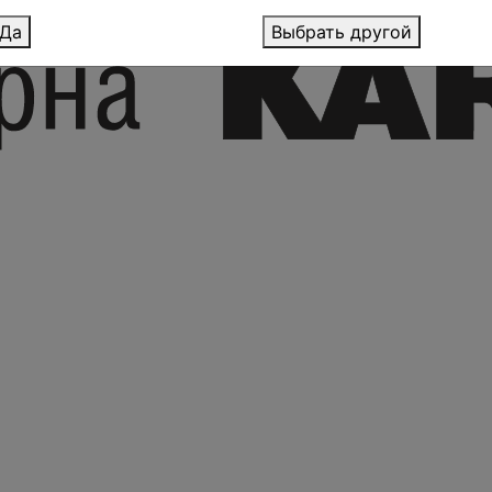
Да
Выбрать другой