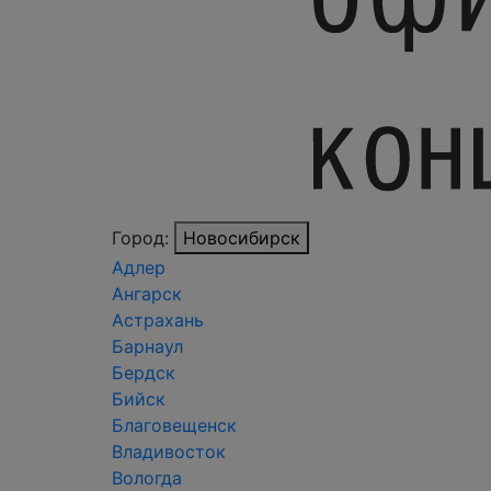
Город:
Новосибирск
Адлер
Ангарск
Астрахань
Барнаул
Бердск
Бийск
Благовещенск
Владивосток
Вологда