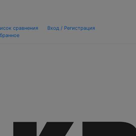
исок сравнения
Вход /
Регистрация
бранное