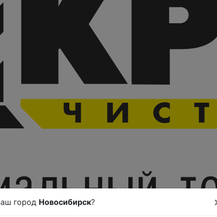
Ваш город
Новосибирск
?