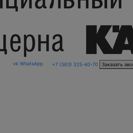
vk
WhatsApp
+7 (383) 325-40-70
Заказать зво