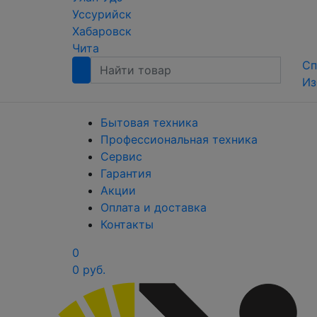
Уссурийск
Хабаровск
Чита
Сп
Из
Бытовая техника
Профессиональная техника
Сервис
Гарантия
Акции
Оплата и доставка
Контакты
0
0 руб.