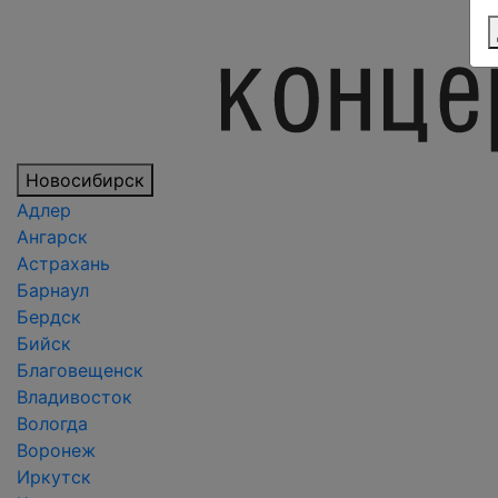
Новосибирск
Адлер
Ангарск
Астрахань
Барнаул
Бердск
Бийск
Благовещенск
Владивосток
Вологда
Воронеж
Иркутск