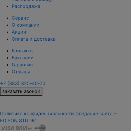
Распродажа
Сервис
О компании
Акции
Оплата и доставка
Контакты
Вакансии
Гарантия
Отзывы
+7 (383) 325-40-70
заказать звонок
Политика конфиденциальности
Создание сайта ‒
EDISON STUDIO