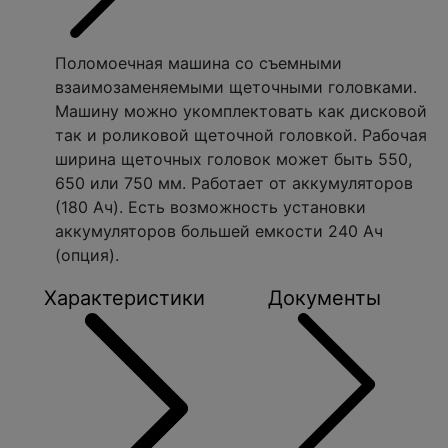
Поломоечная машина со съемными
взаимозаменяемыми щеточными головками.
Машину можно укомплектовать как дисковой
так и роликовой щеточной головкой. Рабочая
ширина щеточных головок может быть 550,
650 или 750 мм. Работает от аккумуляторов
(180 Ач). Есть возможность установки
аккумуляторов большей емкости 240 Ач
(опция).
Характеристики
Документы