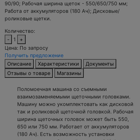
90/90; Рабочая ширина щеток - 550/650/750 мм;
Работа от аккумуляторов (180 Ач); Дисковые/
роликовые щетки.
Количество:
-
1
+
Цена:
По запросу
Получить предложение
Описание
Характеристики
Документы
Отзывы о товаре
Магазины
Поломоечная машина со съемными
взаимозаменяемыми щеточными головками.
Машину можно укомплектовать как дисковой
так и роликовой щеточной головкой. Рабочая
ширина щеточных головок может быть 550,
650 или 750 мм. Работает от аккумуляторов
(180 Ач). Есть возможность установки