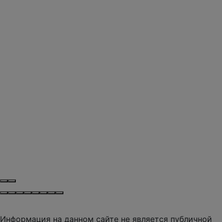
Информация на данном сайте не является публичной