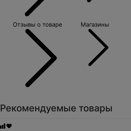
Отзывы о товаре
Магазины
Рекомендуемые товары