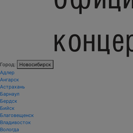
Город:
Новосибирск
Адлер
Ангарск
Астрахань
Барнаул
Бердск
Бийск
Благовещенск
Владивосток
Вологда