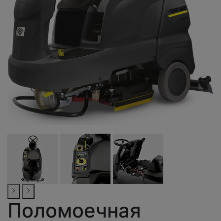
Поломоечная