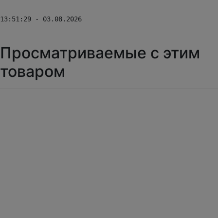
13:51:29 - 03.08.2026
Просматриваемые с этим
товаром