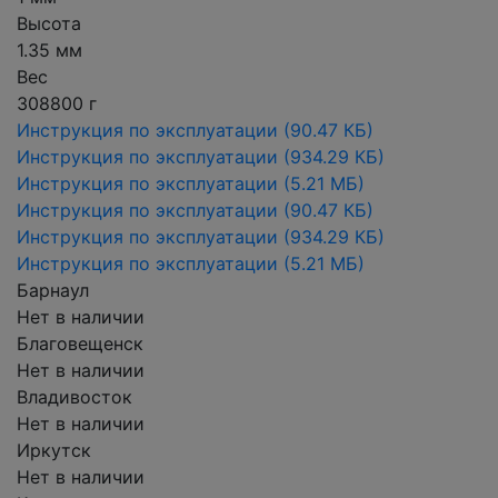
Высота
1.35 мм
Вес
308800 г
Инструкция по эксплуатации
(90.47 КБ)
Инструкция по эксплуатации
(934.29 КБ)
Инструкция по эксплуатации
(5.21 МБ)
Инструкция по эксплуатации
(90.47 КБ)
Инструкция по эксплуатации
(934.29 КБ)
Инструкция по эксплуатации
(5.21 МБ)
Барнаул
Нет в наличии
Благовещенск
Нет в наличии
Владивосток
Нет в наличии
Иркутск
Нет в наличии