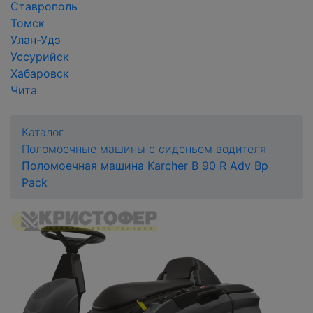
Ставрополь
Томск
Улан-Удэ
Уссурийск
Хабаровск
Чита
Каталог
Поломоечные машины с сиденьем водителя
Поломоечная машина Karcher B 90 R Adv Bp
Pack