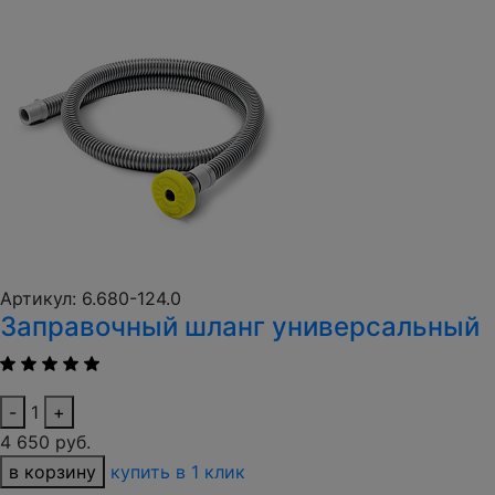
Артикул: 6.680-124.0
Заправочный шланг универсальный
-
1
+
4 650 руб.
в корзину
купить в 1 клик