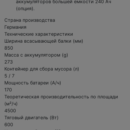
аккумуляторов большей емкости 240 Ач
(опция).
Страна производства
Германия
Технические характеристики
Ширина всасывающей балки (мм)
850
Масса с аккумулятором (g)
273
Контейнер для сбора мусора (л)
5 / 7
Мощность батареи (А/ч)
170
Теоретическая производительность по площади
(м²/ч)
4500
Тяговый двигатель (Вт)
600