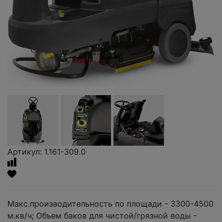
Артикул: 1.161-309.0
Макс.производительность по площади - 3300-4500
м.кв/ч; Объем баков для чистой/грязной воды -