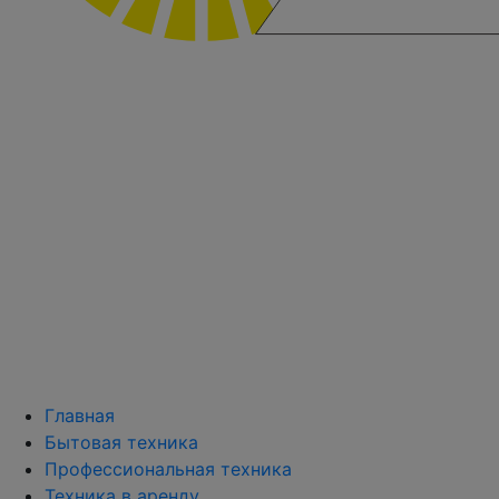
Главная
Бытовая техника
Профессиональная техника
Техника в аренду