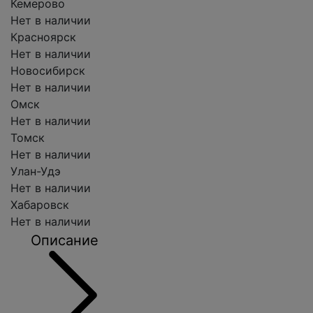
Кемерово
Нет в наличии
Красноярск
Нет в наличии
Новосибирск
Нет в наличии
Омск
Нет в наличии
Томск
Нет в наличии
Улан-Удэ
Нет в наличии
Хабаровск
Нет в наличии
Описание