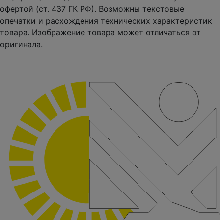
офертой (ст. 437 ГК РФ). Возможны текстовые
опечатки и расхождения технических характеристик
товара. Изображение товара может отличаться от
оригинала.