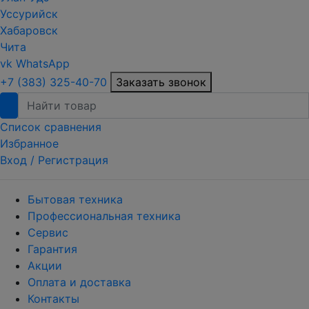
Уссурийск
Хабаровск
Чита
vk
WhatsApp
+7 (383) 325-40-70
Заказать звонок
Список сравнения
Избранное
Вход /
Регистрация
Бытовая техника
Профессиональная техника
Сервис
Гарантия
Акции
Оплата и доставка
Контакты