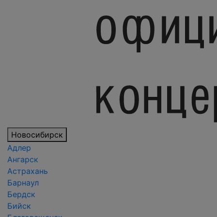
Новосибирск
Адлер
Ангарск
Астрахань
Барнаул
Бердск
Бийск