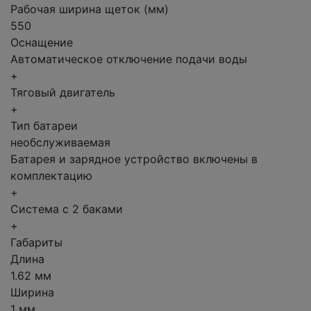
Рабочая ширина щеток (мм)
550
Оснащение
Автоматическое отключение подачи воды
+
Тяговый двигатель
+
Тип батареи
необслуживаемая
Батарея и зарядное устройство включены в
комплектацию
+
Система с 2 баками
+
Габариты
Длина
1.62 мм
Ширина
1 мм