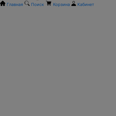
Главная
Поиск
Корзина
Кабинет