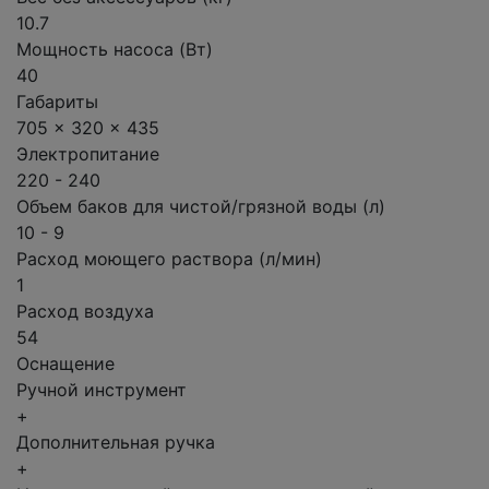
10.7
Мощность насоса (Вт)
40
Габариты
705 x 320 x 435
Электропитание
220 - 240
Объем баков для чистой/грязной воды (л)
10 - 9
Расход моющего раствора (л/мин)
1
Расход воздуха
54
Оснащение
Ручной инструмент
+
Дополнительная ручка
+