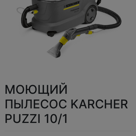
МОЮЩИЙ
ПЫЛЕСОС KARCHER
PUZZI 10/1