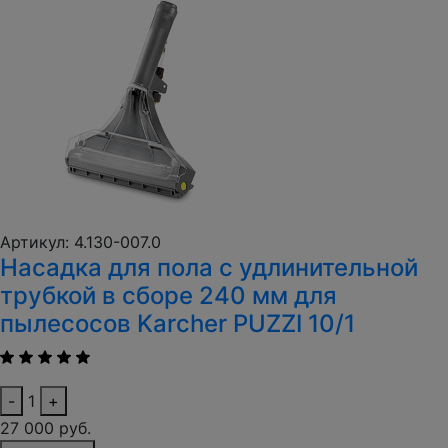
Артикул: 4.130-007.0
Насадка для пола с удлинительной
трубкой в сборе 240 мм для
пылесосов Karcher PUZZI 10/1
-
1
+
27 000 руб.