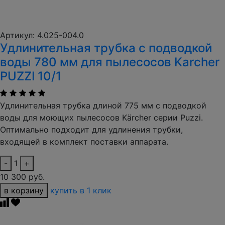
Артикул: 4.025-004.0
Удлинительная трубка с подводкой
воды 780 мм для пылесосов Karcher
PUZZI 10/1
Удлинительная трубка длиной 775 мм с подводкой
воды для моющих пылесосов Kärcher серии Puzzi.
Оптимально подходит для удлинения трубки,
входящей в комплект поставки аппарата.
-
1
+
10 300 руб.
в корзину
купить в 1 клик