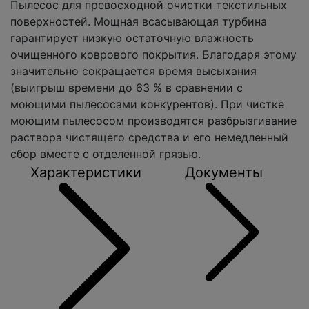
Пылесос для превосходной очистки текстильных
поверхностей. Мощная всасывающая турбина
гарантирует низкую остаточную влажность
очищенного коврового покрытия. Благодаря этому
значительно сокращается время высыхания
(выигрыш времени до 63 % в сравнении с
моющими пылесосами конкурентов). При чистке
моющим пылесосом производятся разбрызгивание
раствора чистящего средства и его немедленный
сбор вместе с отделенной грязью.
Характеристики
Документы