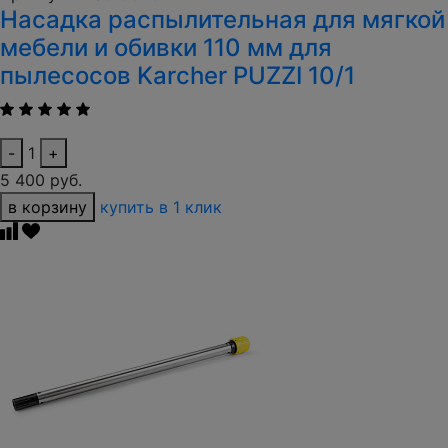
Насадка распылительная для мягкой
мебели и обивки 110 мм для
пылесосов Karcher PUZZI 10/1
-
1
+
5 400 руб.
в корзину
купить в 1 клик