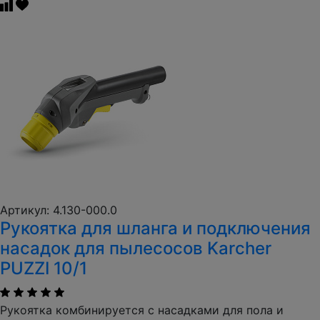
Артикул: 4.130-000.0
Рукоятка для шланга и подключения
насадок для пылесосов Karcher
PUZZI 10/1
Рукоятка комбинируется с насадками для пола и