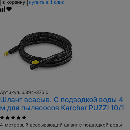
в корзину
купить в 1 клик
Артикул: 6.394-375.0
Шланг всасыв. С подводкой воды 4
м для пылесосов Karcher PUZZI 10/1
4-метровый всасывающий шланг с подводкой воды