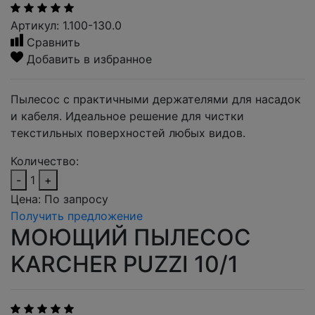
Артикул: 1.100-130.0
Сравнить
Добавить в избранное
Пылесос с практичными держателями для насадок
и кабеля. Идеальное решение для чистки
текстильных поверхностей любых видов.
Количество:
-
1
+
Цена:
По запросу
Получить предложение
МОЮЩИЙ ПЫЛЕСОС
KARCHER PUZZI 10/1