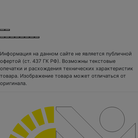
Информация на данном сайте не является публичной
офертой (ст. 437 ГК РФ). Возможны текстовые
опечатки и расхождения технических характеристик
товара. Изображение товара может отличаться от
оригинала.