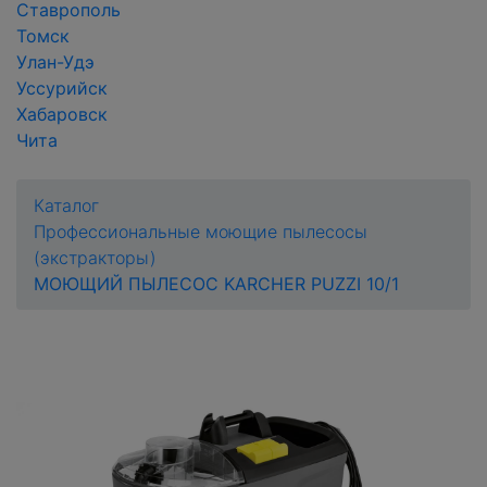
Ставрополь
Томск
Улан-Удэ
Уссурийск
Хабаровск
Чита
Каталог
Профессиональные моющие пылесосы
(экстракторы)
МОЮЩИЙ ПЫЛЕСОС KARCHER PUZZI 10/1