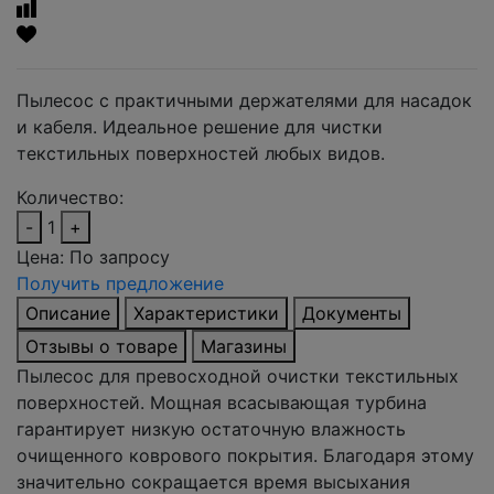
Пылесос с практичными держателями для насадок
и кабеля. Идеальное решение для чистки
текстильных поверхностей любых видов.
Количество:
-
1
+
Цена:
По запросу
Получить предложение
Описание
Характеристики
Документы
Отзывы о товаре
Магазины
Пылесос для превосходной очистки текстильных
поверхностей. Мощная всасывающая турбина
гарантирует низкую остаточную влажность
очищенного коврового покрытия. Благодаря этому
значительно сокращается время высыхания