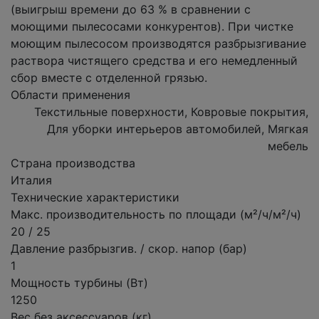
(выигрыш времени до 63 % в сравнении с
моющими пылесосами конкурентов). При чистке
моющим пылесосом производятся разбрызгивание
раствора чистящего средства и его немедленный
сбор вместе с отделенной грязью.
Области применения
Текстильные поверхности, Ковровые покрытия,
Для уборки интерьеров автомобилей, Мягкая
мебель
Страна производства
Италия
Технические характеристики
Макс. производительность по площади (м²/ч/м²/ч)
20 / 25
Давление разбрызгив. / скор. напор (бар)
1
Мощность турбины (Вт)
1250
Вес без аксессуаров (кг)