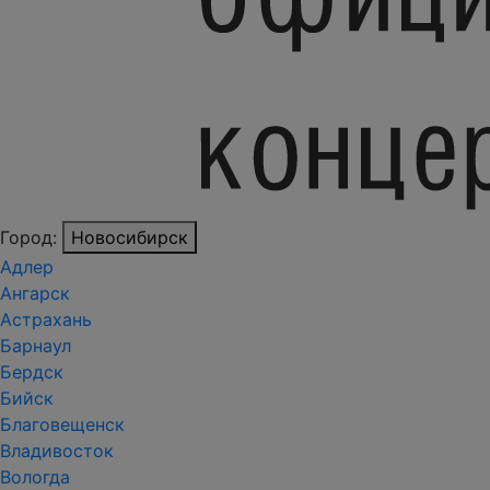
Город:
Новосибирск
Адлер
Ангарск
Астрахань
Барнаул
Бердск
Бийск
Благовещенск
Владивосток
Вологда