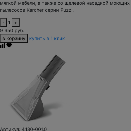
мягкой мебели, а также со щелевой насадкой моющих
пылесосов Karcher серии Puzzi.
-
1
+
9 650 руб.
в корзину
купить в 1 клик
Артикул: 4.130-001.0