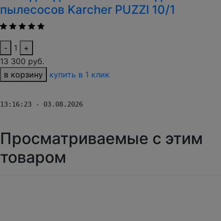
пылесосов Karcher PUZZI 10/1
-
1
+
13 300 руб.
в корзину
купить в 1 клик
13:16:23 - 03.08.2026
Просматриваемые с этим
товаром