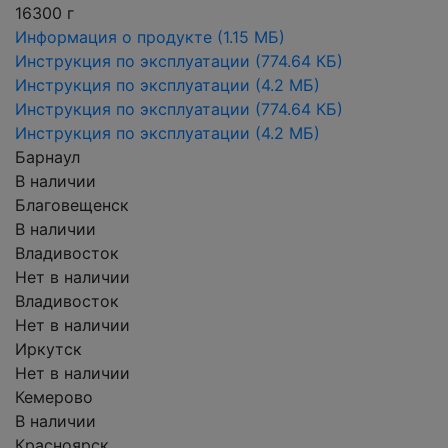
16300 г
Информация о продукте
(1.15 МБ)
Инструкция по эксплуатации
(774.64 КБ)
Инструкция по эксплуатации
(4.2 МБ)
Инструкция по эксплуатации
(774.64 КБ)
Инструкция по эксплуатации
(4.2 МБ)
Барнаул
В наличии
Благовещенск
В наличии
Владивосток
Нет в наличии
Владивосток
Нет в наличии
Иркутск
Нет в наличии
Кемерово
В наличии
Красноярск