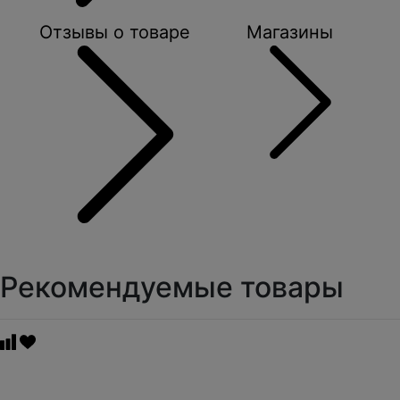
Отзывы о товаре
Магазины
Рекомендуемые товары