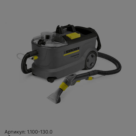
Артикул: 1.100-130.0