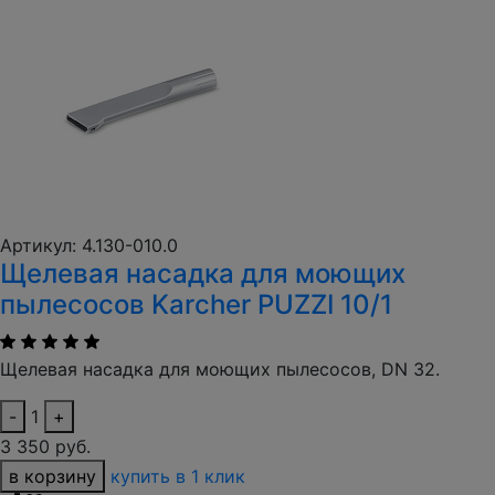
Артикул: 4.130-010.0
Щелевая насадка для моющих
пылесосов Karcher PUZZI 10/1
Щелевая насадка для моющих пылесосов, DN 32.
-
1
+
3 350 руб.
в корзину
купить в 1 клик