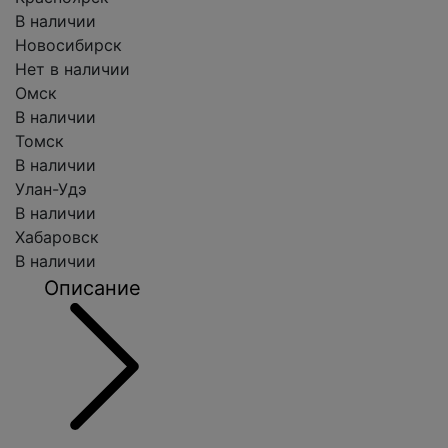
В наличии
Новосибирск
Нет в наличии
Омск
В наличии
Томск
В наличии
Улан-Удэ
В наличии
Хабаровск
В наличии
Описание