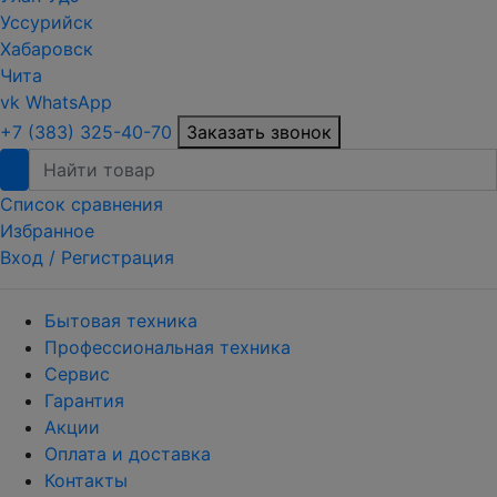
Уссурийск
Хабаровск
Чита
vk
WhatsApp
+7 (383) 325-40-70
Заказать звонок
Список сравнения
Избранное
Вход /
Регистрация
Бытовая техника
Профессиональная техника
Сервис
Гарантия
Акции
Оплата и доставка
Контакты