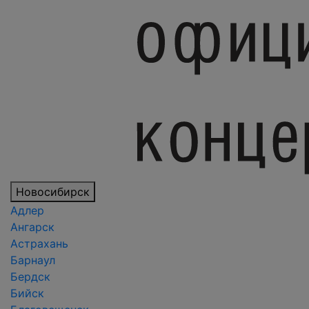
Новосибирск
Адлер
Ангарск
Астрахань
Барнаул
Бердск
Бийск