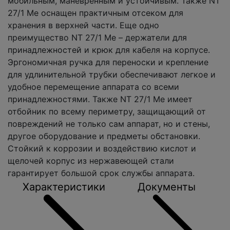
мобильным, маневренным и устойчивым. Также NT
27/1 Me оснащен практичным отсеком для
хранения в верхней части. Еще одно
преимущество NT 27/1 Me – держатели для
принадлежностей и крюк для кабеля на корпусе.
Эргономичная ручка для переноски и крепление
для удлинительной трубки обеспечивают легкое и
удобное перемещение аппарата со всеми
принадлежностями. Также NT 27/1 Me имеет
отбойник по всему периметру, защищающий от
повреждений не только сам аппарат, но и стены,
другое оборудование и предметы обстановки.
Стойкий к коррозии и воздействию кислот и
щелочей корпус из нержавеющей стали
гарантирует большой срок службы аппарата.
Характеристики
Документы