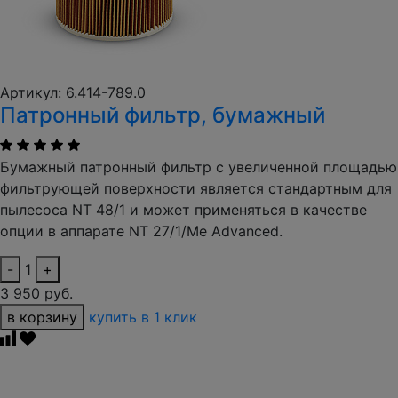
Артикул: 6.414-789.0
Патронный фильтр, бумажный
Бумажный патронный фильтр с увеличенной площадью
фильтрующей поверхности является стандартным для
пылесоса NT 48/1 и может применяться в качестве
опции в аппарате NT 27/1/Me Advanced.
-
1
+
3 950 руб.
в корзину
купить в 1 клик