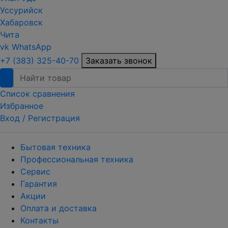
Уссурийск
Хабаровск
Чита
vk
WhatsApp
+7 (383) 325-40-70
Заказать звонок
Список сравнения
Избранное
Вход /
Регистрация
Бытовая техника
Профессиональная техника
Сервис
Гарантия
Акции
Оплата и доставка
Контакты