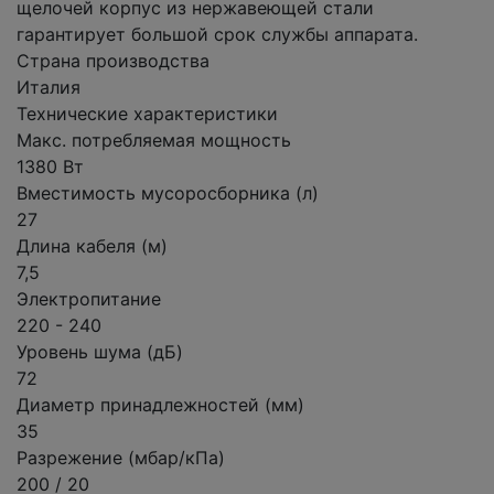
щелочей корпус из нержавеющей стали
гарантирует большой срок службы аппарата.
Страна производства
Италия
Технические характеристики
Макс. потребляемая мощность
1380 Вт
Вместимость мусоросборника (л)
27
Длина кабеля (м)
7,5
Электропитание
220 - 240
Уровень шума (дБ)
72
Диаметр принадлежностей (мм)
35
Разрежение (мбар/кПа)
200 / 20