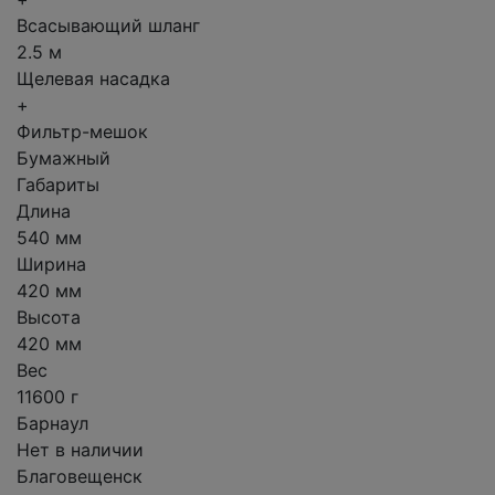
Всасывающий шланг
2.5 м
Щелевая насадка
+
Фильтр-мешок
Бумажный
Габариты
Длина
540 мм
Ширина
420 мм
Высота
420 мм
Вес
11600 г
Барнаул
Нет в наличии
Благовещенск