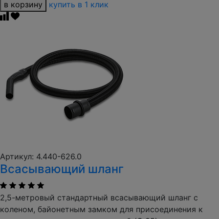
в корзину
купить в 1 клик
Артикул: 4.440-626.0
Всасывающий шланг
2,5-метровый стандартный всасывающий шланг с
коленом, байонетным замком для присоединения к