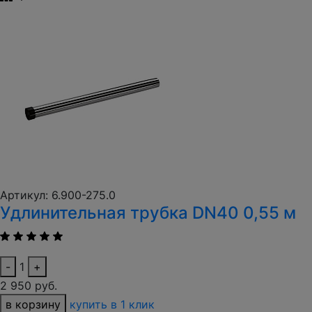
Артикул: 6.900-275.0
Удлинительная трубка DN40 0,55 м
-
1
+
2 950 руб.
в корзину
купить в 1 клик