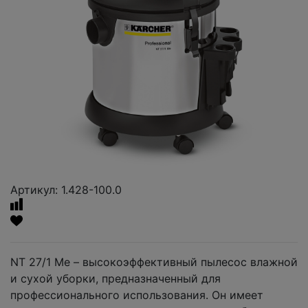
Артикул: 1.428-100.0
NT 27/1 Me – высокоэффективный пылесос влажной
и сухой уборки, предназначенный для
профессионального использования. Он имеет