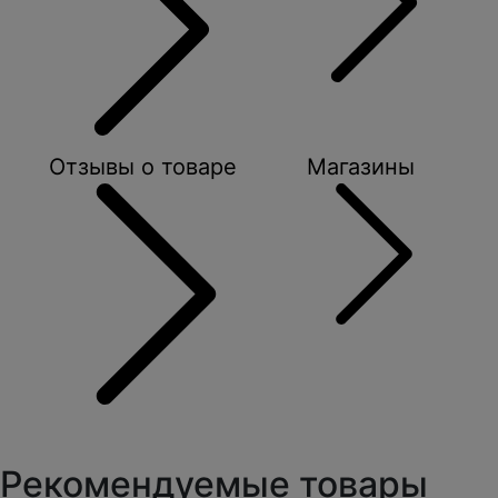
Отзывы о товаре
Магазины
Рекомендуемые товары