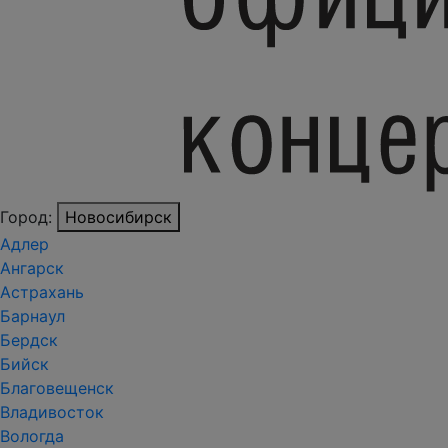
Город:
Новосибирск
Адлер
Ангарск
Астрахань
Барнаул
Бердск
Бийск
Благовещенск
Владивосток
Вологда