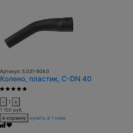
Артикул: 5.031-904.0
Колено, пластик, C-DN 40
-
1
+
1 150 руб.
в корзину
купить в 1 клик