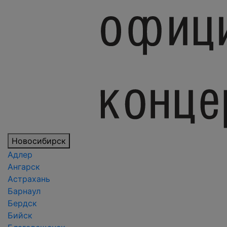
Новосибирск
Адлер
Ангарск
Астрахань
Барнаул
Бердск
Бийск