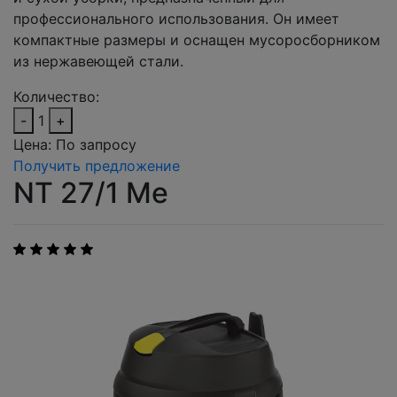
профессионального использования. Он имеет
компактные размеры и оснащен мусоросборником
из нержавеющей стали.
Количество:
-
1
+
Цена:
По запросу
Получить предложение
NT 27/1 Me