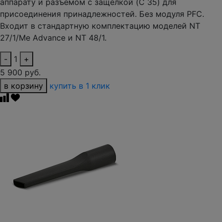
аппарату и разъемом с защелкой (C 35) для
присоединения принадлежностей. Без модуля PFC.
Входит в стандартную комплектацию моделей NT
27/1/Me Advance и NT 48/1.
-
1
+
5 900 руб.
в корзину
купить в 1 клик