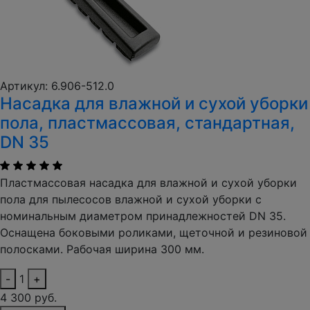
Артикул: 6.906-512.0
Насадка для влажной и сухой уборки
пола, пластмассовая, стандартная,
DN 35
Пластмассовая насадка для влажной и сухой уборки
пола для пылесосов влажной и сухой уборки с
номинальным диаметром принадлежностей DN 35.
Оснащена боковыми роликами, щеточной и резиновой
полосками. Рабочая ширина 300 мм.
-
1
+
4 300 руб.