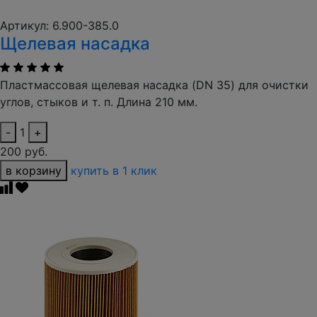
Артикул: 6.900-385.0
Щелевая насадка
Пластмассовая щелевая насадка (DN 35) для очистки
углов, стыков и т. п. Длина 210 мм.
-
1
+
200 руб.
в корзину
купить в 1 клик