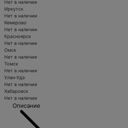
Нет в наличии
Иркутск
Нет в наличии
Кемерово
Нет в наличии
Красноярск
Нет в наличии
Омск
Нет в наличии
Томск
Нет в наличии
Улан-Удэ
Нет в наличии
Хабаровск
Нет в наличии
Описание