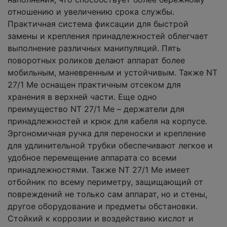
отношению и увеличению срока службы.
Практичная система фиксации для быстрой
замены и крепления принадлежностей облегчает
выполнение различных манипуляций. Пять
поворотных роликов делают аппарат более
мобильным, маневренным и устойчивым. Также NT
27/1 Me оснащен практичным отсеком для
хранения в верхней части. Еще одно
преимущество NT 27/1 Me – держатели для
принадлежностей и крюк для кабеля на корпусе.
Эргономичная ручка для переноски и крепление
для удлинительной трубки обеспечивают легкое и
удобное перемещение аппарата со всеми
принадлежностями. Также NT 27/1 Me имеет
отбойник по всему периметру, защищающий от
повреждений не только сам аппарат, но и стены,
другое оборудование и предметы обстановки.
Стойкий к коррозии и воздействию кислот и