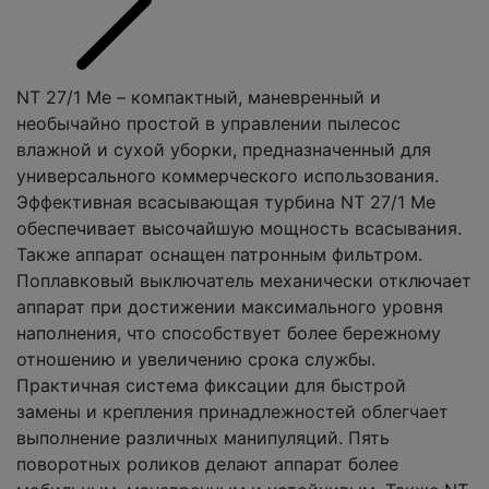
NT 27/1 Me – компактный, маневренный и
необычайно простой в управлении пылесос
влажной и сухой уборки, предназначенный для
универсального коммерческого использования.
Эффективная всасывающая турбина NT 27/1 Me
обеспечивает высочайшую мощность всасывания.
Также аппарат оснащен патронным фильтром.
Поплавковый выключатель механически отключает
аппарат при достижении максимального уровня
наполнения, что способствует более бережному
отношению и увеличению срока службы.
Практичная система фиксации для быстрой
замены и крепления принадлежностей облегчает
выполнение различных манипуляций. Пять
поворотных роликов делают аппарат более