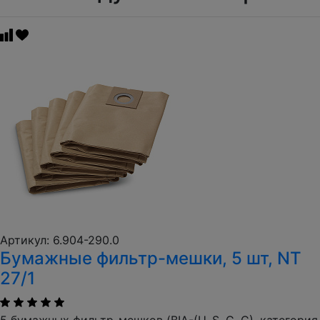
Артикул: 6.904-290.0
Бумажные фильтр-мешки, 5 шт, NT
27/1