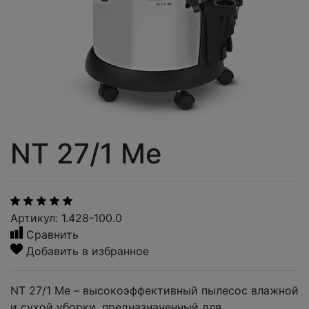
NT 27/1 Me
Артикул: 1.428-100.0
Сравнить
Добавить в избранное
NT 27/1 Me – высокоэффективный пылесос влажной
и сухой уборки, предназначенный для