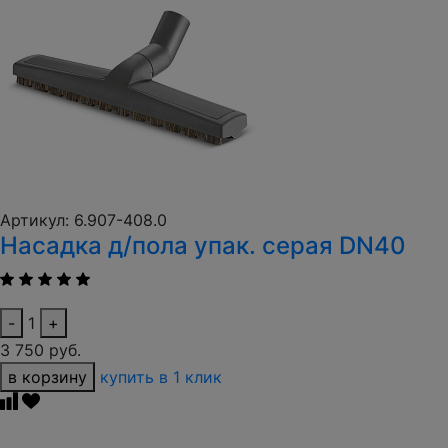
Артикул: 6.907-408.0
Насадка д/пола упак. серая DN40
-
1
+
3 750 руб.
в корзину
купить в 1 клик