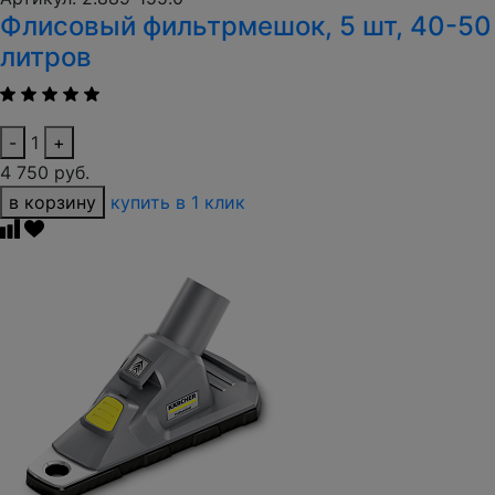
Флисовый фильтрмешок, 5 шт, 40-50
литров
-
1
+
4 750 руб.
в корзину
купить в 1 клик