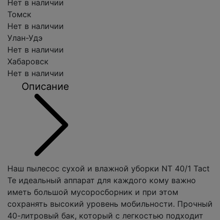
Нет в наличии
Томск
Нет в наличии
Улан-Удэ
Нет в наличии
Хабаровск
Нет в наличии
Описание
Наш пылесос сухой и влажной уборки NT 40/1 Tact
Te идеальный аппарат для каждого кому важно
иметь большой мусоросборник и при этом
сохранять высокий уровень мобильности. Прочный
40-литровый бак, который с легкостью подходит