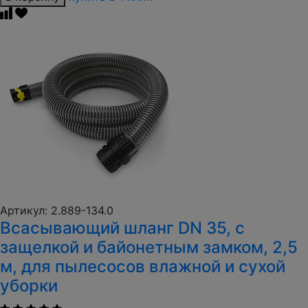
Артикул: 2.889-134.0
Всасывающий шланг DN 35, с
защелкой и байонетным замком, 2,5
м, для пылесосов влажной и сухой
уборки