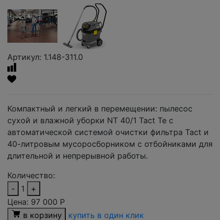
Артикул: 1.148-311.0
Компактный и легкий в перемещении: пылесос
сухой и влажной уборки NT 40/1 Tact Te с
автоматической системой очистки фильтра Tact и
40-литровым мусоросборником с отбойниками для
длительной и непрерывной работы.
Количество:
-
1
+
Цена:
97 000
Р
в корзину
купить в один клик