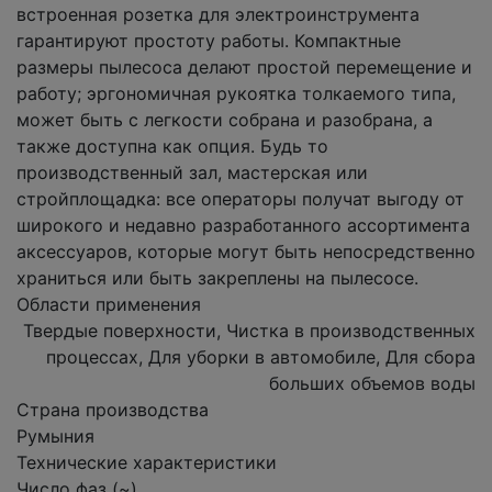
встроенная розетка для электроинструмента
гарантируют простоту работы. Компактные
размеры пылесоса делают простой перемещение и
работу; эргономичная рукоятка толкаемого типа,
может быть с легкости собрана и разобрана, а
также доступна как опция. Будь то
производственный зал, мастерская или
стройплощадка: все операторы получат выгоду от
широкого и недавно разработанного ассортимента
аксессуаров, которые могут быть непосредственно
храниться или быть закреплены на пылесосе.
Области применения
Твердые поверхности, Чистка в производственных
процессах, Для уборки в автомобиле, Для сбора
больших объемов воды
Страна производства
Румыния
Технические характеристики
Число фаз (~)