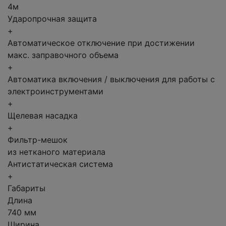
4м
Ударопрочная защита
+
Автоматическое отключение при достижении
макс. заправочного объема
+
Автоматика включения / выключения для работы с
электроинструментами
+
Щелевая насадка
+
Фильтр-мешок
из нетканого материала
Антистатическая система
+
Габариты
Длина
740 мм
Ширина