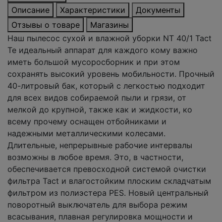
Описание
Характеристики
Документы
Отзывы о товаре
Магазины
Наш пылесос сухой и влажной уборки NT 40/1 Tact
Te идеальный аппарат для каждого кому важно
иметь большой мусоросборник и при этом
сохранять высокий уровень мобильности. Прочный
40-литровый бак, который с легкостью подходит
для всех видов собираемой пыли и грязи, от
мелкой до крупной, также как и жидкости, ко
всему прочему оснащен отбойниками и
надежными металлическими колесами.
Длительные, непрерывные рабочие интервалы
возможны в любое время. Это, в частности,
обеспечивается превосходной системой очистки
фильтра Tact и влагостойким плоским складчатым
фильтром из полиэстера PES. Новый центральный
поворотный выключатель для выбора режим
всасывания, плавная регулировка мощности и