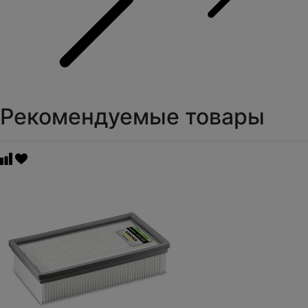
Рекомендуемые товары