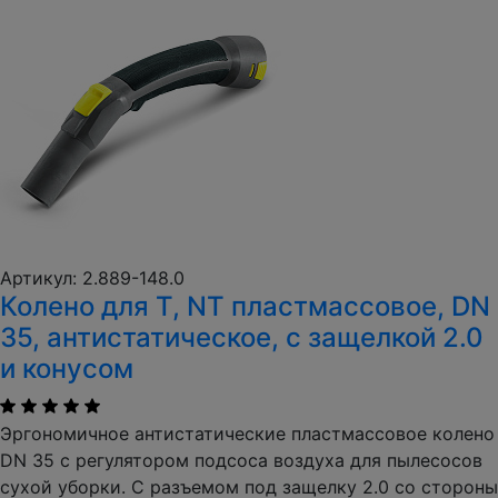
Артикул: 2.889-148.0
Колено для T, NT пластмассовое, DN
35, антистатическое, с защелкой 2.0
и конусом
Эргономичное антистатические пластмассовое колено
DN 35 с регулятором подсоса воздуха для пылесосов
сухой уборки. С разъемом под защелку 2.0 со стороны