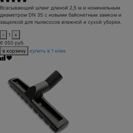
Всасывающий шланг длиной 2,5 м и номинальным
диаметром DN 35 с новыми байонетным замком и
защелкой для пылесосов влажной и сухой уборки.
-
1
+
6 050 руб.
в корзину
купить в 1 клик