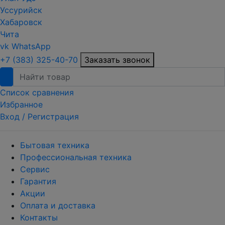
Уссурийск
Хабаровск
Чита
vk
WhatsApp
+7 (383) 325-40-70
Заказать звонок
Список сравнения
Избранное
Вход /
Регистрация
Бытовая техника
Профессиональная техника
Сервис
Гарантия
Акции
Оплата и доставка
Контакты