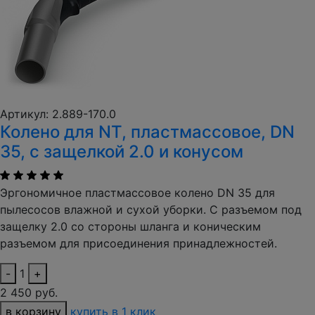
Артикул: 2.889-170.0
Колено для NT, пластмассовое, DN
35, с защелкой 2.0 и конусом
Эргономичное пластмассовое колено DN 35 для
пылесосов влажной и сухой уборки. С разъемом под
защелку 2.0 со стороны шланга и коническим
разъемом для присоединения принадлежностей.
-
1
+
2 450 руб.
в корзину
купить в 1 клик