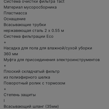
Система очистки фильтра Tact
Материал мусоросборника
Пластмасса
Оснащение
Всасывающие трубки
нержавеющая сталь 2 х 0.55 м
Система фильтрации Eco
+
Насадка для пола для влажной/сухой уборки
360 мм
Муфта для присоединения электроинструментов
+
Плоский складчатый фильтр
из полиэфирного шелка
Поворотный ролик с тормозом
+
Степень защиты
I
Всасывающий шланг (35мм)