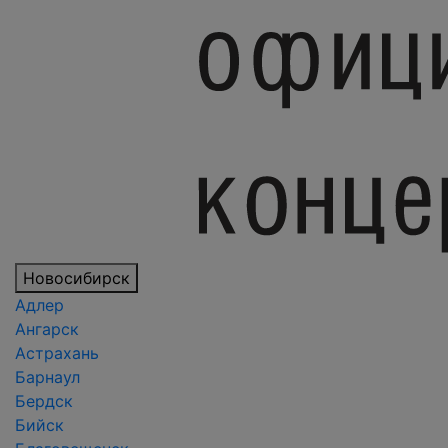
Новосибирск
Адлер
Ангарск
Астрахань
Барнаул
Бердск
Бийск