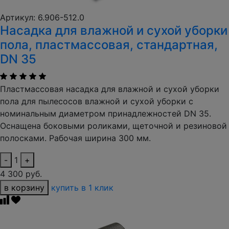
Артикул: 6.906-512.0
Насадка для влажной и сухой уборки
пола, пластмассовая, стандартная,
DN 35
Пластмассовая насадка для влажной и сухой уборки
пола для пылесосов влажной и сухой уборки с
номинальным диаметром принадлежностей DN 35.
Оснащена боковыми роликами, щеточной и резиновой
полосками. Рабочая ширина 300 мм.
-
1
+
4 300 руб.
в корзину
купить в 1 клик