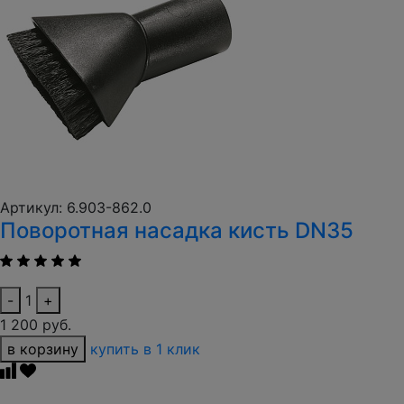
Артикул: 6.903-862.0
Поворотная насадка кисть DN35
-
1
+
1 200 руб.
в корзину
купить в 1 клик