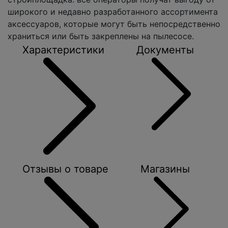
широкого и недавно разработанного ассортимента
аксессуаров, которые могут быть непосредственно
храниться или быть закреплены на пылесосе.
Характеристики
Документы
Отзывы о товаре
Магазины