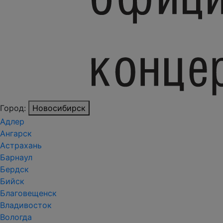
Город:
Новосибирск
Адлер
Ангарск
Астрахань
Барнаул
Бердск
Бийск
Благовещенск
Владивосток
Вологда