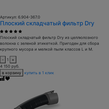
Артикул: 6.904-367.0
Плоский складчатый фильтр Dry
Плоский складчатый фильтр Dry из целлюлозного
волокна с зеленой этикеткой. Пригоден для сбора
крупного мусора и мелкой пыли классов L и M.
-
1
+
4 150 руб.
в корзину
купить в 1 клик