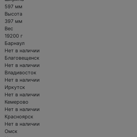
597 мм
Высота
397 мм
Вес
19200 г
Барнаул
Нет в наличии
Благовещенск
Нет в наличии
Владивосток
Нет в наличии
Иркутск
Нет в наличии
Кемерово
Нет в наличии
Красноярск
Нет в наличии
Омск