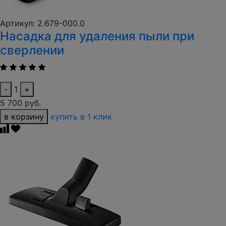
Артикул: 2.679-000.0
Насадка для удаления пыли при
сверлении
-
1
+
5 700 руб.
в корзину
купить в 1 клик