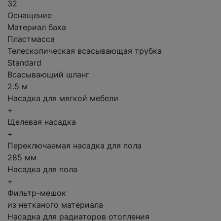
32
Оснащение
Материал бака
Пластмасса
Телескопическая всасывающая трубка
Standard
Всасывающий шланг
2.5 м
Насадка для мягкой мебели
+
Щелевая насадка
+
Переключаемая насадка для пола
285 мм
Насадка для пола
+
Фильтр-мешок
из нетканого материала
Насадка для радиаторов отопления