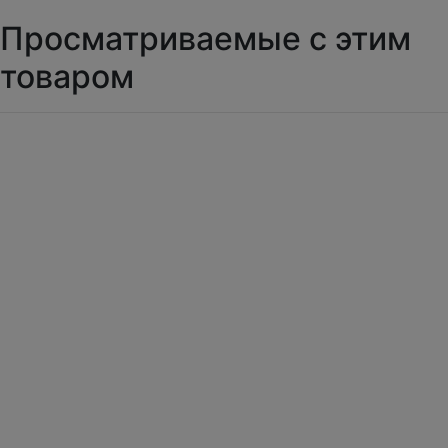
Просматриваемые с этим
товаром