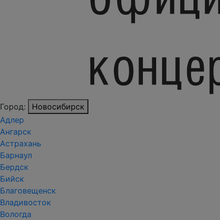
Город:
Новосибирск
Адлер
Ангарск
Астрахань
Барнаул
Бердск
Бийск
Благовещенск
Владивосток
Вологда