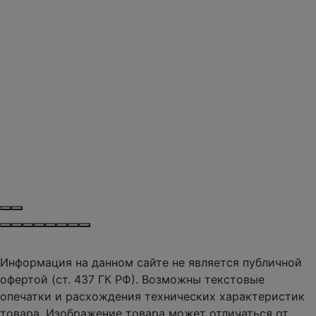
Информация на данном сайте не является публичной
офертой (ст. 437 ГК РФ). Возможны текстовые
опечатки и расхождения технических характеристик
товара. Изображение товара может отличаться от