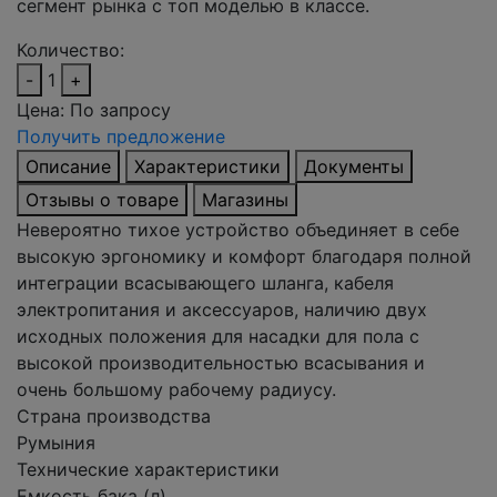
сегмент рынка с топ моделью в классе.
Количество:
-
1
+
Цена:
По запросу
Получить предложение
Описание
Характеристики
Документы
Отзывы о товаре
Магазины
Невероятно тихое устройство объединяет в себе
высокую эргономику и комфорт благодаря полной
интеграции всасывающего шланга, кабеля
электропитания и аксессуаров, наличию двух
исходных положения для насадки для пола с
высокой производительностью всасывания и
очень большому рабочему радиусу.
Страна производства
Румыния
Технические характеристики
Емкость бака (л)