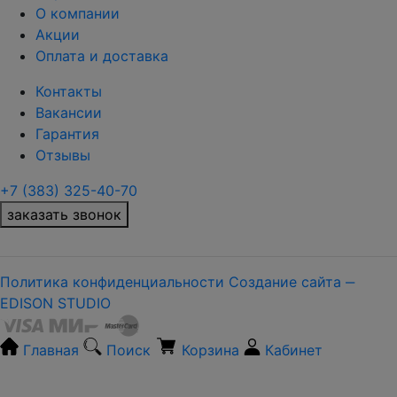
О компании
Акции
Оплата и доставка
Контакты
Вакансии
Гарантия
Отзывы
+7 (383) 325-40-70
заказать звонок
Политика конфиденциальности
Создание сайта ‒
EDISON STUDIO
Главная
Поиск
Корзина
Кабинет