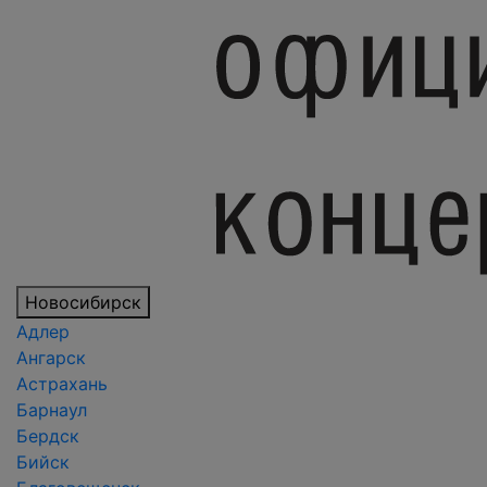
Новосибирск
Адлер
Ангарск
Астрахань
Барнаул
Бердск
Бийск