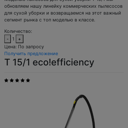
обновляем нашу линейку коммерческих пылесосов
для сухой уборки и возвращаемся на этот важный
сегмент рынка с топ моделью в классе.
Количество:
-
1
+
Цена:
По запросу
Получить предложение
T 15/1 eco!efficiency