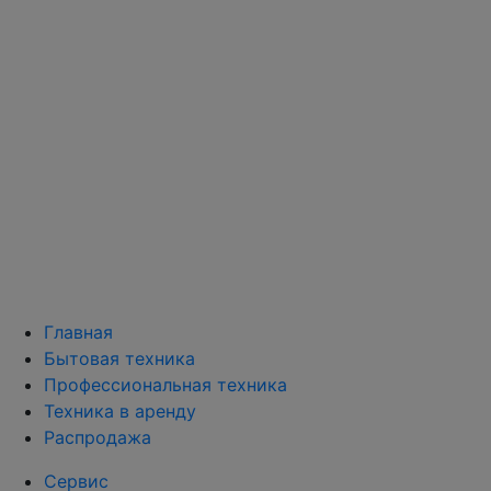
Главная
Бытовая техника
Профессиональная техника
Техника в аренду
Распродажа
Сервис