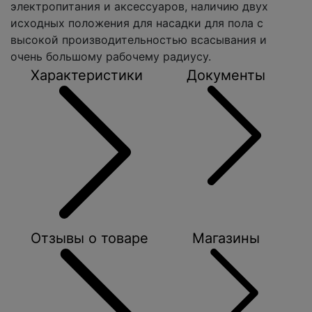
электропитания и аксессуаров, наличию двух
исходных положения для насадки для пола с
высокой производительностью всасывания и
очень большому рабочему радиусу.
Характеристики
Документы
Отзывы о товаре
Магазины