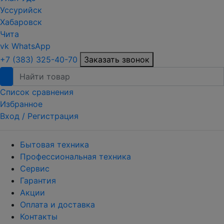
Уссурийск
Хабаровск
Чита
vk
WhatsApp
+7 (383) 325-40-70
Заказать звонок
Список сравнения
Избранное
Вход /
Регистрация
Бытовая техника
Профессиональная техника
Сервис
Гарантия
Акции
Оплата и доставка
Контакты