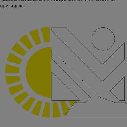
оригинала.