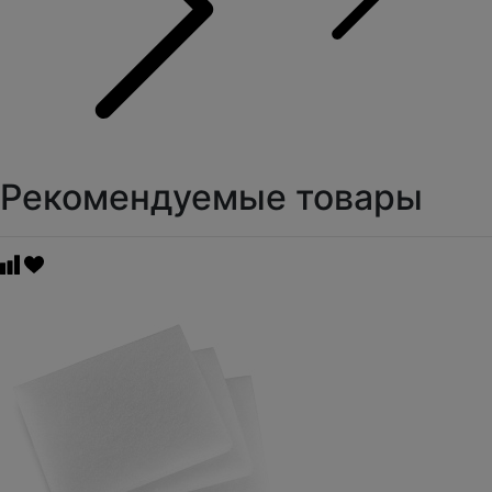
Рекомендуемые товары