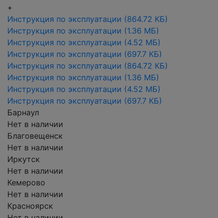
+
Инструкция по эксплуатации
(864.72 КБ)
Инструкция по эксплуатации
(1.36 МБ)
Инструкция по эксплуатации
(4.52 МБ)
Инструкция по эксплуатации
(697.7 КБ)
Инструкция по эксплуатации
(864.72 КБ)
Инструкция по эксплуатации
(1.36 МБ)
Инструкция по эксплуатации
(4.52 МБ)
Инструкция по эксплуатации
(697.7 КБ)
Барнаул
Нет в наличии
Благовещенск
Нет в наличии
Иркутск
Нет в наличии
Кемерово
Нет в наличии
Красноярск
Нет в наличии