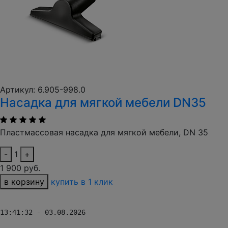
Артикул: 6.905-998.0
Насадка для мягкой мебели DN35
Пластмассовая насадка для мягкой мебели, DN 35
-
1
+
1 900 руб.
в корзину
купить в 1 клик
13:41:32 - 03.08.2026