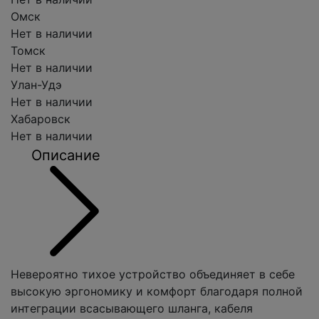
Омск
Нет в наличии
Томск
Нет в наличии
Улан-Удэ
Нет в наличии
Хабаровск
Нет в наличии
Описание
Невероятно тихое устройство объединяет в себе
высокую эргономику и комфорт благодаря полной
интеграции всасывающего шланга, кабеля