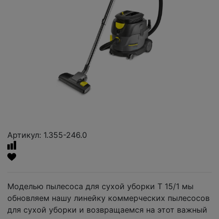
Артикул: 1.355-246.0
Моделью пылесоса для сухой уборки T 15/1 мы
обновляем нашу линейку коммерческих пылесосов
для сухой уборки и возвращаемся на этот важный