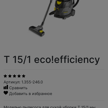
T 15/1 eco!efficiency
Артикул: 1.355-246.0
Сравнить
Добавить в избранное
Моделью пылесоса для сухой уборки T 15/1 мы