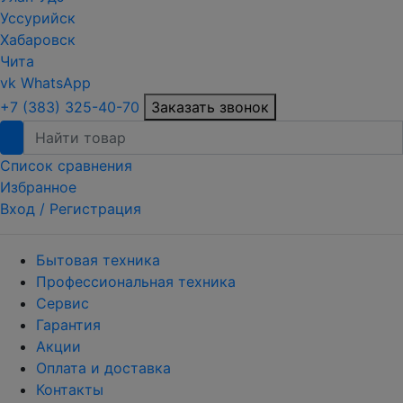
Уссурийск
Хабаровск
Чита
vk
WhatsApp
+7 (383) 325-40-70
Заказать звонок
Список сравнения
Избранное
Вход /
Регистрация
Бытовая техника
Профессиональная техника
Сервис
Гарантия
Акции
Оплата и доставка
Контакты