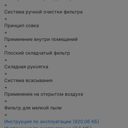
+
Система ручной очистки фильтра
+
Принцип совка
+
Применение внутри помещений
+
Плоский складчатый фильтр
+
Складная рукоятка
+
Система всасывания
+
Применение на открытом воздухе
+
Фильтр для мелкой пыли
+
Инструкция по эксплуатации
(920.06 КБ)