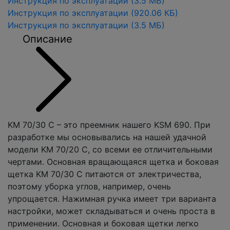
Инструкция по эксплуатации
(3.5 МБ)
Инструкция по эксплуатации
(920.06 КБ)
Инструкция по эксплуатации
(3.5 МБ)
Описание
KM 70/30 C – это преемник нашего KSM 690. При
разработке мы основывались на нашей удачной
модели KM 70/20 C, со всеми ее отличительными
чертами. Основная вращающаяся щетка и боковая
щетка KM 70/30 C питаются от электричества,
поэтому уборка углов, например, очень
упрощается. Нажимная ручка имеет три варианта
настройки, может складываться и очень проста в
применении. Основная и боковая щетки легко