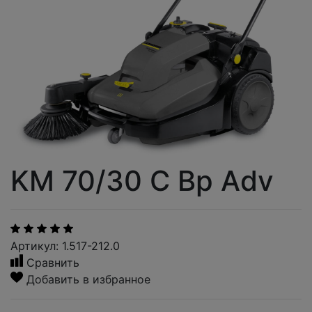
KM 70/30 C Bp Adv
Артикул: 1.517-212.0
Сравнить
Добавить в избранное