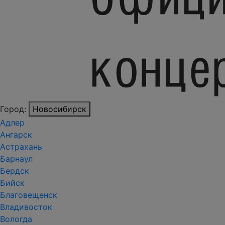
Город:
Новосибирск
Адлер
Ангарск
Астрахань
Барнаул
Бердск
Бийск
Благовещенск
Владивосток
Вологда