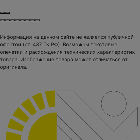
Информация на данном сайте не является публичной
офертой (ст. 437 ГК РФ). Возможны текстовые
опечатки и расхождения технических характеристик
товара. Изображение товара может отличаться от
оригинала.