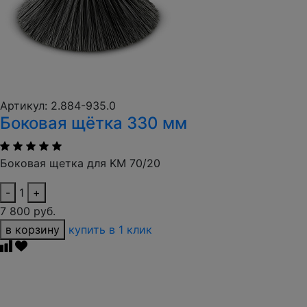
Артикул: 2.884-935.0
Боковая щётка 330 мм
Боковая щетка для KM 70/20
-
1
+
7 800 руб.
в корзину
купить в 1 клик