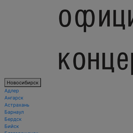
Новосибирск
Адлер
Ангарск
Астрахань
Барнаул
Бердск
Бийск