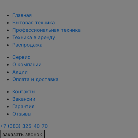
Главная
Бытовая техника
Профессиональная техника
Техника в аренду
Распродажа
Сервис
О компании
Акции
Оплата и доставка
Контакты
Вакансии
Гарантия
Отзывы
+7 (383) 325-40-70
заказать звонок