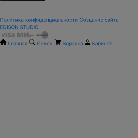
Политика конфиденциальности
Создание сайта ‒
EDISON STUDIO
Главная
Поиск
Корзина
Кабинет