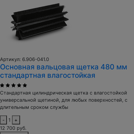
Артикул: 6.906-041.0
Основная вальцовая щетка 480 мм
стандартная влагостойкая
Стандартная цилиндрическая щетка с влагостойкой
универсальной щетиной, для любых поверхностей, с
длительным сроком службы
-
1
+
12 700 руб.