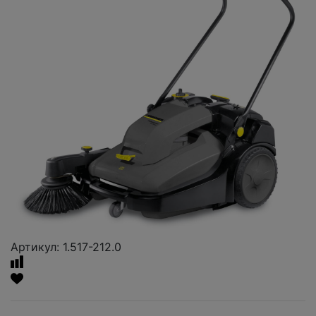
Артикул: 1.517-212.0