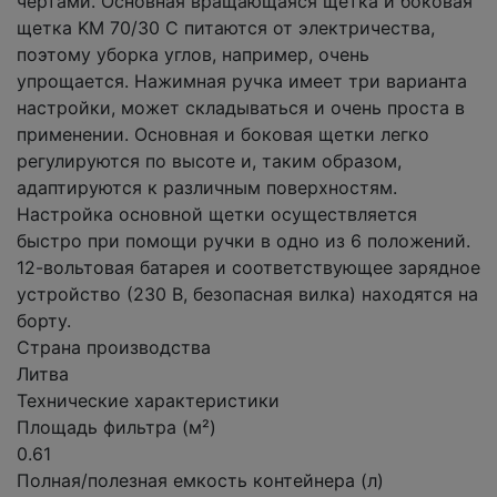
чертами. Основная вращающаяся щетка и боковая
щетка KM 70/30 C питаются от электричества,
поэтому уборка углов, например, очень
упрощается. Нажимная ручка имеет три варианта
настройки, может складываться и очень проста в
применении. Основная и боковая щетки легко
регулируются по высоте и, таким образом,
адаптируются к различным поверхностям.
Настройка основной щетки осуществляется
быстро при помощи ручки в одно из 6 положений.
12-вольтовая батарея и соответствующее зарядное
устройство (230 В, безопасная вилка) находятся на
борту.
Страна производства
Литва
Технические характеристики
Площадь фильтра (м²)
0.61
Полная/полезная емкость контейнера (л)