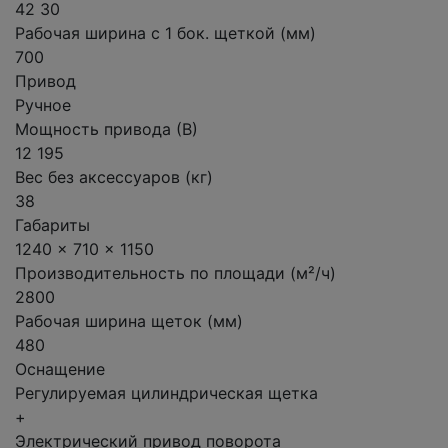
42 30
Рабочая ширина с 1 бок. щеткой (мм)
700
Привод
Ручное
Мощность привода (В)
12 195
Вес без аксессуаров (кг)
38
Габариты
1240 x 710 x 1150
Производительность по площади (м²/ч)
2800
Рабочая ширина щеток (мм)
480
Оснащение
Регулируемая цилиндрическая щетка
+
Электрический привод поворота