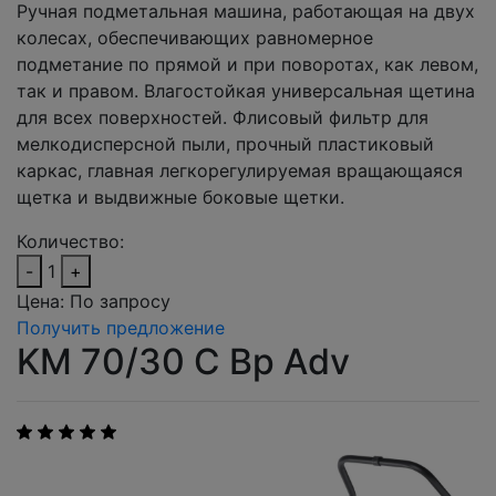
Ручная подметальная машина, работающая на двух
колесах, обеспечивающих равномерное
подметание по прямой и при поворотах, как левом,
так и правом. Влагостойкая универсальная щетина
для всех поверхностей. Флисовый фильтр для
мелкодисперсной пыли, прочный пластиковый
каркас, главная легкорегулируемая вращающаяся
щетка и выдвижные боковые щетки.
Количество:
-
1
+
Цена:
По запросу
Получить предложение
KM 70/30 C Bp Adv