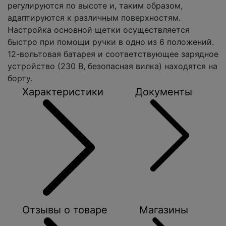
регулируются по высоте и, таким образом,
адаптируются к различным поверхностям.
Настройка основной щетки осуществляется
быстро при помощи ручки в одно из 6 положений.
12-вольтовая батарея и соответствующее зарядное
устройство (230 В, безопасная вилка) находятся на
борту.
Характеристики
Документы
Отзывы о товаре
Магазины