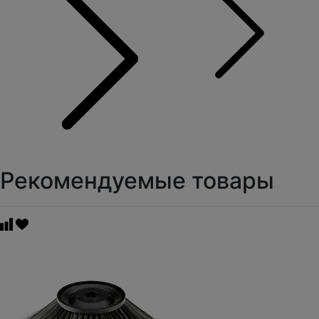
Рекомендуемые товары