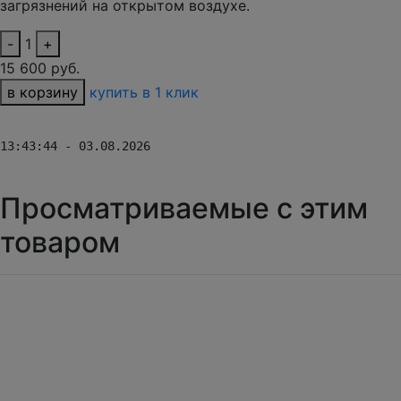
загрязнений на открытом воздухе.
-
1
+
15 600 руб.
в корзину
купить в 1 клик
13:43:44 - 03.08.2026
Просматриваемые с этим
товаром