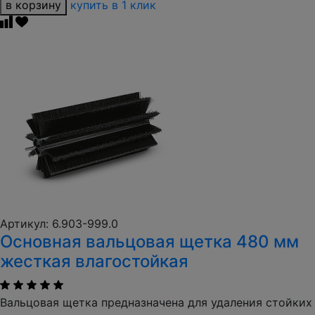
в корзину
купить в 1 клик
Артикул: 6.903-999.0
Основная вальцовая щетка 480 мм
жесткая влагостойкая
Вальцовая щетка предназначена для удаления стойких