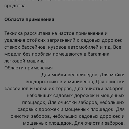
средства.
Области применения
Техника рассчитана на частое применение и
удаление стойких загрязнений с садовых дорожек,
стенок бассейнов, кузовов автомобилей и т.д. Все
модели без проблем помещаются в багажник
легковой машины.
Области применения
Для мойки велосипедов, Для мойки
внедорожников и минивенов, Для очистки
бассейнов и больших террас, Для очистки заборов,
небольших садовых дорожек и мощенных
площадок, Для очистки заборов, небольших
садовых дорожек и мощенных площадок, Для
очистки заборов, небольших садовых дорожек и
мощенных площадок, Для очистки заборов,