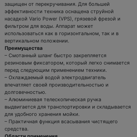
защищен от перекручивания. Для большей
эффективности техника оснащена струйной
насадкой Vario Power (VPS), грязевой фрезой и
фильтром для воды. Аппарат может
использоваться как в горизонтальном, так и в
вертикальном положении.
Преимущества
– Смотанный шланг быстро закрепляется
резиновым фиксатором, который легко снимается
перед следующим применением техники.
– Охлаждаемый водой электродвигатель
впечатляет своей производительностью и
долговечностью.
– Алюминиевая телескопическая ручка
выдвигается для транспортировки и складывается
для удобного хранения мойки.
– Практичная функция всасывания чистящего
средства.
Области применения