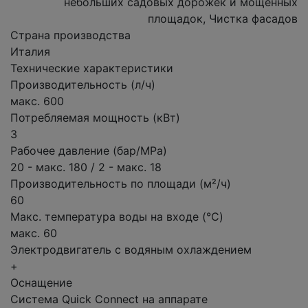
небольших садовых дорожек и мощенных
площадок, Чистка фасадов
Страна производства
Италия
Технические характеристики
Производительность (л/ч)
макс. 600
Потребляемая мощность (кВт)
3
Рабочее давление (бар/MPa)
20 - макс. 180 / 2 - макс. 18
Производительность по площади (м²/ч)
60
Макс. температура воды на входе (°C)
макс. 60
Электродвигатель с водяным охлаждением
+
Оснащение
Система Quick Connect на аппарате