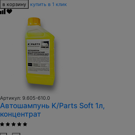
в корзину
купить в 1 клик
Артикул: 9.605-610.0
Автошампунь K/Parts Soft 1л,
концентрат