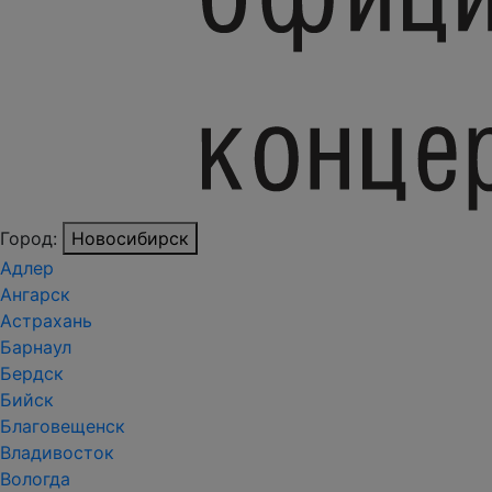
Город:
Новосибирск
Адлер
Ангарск
Астрахань
Барнаул
Бердск
Бийск
Благовещенск
Владивосток
Вологда