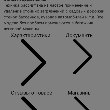
Техника рассчитана на частое применение и
удаление стойких загрязнений с садовых дорожек,
стенок бассейнов, кузовов автомобилей и т.д. Все
модели без проблем помещаются в багажник
легковой машины.
Характеристики
Документы
Отзывы о товаре
Магазины