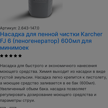
Артикул: 2.643-147.0
Насадка для пенной чистки Karcher
FJ 6 (пеногенератор) 600мл для
минимоек
Насадка для быстрого и экономичного нанесения
моющего средства. Химия выходит из насадки в виде
густой эмульсии. Насадка легко крепится к пистолету,
а моющее средство заливается в ее бак (600мл).
Увеличенный объем бака. насадка позволяет
регулировать дозирование моющего средлства и
параметры струи.