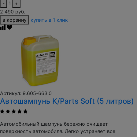
-
1
+
2 490 руб.
в корзину
купить в 1 клик
Артикул: 9.605-663.0
Автошампунь K/Parts Soft (5 литров)
Автомобильный шампунь бережно очищает
поверхность автомобиля. Легко устраняет все