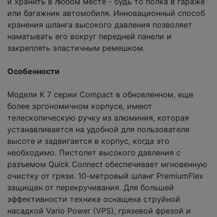
и хранить в любом месте - будь то полка в гараже
или багажник автомобиля. Инновационный способ
хранения шланга высокого давления позволяет
наматывать его вокруг передней панели и
закреплять эластичным ремешком.
Особенности
Модели K 7 серии Compact в обновленном, еще
более эргономичном корпусе, имеют
телескопическую ручку из алюминия, которая
устанавливается на удобной для пользователя
высоте и задвигается в корпус, когда это
необходимо. Пистолет высокого давления с
разъемом Quick Connect обеспечивает мгновенную
очистку от грязи. 10-метровый шланг PremiumFlex
защищен от перекручивания. Для большей
эффективности техника оснащена струйной
насадкой Vario Power (VPS), грязевой фрезой и