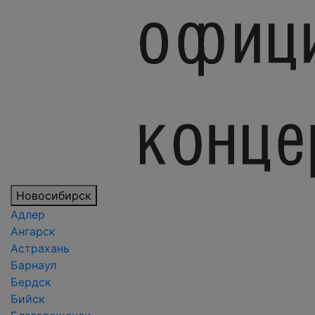
Новосибирск
Адлер
Ангарск
Астрахань
Барнаул
Бердск
Бийск