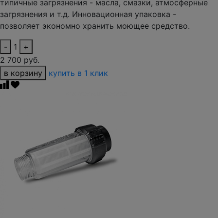
типичные загрязнения - масла, смазки, атмосферные
загрязнения и т.д. Инновационная упаковка -
позволяет экономно хранить моющее средство.
-
1
+
2 700 руб.
в корзину
купить в 1 клик