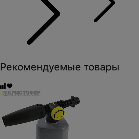
Рекомендуемые товары