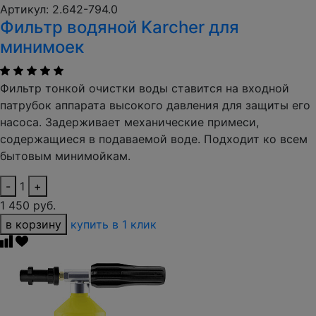
Артикул: 2.642-794.0
Фильтр водяной Karcher для
минимоек
Фильтр тонкой очистки воды ставится на входной
патрубок аппарата высокого давления для защиты его
насоса. Задерживает механические примеси,
содержащиеся в подаваемой воде. Подходит ко всем
бытовым минимойкам.
-
1
+
1 450 руб.
в корзину
купить в 1 клик