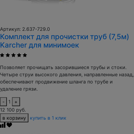
Артикул: 2.637-729.0
Комплект для прочистки труб (7,5м)
Karcher для минимоек
Позволяет прочищать засорившиеся трубы и стоки.
Четыре струи высокого давления, направленные назад,
обеспечивают продвижение шланга по трубе и
удаление грязи.
-
1
+
12 100 руб.
в корзину
купить в 1 клик