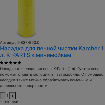
Артикул: 9.837-960.0
Насадка для пенной чистки Karcher 1
л. K-PARTS к минимойкам
Насадка для создания пены K-Parts (1 л). Густая пена
поможет отмыть мотоциклы, автомобили. С помощью
насадки также можно обрабатывать каменные и
деревянные поверхности.
-
1
+
2 990 руб.