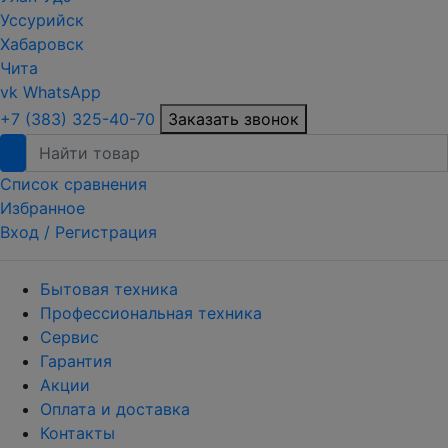
Уссурийск
Хабаровск
Чита
vk
WhatsApp
+7 (383) 325-40-70
Заказать звонок
Список сравнения
Избранное
Вход /
Регистрация
Бытовая техника
Профессиональная техника
Сервис
Гарантия
Акции
Оплата и доставка
Контакты