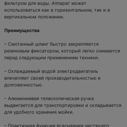
фильтром для воды. Аппарат может
использоваться как в горизонтальном, так и в
вертикальном положении.
Преимущества
– Смотанный шланг быстро закрепляется
резиновым фиксатором, который легко снимается
перед следующим применением техники.
– Охлаждаемый водой электродвигатель
впечатляет своей производительностью и
долговечностью.
– Алюминиевая телескопическая ручка
выдвигается для транспортировки и складывается
для удобного хранения мойки.
– Практичная функция всасывания чистящего