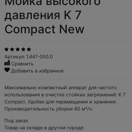
Мойка высокого
давления K 7
Compact New
Артикул: 1.447-050.0
Сравнить
Добавить в избранное
Максимально компактный аппарат для частого
использования в очистке стойких загрязнений: K 7
Compact. Удобен для перемещения и хранения.
Производительность уборки 60 м²/ч.
Под заказ
Товар на складе в другом городе