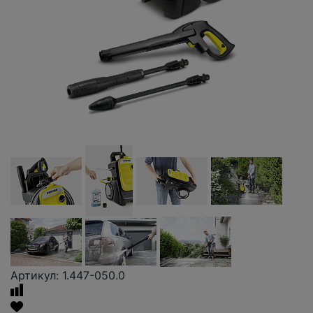
Артикул: 1.447-050.0