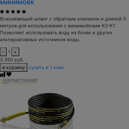
минимоек
Всасывающий шланг с обратным клапаном и длиной 5
метров для использования с минимойками K3-K7.
Позволяет использовать воду из бочек и других
альтернативных источников воды.
-
1
+
3 350 руб.
в корзину
купить в 1 клик