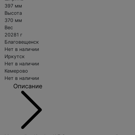
397 мм
Высота
370 мм
Вес
20281 г
Благовещенск
Нет в наличии
Иркутск
Нет в наличии
Кемерово
Нет в наличии
Описание