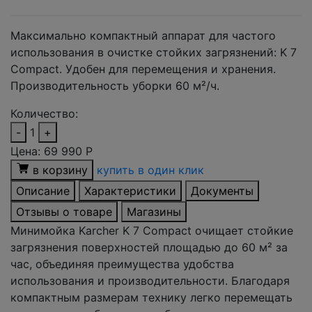
Максимально компактный аппарат для частого
использования в очистке стойких загрязнений: K 7
Compact. Удобен для перемещения и хранения.
Производительность уборки 60 м²/ч.
Количество:
-
1
+
Цена:
69 990
Р
в корзину
купить в один клик
Описание
Характеристики
Документы
Отзывы о товаре
Магазины
Минимойка Karcher K 7 Compact очищает стойкие
загрязнения поверхностей площадью до 60 м² за
час, объединяя преимущества удобства
использования и производительности. Благодаря
компактным размерам технику легко перемещать