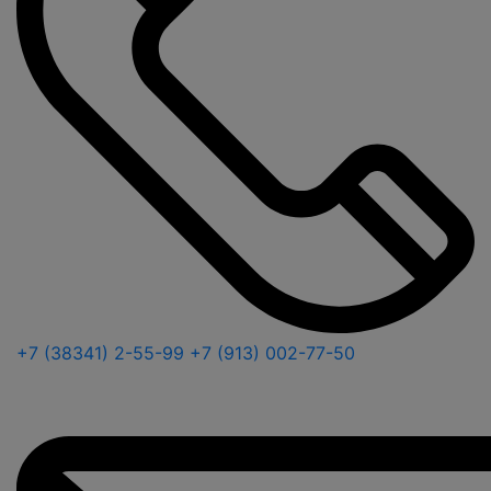
+7 (38341) 2-55-99
+7 (913) 002-77-50