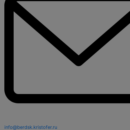
info@berdsk.kristofer.ru