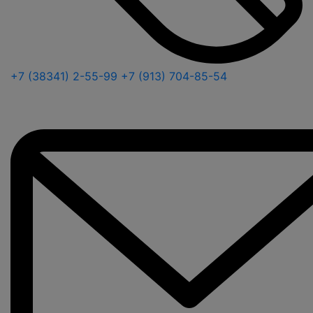
+7 (38341) 2-55-99
+7 (913) 704-85-54