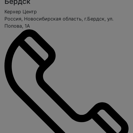
Бердск
Керхер Центр
Россия, Новосибирская область, г.Бердск, ул.
Попова, 1А