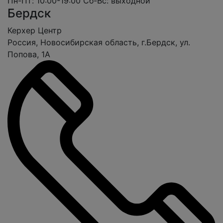
Пн-Пт: 10:00-19:00
Сб-Вс: выходной
Бердск
Керхер Центр
Россия, Новосибирская область, г.Бердск, ул.
Попова, 1А