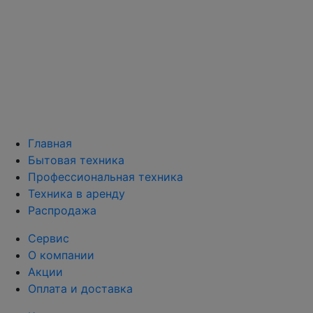
Главная
Бытовая техника
Профессиональная техника
Техника в аренду
Распродажа
Сервис
О компании
Акции
Оплата и доставка