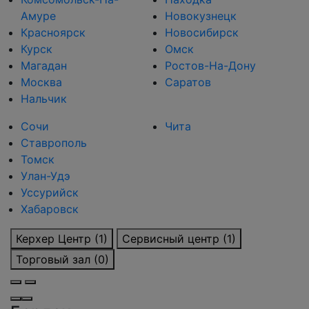
Амуре
Новокузнецк
Красноярск
Новосибирск
Курск
Омск
Магадан
Ростов-На-Дону
Москва
Саратов
Нальчик
Сочи
Чита
Ставрополь
Томск
Улан-Удэ
Уссурийск
Хабаровск
Керхер Центр (1)
Сервисный центр (1)
Торговый зал (0)