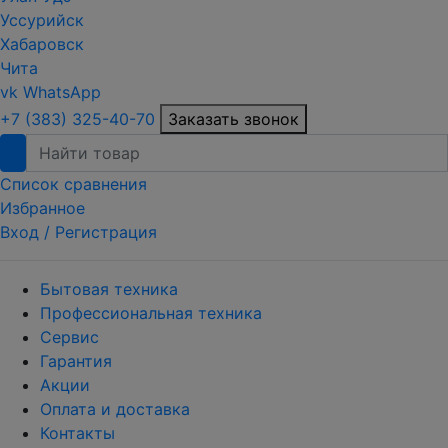
Уссурийск
Хабаровск
Чита
vk
WhatsApp
+7 (383) 325-40-70
Заказать звонок
Список сравнения
Избранное
Вход /
Регистрация
Бытовая техника
Профессиональная техника
Сервис
Гарантия
Акции
Оплата и доставка
Контакты