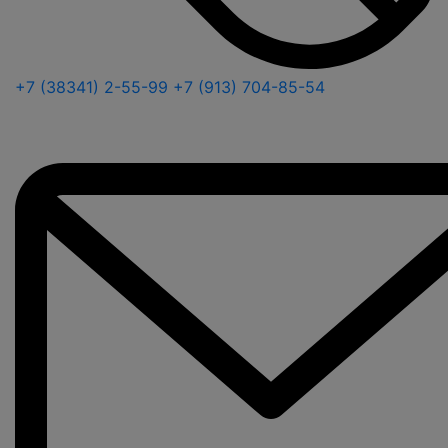
+7 (38341) 2-55-99
+7 (913) 704-85-54