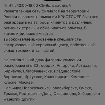
Пн-Пт: 10:00-19:00
Сб-Вс: выходной
Разветвленная сеть филиалов на территории
России позволяет компании КРИСТОФЕР быстрее
реагировать на запросы клиентов в различных
регионах страны и обмениваться опытом. В
каждом филиале имеются
высококвалифицированные специалисты,
авторизованный сервисный центр, собственный
склад техники и запчастей.
На сегодняшний день филиалы компании
расположены в 33 городах: Ангарске, Астрахани,
Барнауле, Благовещенске, Владивостоке,
Воронеже, Иркутске, Красноярске, Кемерове,
Курске, Москве,
Нальчике,Новокузнецке,Новосибирске, Омске,
Томске, Ростове-на-Дону, Ставрополе, Хабаровске
и многих других.