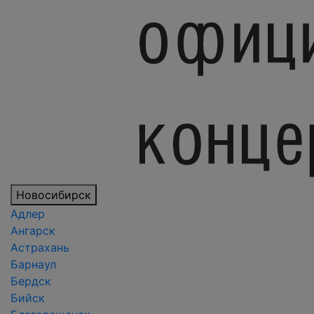
Новосибирск
Адлер
Ангарск
Астрахань
Барнаул
Бердск
Бийск