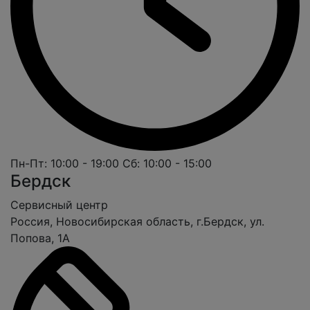
Пн-Пт: 10:00 - 19:00
Сб: 10:00 - 15:00
Бердск
Cервисный центр
Россия, Новосибирская область, г.Бердск, ул.
Попова, 1А