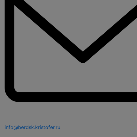
info@berdsk.kristofer.ru