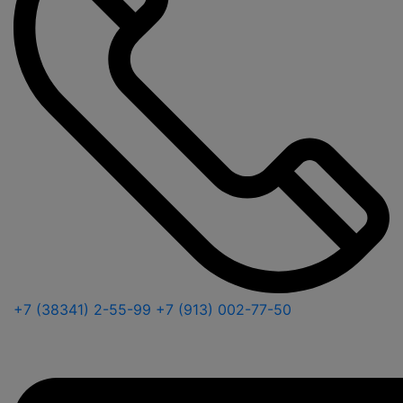
+7 (38341) 2-55-99
+7 (913) 002-77-50