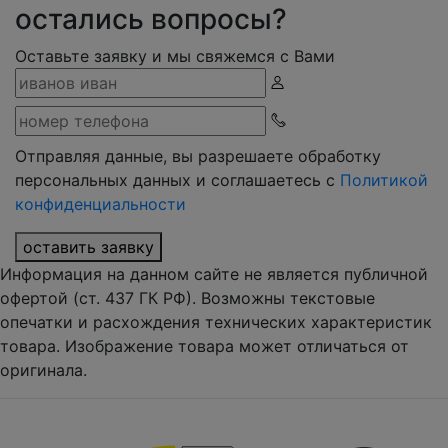
остались вопросы?
Оставьте заявку и мы свяжемся с Вами
Отправляя данные, вы разрешаете обработку
персональных данных и соглашаетесь с
Политикой
конфиденциальности
оставить заявку
Информация на данном сайте не является публичной
офертой (ст. 437 ГК РФ). Возможны текстовые
опечатки и расхождения технических характеристик
товара. Изображение товара может отличаться от
оригинала.