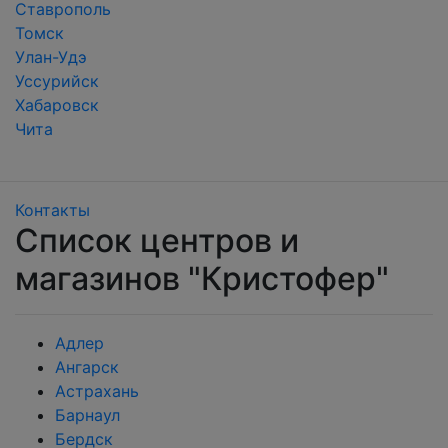
Ставрополь
Томск
Улан-Удэ
Уссурийск
Хабаровск
Чита
Контакты
Список центров и
магазинов "Кристофер"
Адлер
Ангарск
Астрахань
Барнаул
Бердск