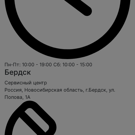
Пн-Пт: 10:00 - 19:00
Сб: 10:00 - 15:00
Бердск
Cервисный центр
Россия, Новосибирская область, г.Бердск, ул.
Попова, 1А