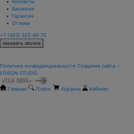
Контакты
Вакансии
Гарантия
Отзывы
+7 (383) 325-40-70
заказать звонок
Политика конфиденциальности
Создание сайта ‒
EDISON STUDIO
Главная
Поиск
Корзина
Кабинет