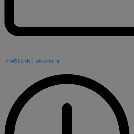
info@berdsk.kristofer.ru