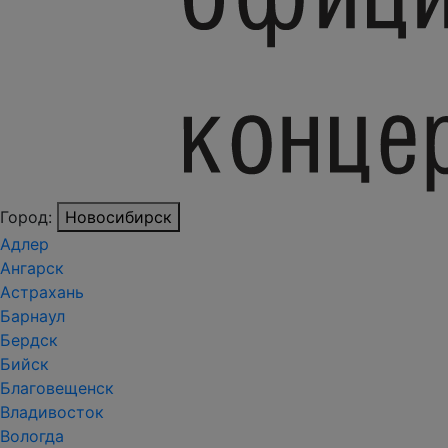
Город:
Новосибирск
Адлер
Ангарск
Астрахань
Барнаул
Бердск
Бийск
Благовещенск
Владивосток
Вологда