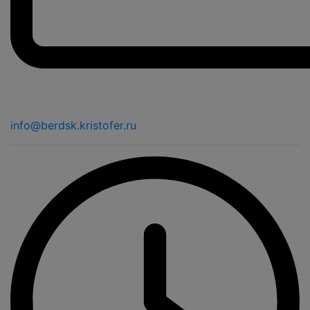
info@berdsk.kristofer.ru