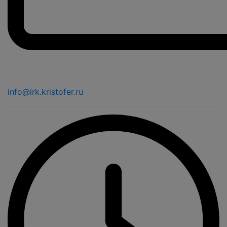
info@irk.kristofer.ru