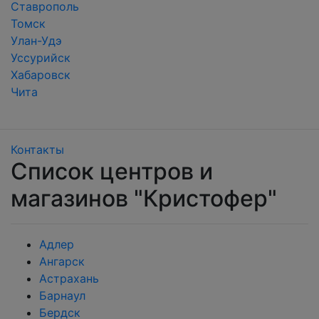
Ставрополь
Томск
Улан-Удэ
Уссурийск
Хабаровск
Чита
Контакты
Список центров и
магазинов "Кристофер"
Адлер
Ангарск
Астрахань
Барнаул
Бердск