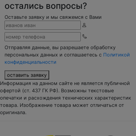
остались вопросы?
Оставьте заявку и мы свяжемся с Вами
Отправляя данные, вы разрешаете обработку
персональных данных и соглашаетесь с
Политикой
конфиденциальности
оставить заявку
Информация на данном сайте не является публичной
офертой (ст. 437 ГК РФ). Возможны текстовые
опечатки и расхождения технических характеристик
товара. Изображение товара может отличаться от
оригинала.