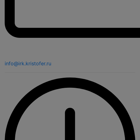
info@irk.kristofer.ru