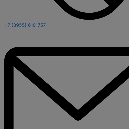
+7 (3955) 610-757