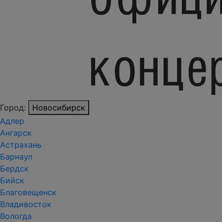
Город:
Новосибирск
Адлер
Ангарск
Астрахань
Барнаул
Бердск
Бийск
Благовещенск
Владивосток
Вологда