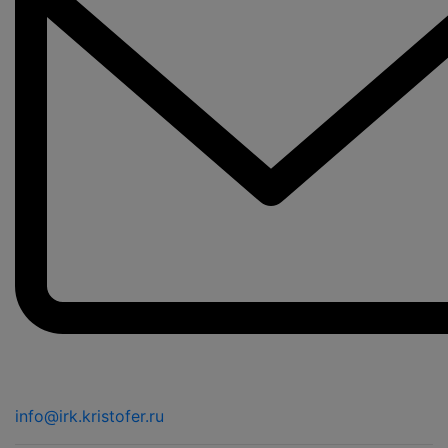
info@irk.kristofer.ru