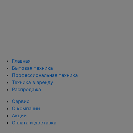
Главная
Бытовая техника
Профессиональная техника
Техника в аренду
Распродажа
Сервис
О компании
Акции
Оплата и доставка