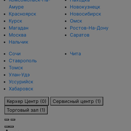
Амуре
Новокузнецк
Красноярск
Новосибирск
Курск
Омск
Магадан
Ростов-На-Дону
Москва
Саратов
Нальчик
Сочи
Чита
Ставрополь
Томск
Улан-Удэ
Уссурийск
Хабаровск
Керхер Центр (0)
Сервисный центр (1)
Торговый зал (1)