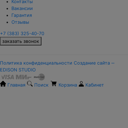
Контакты
Вакансии
Гарантия
Отзывы
+7 (383) 325-40-70
заказать звонок
Политика конфиденциальности
Создание сайта ‒
EDISON STUDIO
Главная
Поиск
Корзина
Кабинет