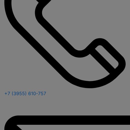
+7 (3955) 610-757