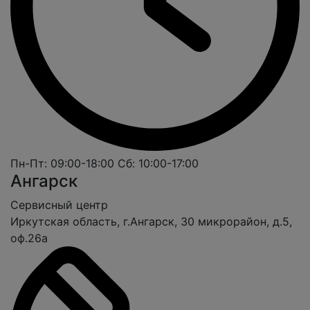
Пн-Пт: 09:00-18:00
Сб: 10:00-17:00
Ангарск
Cервисный центр
Иркутская область, г.Ангарск, 30 микрорайон, д.5,
оф.26а