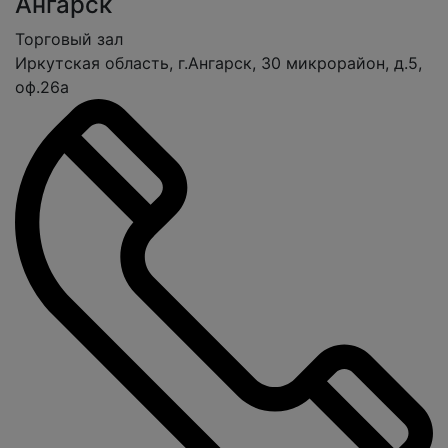
Ангарск
Торговый зал
Иркутская область, г.Ангарск, 30 микрорайон, д.5,
оф.26а