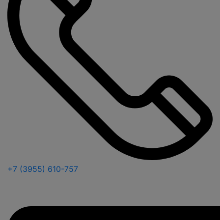
+7 (3955) 610-757