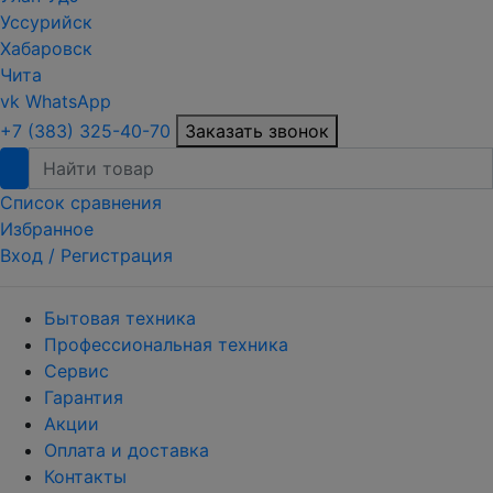
Уссурийск
Хабаровск
Чита
vk
WhatsApp
+7 (383) 325-40-70
Заказать звонок
Список сравнения
Избранное
Вход /
Регистрация
Бытовая техника
Профессиональная техника
Сервис
Гарантия
Акции
Оплата и доставка
Контакты