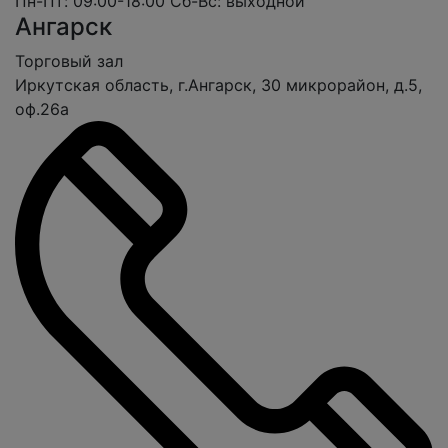
Пн-Пт: 09:00-18:00
Сб-Вс: выходной
Ангарск
Торговый зал
Иркутская область, г.Ангарск, 30 микрорайон, д.5,
оф.26а