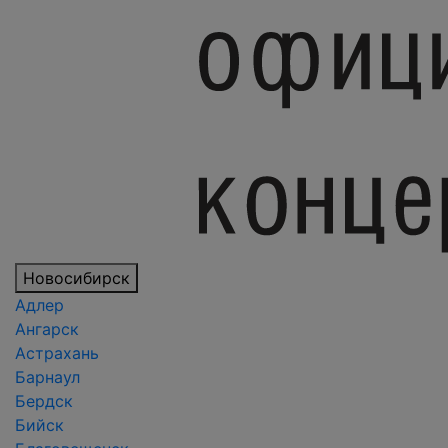
Новосибирск
Адлер
Ангарск
Астрахань
Барнаул
Бердск
Бийск