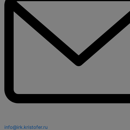
info@irk.kristofer.ru