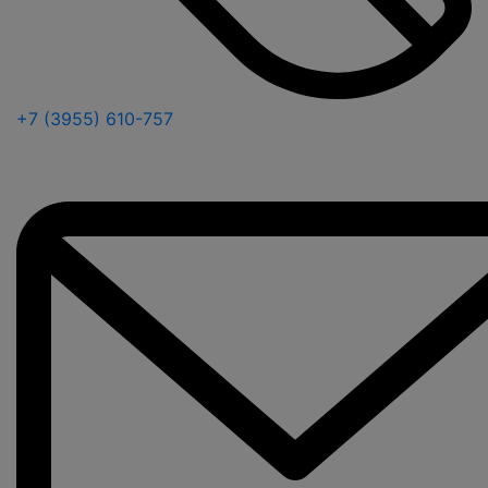
+7 (3955) 610-757