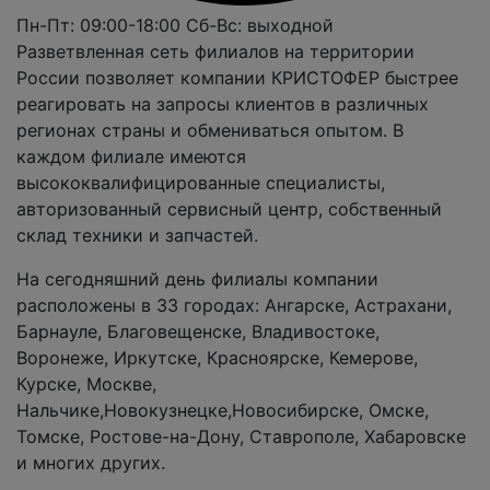
Пн-Пт: 09:00-18:00
Сб-Вс: выходной
Разветвленная сеть филиалов на территории
России позволяет компании КРИСТОФЕР быстрее
реагировать на запросы клиентов в различных
регионах страны и обмениваться опытом. В
каждом филиале имеются
высококвалифицированные специалисты,
авторизованный сервисный центр, собственный
склад техники и запчастей.
На сегодняшний день филиалы компании
расположены в 33 городах: Ангарске, Астрахани,
Барнауле, Благовещенске, Владивостоке,
Воронеже, Иркутске, Красноярске, Кемерове,
Курске, Москве,
Нальчике,Новокузнецке,Новосибирске, Омске,
Томске, Ростове-на-Дону, Ставрополе, Хабаровске
и многих других.