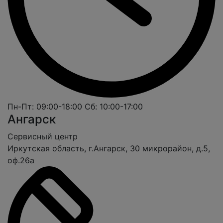
Пн-Пт: 09:00-18:00
Сб: 10:00-17:00
Ангарск
Cервисный центр
Иркутская область, г.Ангарск, 30 микрорайон, д.5,
оф.26а