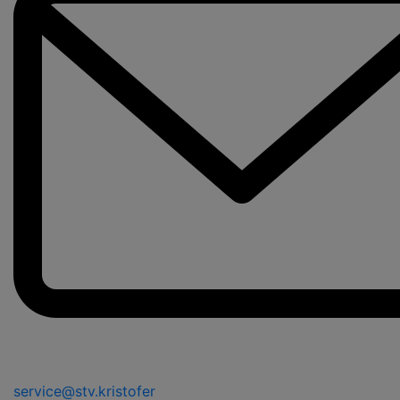
service@stv.kristofer