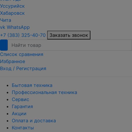
Уссурийск
Хабаровск
Чита
vk
WhatsApp
+7 (383) 325-40-70
Заказать звонок
Список сравнения
Избранное
Вход /
Регистрация
Бытовая техника
Профессиональная техника
Сервис
Гарантия
Акции
Оплата и доставка
Контакты