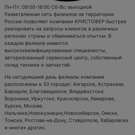
Пн-Пт: 09:00-18:00
Сб-Вс: выходной
Разветвленная сеть филиалов на территории
России позволяет компании КРИСТОФЕР быстрее
реагировать на запросы клиентов в различных
регионах страны и обмениваться опытом. В
каждом филиале имеются
высококвалифицированные специалисты,
авторизованный сервисный центр, собственный
склад техники и запчастей.
На сегодняшний день филиалы компании
расположены в 33 городах: Ангарске, Астрахани,
Барнауле, Благовещенске, Владивостоке,
Воронеже, Иркутске, Красноярске, Кемерове,
Курске, Москве,
Нальчике,Новокузнецке,Новосибирске, Омске,
Томске, Ростове-на-Дону, Ставрополе, Хабаровске
и многих других.