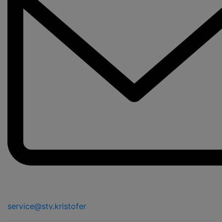
service@stv.kristofer