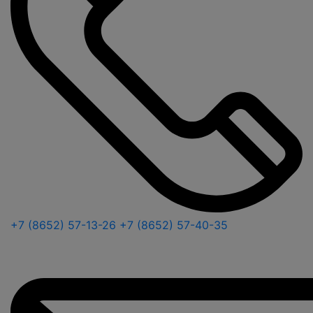
+7 (8652) 57-13-26
+7 (8652) 57-40-35