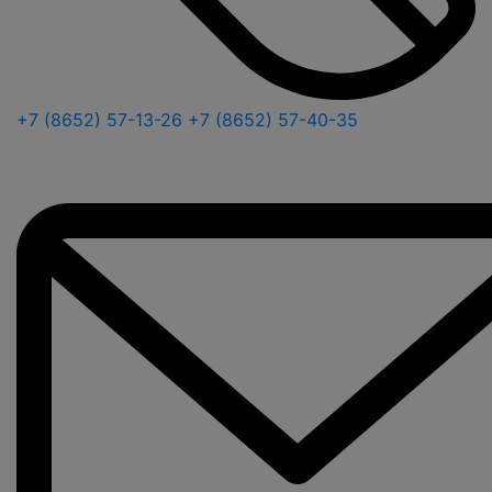
+7 (8652) 57-13-26
+7 (8652) 57-40-35