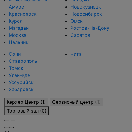
Амуре
Новокузнецк
Красноярск
Новосибирск
Курск
Омск
Магадан
Ростов-На-Дону
Москва
Саратов
Нальчик
Сочи
Чита
Ставрополь
Томск
Улан-Удэ
Уссурийск
Хабаровск
Керхер Центр (1)
Сервисный центр (1)
Торговый зал (0)