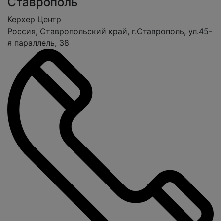
Ставрополь
Керхер Центр
Россия, Ставропольский край, г.Ставрополь, ул.45-
я параллель, 38