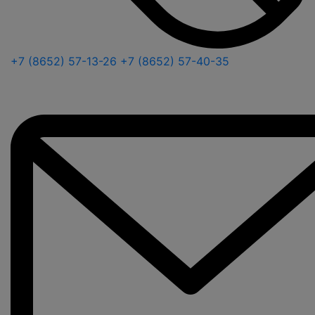
+7 (8652) 57-13-26
+7 (8652) 57-40-35