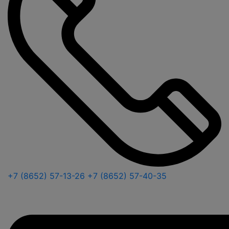
+7 (8652) 57-13-26
+7 (8652) 57-40-35