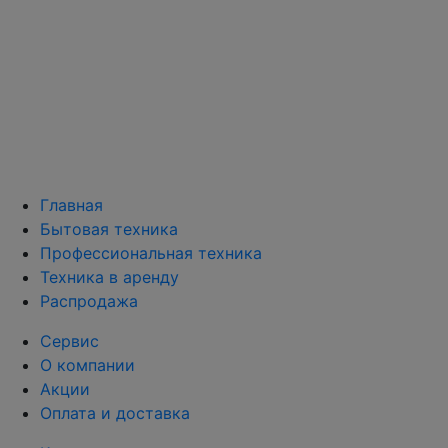
Главная
Бытовая техника
Профессиональная техника
Техника в аренду
Распродажа
Сервис
О компании
Акции
Оплата и доставка