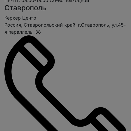
Пн-Пт: 09:00-18:00
Сб-Вс: выходной
Ставрополь
Керхер Центр
Россия, Ставропольский край, г.Ставрополь, ул.45-
я параллель, 38