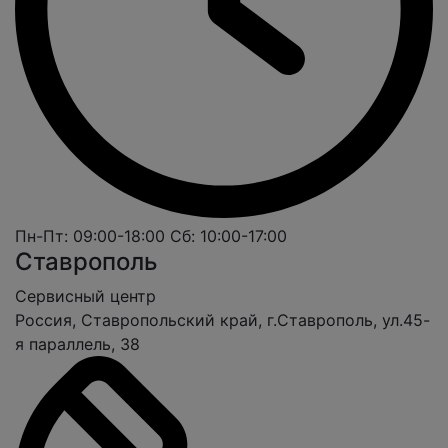
Пн-Пт: 09:00-18:00
Сб: 10:00-17:00
Ставрополь
Cервисный центр
Россия, Ставропольский край, г.Ставрополь, ул.45-
я параллель, 38