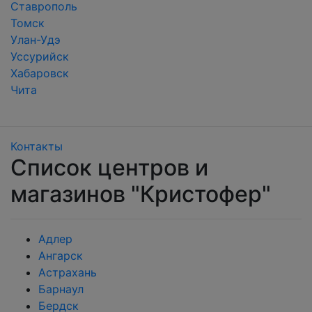
Ставрополь
Томск
Улан-Удэ
Уссурийск
Хабаровск
Чита
Контакты
Список центров и
магазинов "Кристофер"
Адлер
Ангарск
Астрахань
Барнаул
Бердск