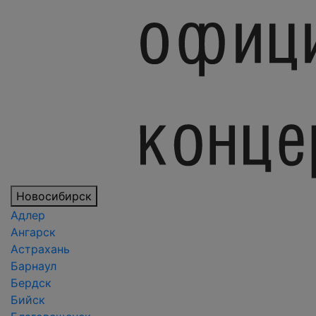
Новосибирск
Адлер
Ангарск
Астрахань
Барнаул
Бердск
Бийск