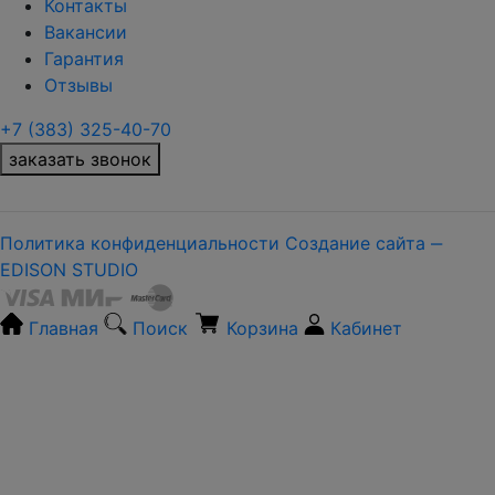
Контакты
Вакансии
Гарантия
Отзывы
+7 (383) 325-40-70
заказать звонок
Политика конфиденциальности
Создание сайта ‒
EDISON STUDIO
Главная
Поиск
Корзина
Кабинет