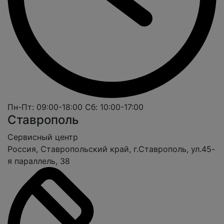
Пн-Пт: 09:00-18:00
Сб: 10:00-17:00
Ставрополь
Cервисный центр
Россия, Ставропольский край, г.Ставрополь, ул.45-
я параллель, 38