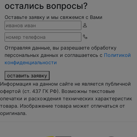
остались вопросы?
Оставьте заявку и мы свяжемся с Вами
Отправляя данные, вы разрешаете обработку
персональных данных и соглашаетесь с
Политикой
конфиденциальности
оставить заявку
Информация на данном сайте не является публичной
офертой (ст. 437 ГК РФ). Возможны текстовые
опечатки и расхождения технических характеристик
товара. Изображение товара может отличаться от
оригинала.