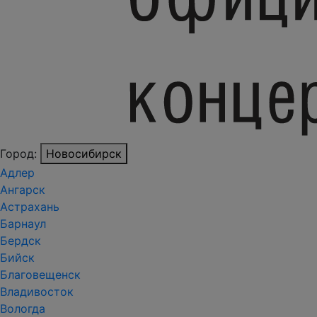
Город:
Новосибирск
Адлер
Ангарск
Астрахань
Барнаул
Бердск
Бийск
Благовещенск
Владивосток
Вологда