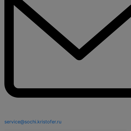
service@sochi.kristofer.ru