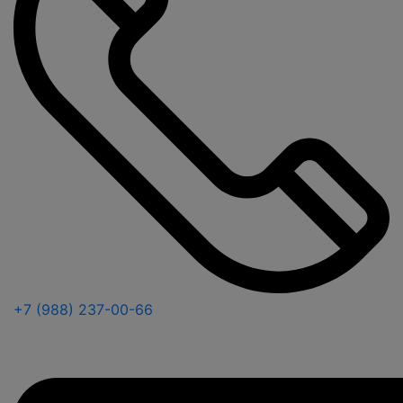
+7 (988) 237-00-66