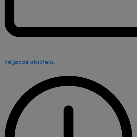
zal@sochi.kristofer.ru