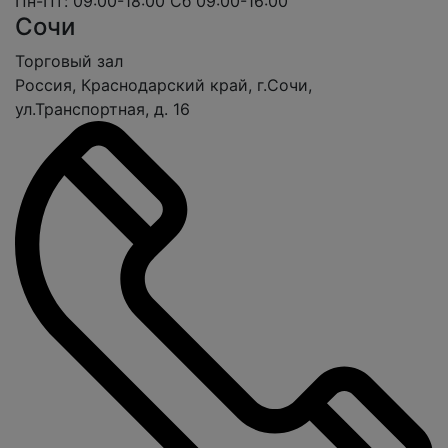
Пн-Пт: 09:00-18:00
Сб 09:00-16:00
Сочи
Торговый зал
Россия, Краснодарский край, г.Сочи,
ул.Транспортная, д. 16