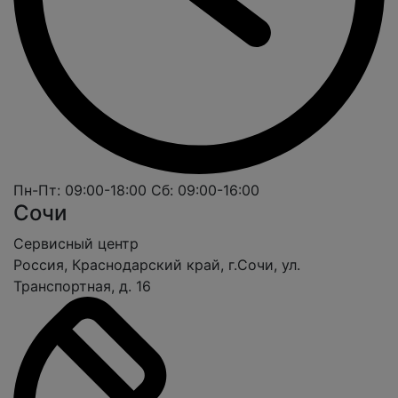
Пн-Пт: 09:00-18:00
Сб: 09:00-16:00
Сочи
Cервисный центр
Россия, Краснодарский край, г.Сочи, ул.
Транспортная, д. 16