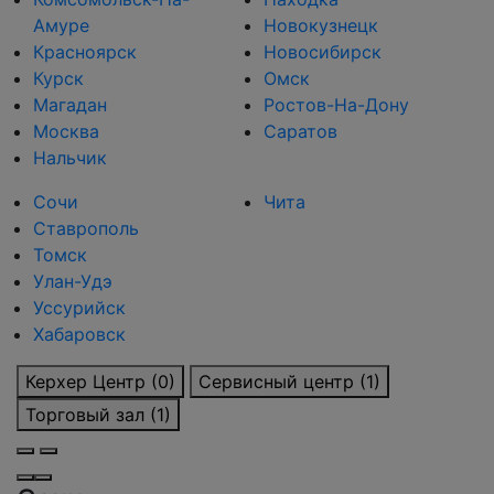
Амуре
Новокузнецк
Красноярск
Новосибирск
Курск
Омск
Магадан
Ростов-На-Дону
Москва
Саратов
Нальчик
Сочи
Чита
Ставрополь
Томск
Улан-Удэ
Уссурийск
Хабаровск
Керхер Центр (0)
Сервисный центр (1)
Торговый зал (1)