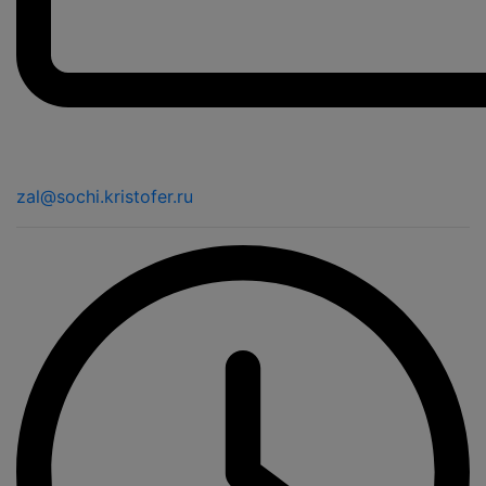
zal@sochi.kristofer.ru