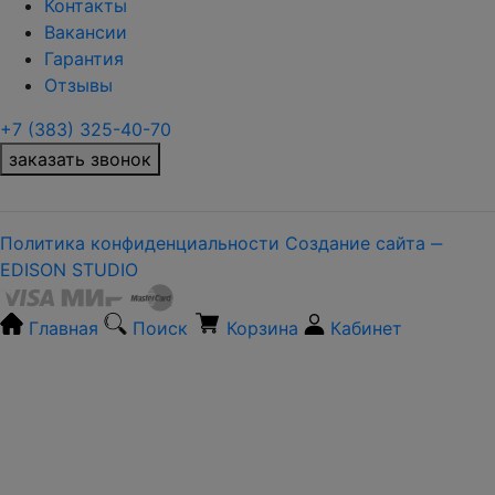
Контакты
Вакансии
Гарантия
Отзывы
+7 (383) 325-40-70
заказать звонок
Политика конфиденциальности
Создание сайта ‒
EDISON STUDIO
Главная
Поиск
Корзина
Кабинет