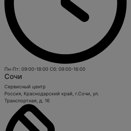
Пн-Пт: 09:00-18:00
Сб: 09:00-16:00
Сочи
Cервисный центр
Россия, Краснодарский край, г.Сочи, ул.
Транспортная, д. 16