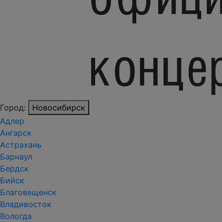
Город:
Новосибирск
Адлер
Ангарск
Астрахань
Барнаул
Бердск
Бийск
Благовещенск
Владивосток
Вологда