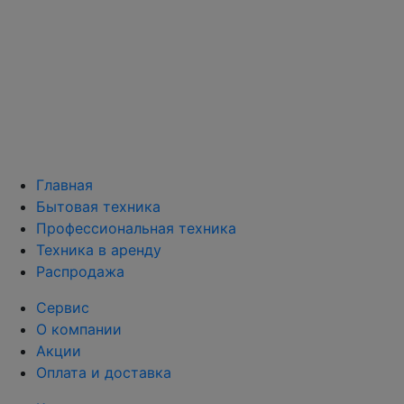
Главная
Бытовая техника
Профессиональная техника
Техника в аренду
Распродажа
Сервис
О компании
Акции
Оплата и доставка