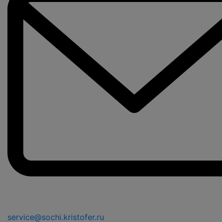
service@sochi.kristofer.ru