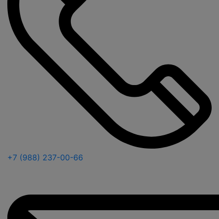
+7 (988) 237-00-66