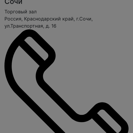
Сочи
Торговый зал
Россия, Краснодарский край, г.Сочи,
ул.Транспортная, д. 16