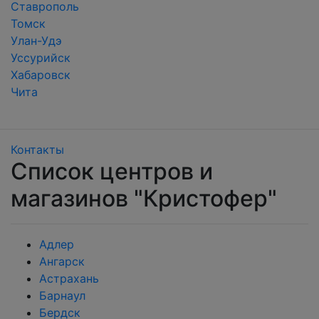
Ставрополь
Томск
Улан-Удэ
Уссурийск
Хабаровск
Чита
Контакты
Список центров и
магазинов "Кристофер"
Адлер
Ангарск
Астрахань
Барнаул
Бердск