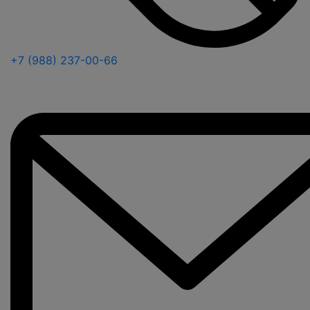
+7 (988) 237-00-66