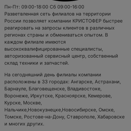
Пн-Пт: 09:00-18:00
Сб 09:00-16:00
Разветвленная сеть филиалов на территории
России позволяет компании КРИСТОФЕР быстрее
реагировать на запросы клиентов в различных
регионах страны и обмениваться опытом. В
каждом филиале имеются
высококвалифицированные специалисты,
авторизованный сервисный центр, собственный
склад техники и запчастей.
На сегодняшний день филиалы компании
расположены в 33 городах: Ангарске, Астрахани,
Барнауле, Благовещенске, Владивостоке,
Воронеже, Иркутске, Красноярске, Кемерове,
Курске, Москве,
Нальчике,Новокузнецке,Новосибирске, Омске,
Томске, Ростове-на-Дону, Ставрополе, Хабаровске
и многих других.