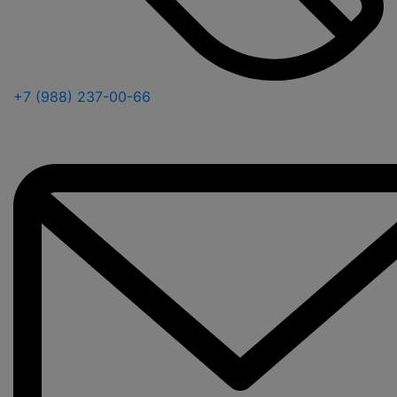
+7 (988) 237-00-66