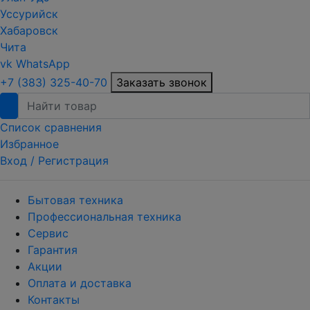
Уссурийск
Хабаровск
Чита
vk
WhatsApp
+7 (383) 325-40-70
Заказать звонок
Список сравнения
Избранное
Вход /
Регистрация
Бытовая техника
Профессиональная техника
Сервис
Гарантия
Акции
Оплата и доставка
Контакты