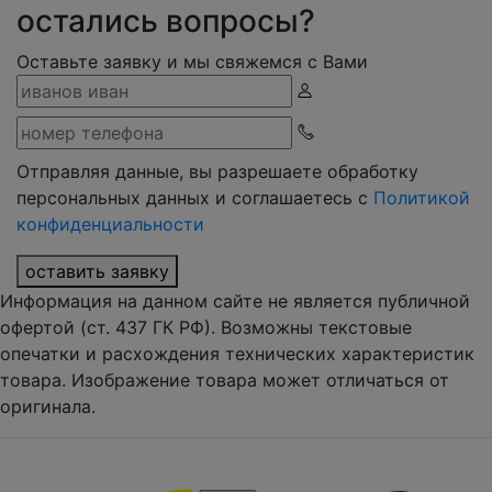
остались вопросы?
Оставьте заявку и мы свяжемся с Вами
Отправляя данные, вы разрешаете обработку
персональных данных и соглашаетесь с
Политикой
конфиденциальности
оставить заявку
Информация на данном сайте не является публичной
офертой (ст. 437 ГК РФ). Возможны текстовые
опечатки и расхождения технических характеристик
товара. Изображение товара может отличаться от
оригинала.