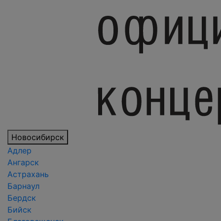
Новосибирск
Адлер
Ангарск
Астрахань
Барнаул
Бердск
Бийск