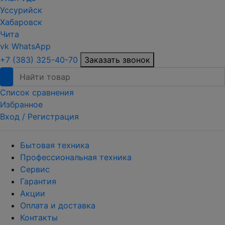
Уссурийск
Хабаровск
Чита
vk
WhatsApp
+7 (383) 325-40-70
Заказать звонок
Список сравнения
Избранное
Вход /
Регистрация
Бытовая техника
Профессиональная техника
Сервис
Гарантия
Акции
Оплата и доставка
Контакты