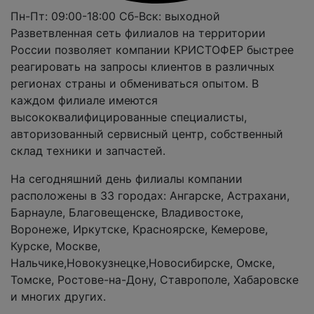
Пн-Пт: 09:00-18:00
Сб-Вcк: выходной
Разветвленная сеть филиалов на территории
России позволяет компании КРИСТОФЕР быстрее
реагировать на запросы клиентов в различных
регионах страны и обмениваться опытом. В
каждом филиале имеются
высококвалифицированные специалисты,
авторизованный сервисный центр, собственный
склад техники и запчастей.
На сегодняшний день филиалы компании
расположены в 33 городах: Ангарске, Астрахани,
Барнауле, Благовещенске, Владивостоке,
Воронеже, Иркутске, Красноярске, Кемерове,
Курске, Москве,
Нальчике,Новокузнецке,Новосибирске, Омске,
Томске, Ростове-на-Дону, Ставрополе, Хабаровске
и многих других.