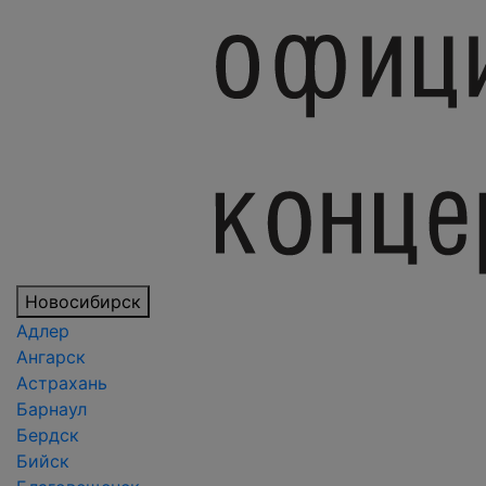
Новосибирск
Адлер
Ангарск
Астрахань
Барнаул
Бердск
Бийск