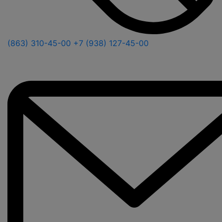
(863) 310-45-00
+7 (938) 127-45-00