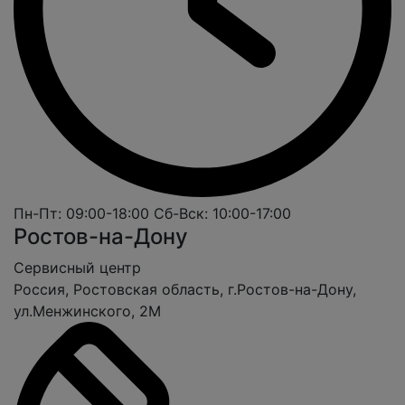
Пн-Пт: 09:00-18:00
Сб-Вcк: 10:00-17:00
Ростов-на-Дону
Cервисный центр
Россия, Ростовская область, г.Ростов-на-Дону,
ул.Менжинского, 2М