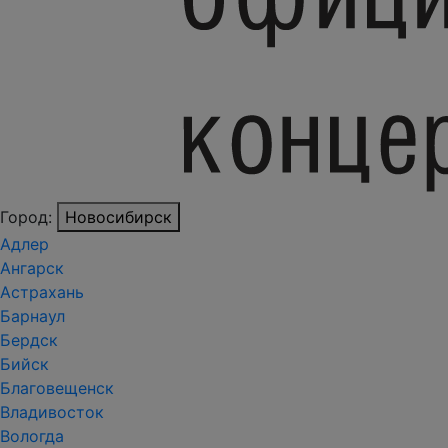
Город:
Новосибирск
Адлер
Ангарск
Астрахань
Барнаул
Бердск
Бийск
Благовещенск
Владивосток
Вологда