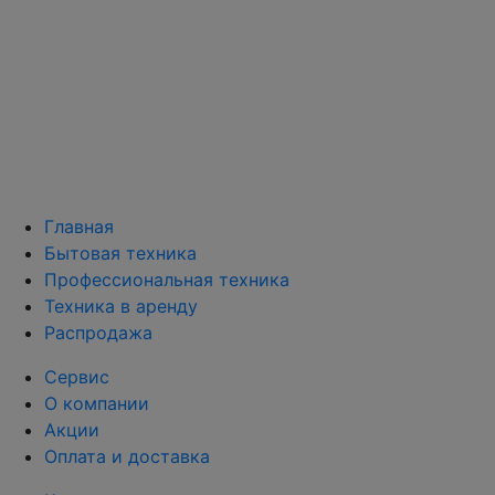
Главная
Бытовая техника
Профессиональная техника
Техника в аренду
Распродажа
Сервис
О компании
Акции
Оплата и доставка