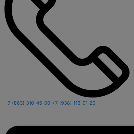
+7 (863) 310-45-00
+7 (938) 116-01-20