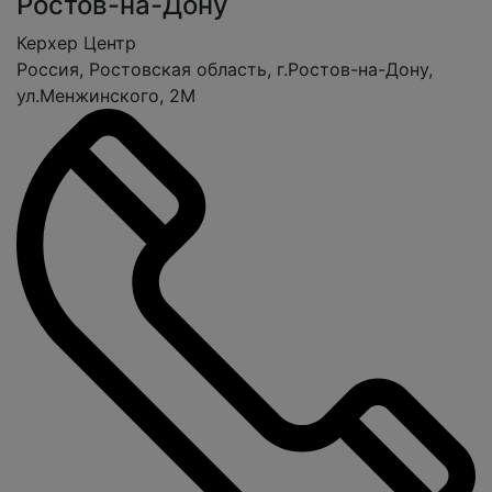
Ростов-на-Дону
Керхер Центр
Россия, Ростовская область, г.Ростов-на-Дону,
ул.Менжинского, 2М