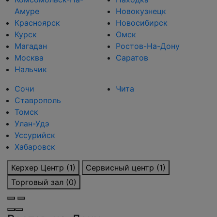
Амуре
Новокузнецк
Красноярск
Новосибирск
Курск
Омск
Магадан
Ростов-На-Дону
Москва
Саратов
Нальчик
Сочи
Чита
Ставрополь
Томск
Улан-Удэ
Уссурийск
Хабаровск
Керхер Центр (1)
Сервисный центр (1)
Торговый зал (0)