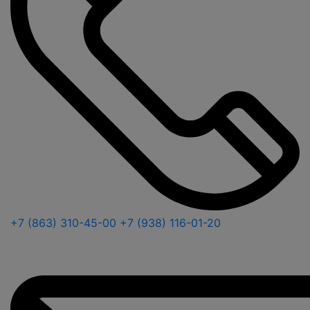
+7 (863) 310-45-00
+7 (938) 116-01-20