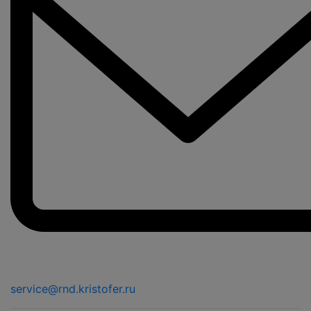
service@rnd.kristofer.ru