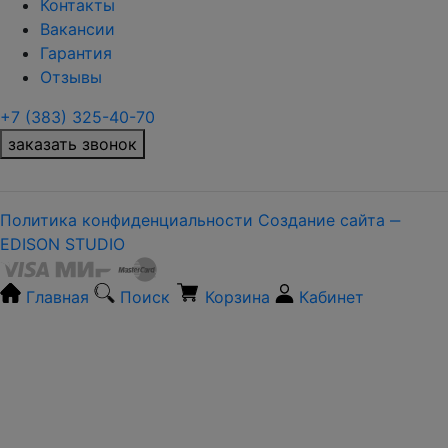
Контакты
Вакансии
Гарантия
Отзывы
+7 (383) 325-40-70
заказать звонок
Политика конфиденциальности
Создание сайта ‒
EDISON STUDIO
Главная
Поиск
Корзина
Кабинет