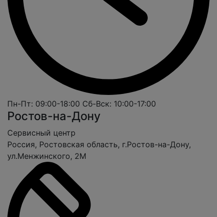
Пн-Пт: 09:00-18:00
Сб-Вcк: 10:00-17:00
Ростов-на-Дону
Cервисный центр
Россия, Ростовская область, г.Ростов-на-Дону,
ул.Менжинского, 2М