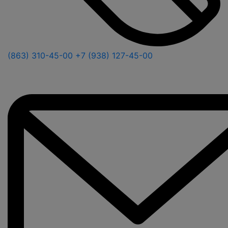
(863) 310-45-00
+7 (938) 127-45-00