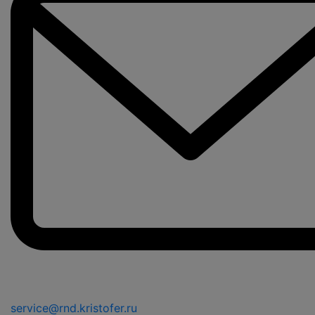
service@rnd.kristofer.ru