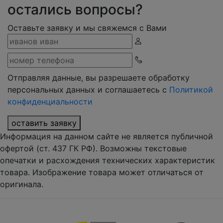
остались вопросы?
Оставьте заявку и мы свяжемся с Вами
Отправляя данные, вы разрешаете обработку
персональных данных и соглашаетесь с
Политикой
конфиденциальности
оставить заявку
Информация на данном сайте не является публичной
офертой (ст. 437 ГК РФ). Возможны текстовые
опечатки и расхождения технических характеристик
товара. Изображение товара может отличаться от
оригинала.