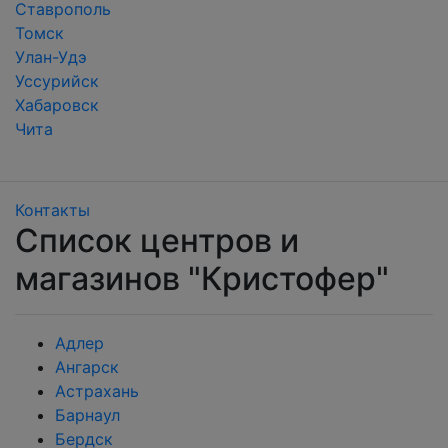
Ставрополь
Томск
Улан-Удэ
Уссурийск
Хабаровск
Чита
Контакты
Список центров и
магазинов "Кристофер"
Адлер
Ангарск
Астрахань
Барнаул
Бердск