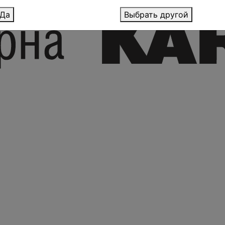
Да
Выбрать другой