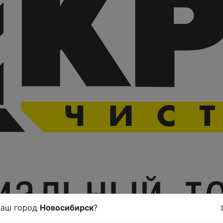
Ваш город
Новосибирск
?