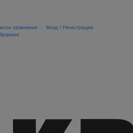
исок сравнения
Вход /
Регистрация
бранное