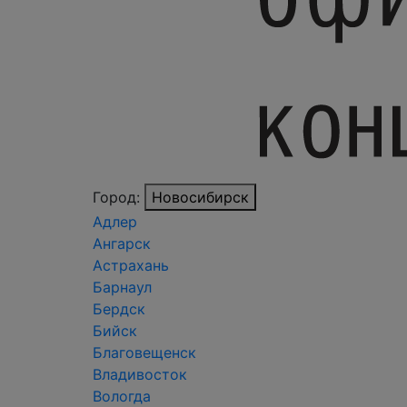
Город:
Новосибирск
Адлер
Ангарск
Астрахань
Барнаул
Бердск
Бийск
Благовещенск
Владивосток
Вологда