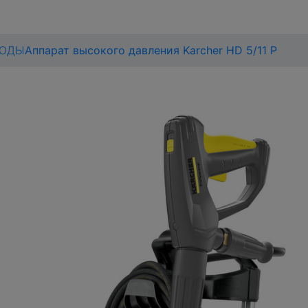
ВОДЫ
Аппарат высокого давления Karcher HD 5/11 P