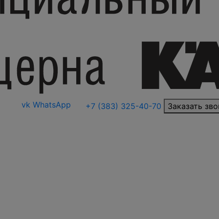
vk
WhatsApp
+7 (383) 325-40-70
Заказать зво