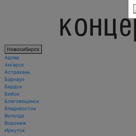
Новосибирск
Адлер
Ангарск
Астрахань
Барнаул
Бердск
Бийск
Благовещенск
Владивосток
Вологда
Воронеж
Иркутск