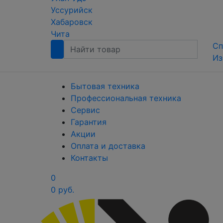
Уссурийск
Хабаровск
Чита
Сп
Из
Бытовая техника
Профессиональная техника
Сервис
Гарантия
Акции
Оплата и доставка
Контакты
0
0 руб.