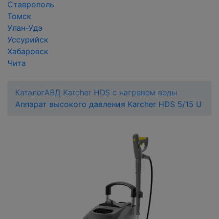
Ставрополь
Томск
Улан-Удэ
Уссурийск
Хабаровск
Чита
Каталог
АВД Karcher HDS с нагревом воды
Аппарат высокого давления Karcher HDS 5/15 U