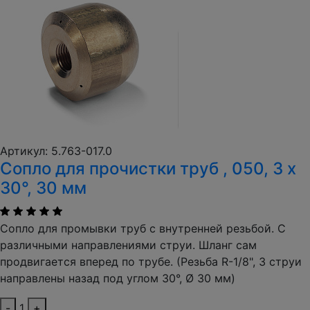
Артикул: 5.763-017.0
Сопло для прочистки труб , 050, 3 x
30°, 30 мм
Сопло для промывки труб с внутренней резьбой. С
различными направлениями струи. Шланг сам
продвигается вперед по трубе. (Резьба R-1/8", 3 струи
направлены назад под углом 30°, Ø 30 мм)
-
1
+