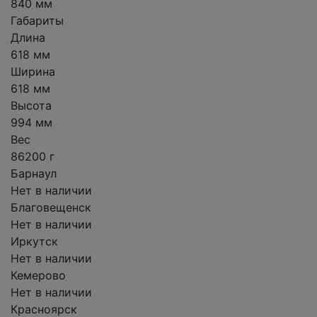
840 мм
Габариты
Длина
618 мм
Ширина
618 мм
Высота
994 мм
Вес
86200 г
Барнаул
Нет в наличии
Благовещенск
Нет в наличии
Иркутск
Нет в наличии
Кемерово
Нет в наличии
Красноярск