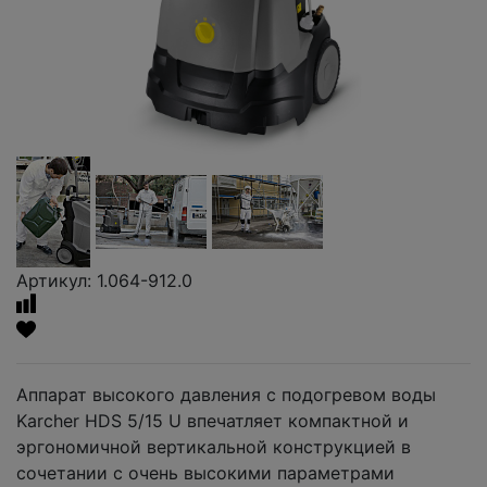
Артикул: 1.064-912.0
Аппарат высокого давления с подогревом воды
Karcher HDS 5/15 U впечатляет компактной и
эргономичной вертикальной конструкцией в
сочетании с очень высокими параметрами