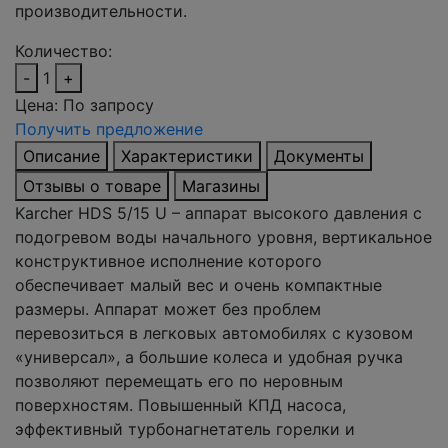
производительности.
Количество:
-
1
+
Цена:
По запросу
Получить предложение
Описание
Характеристики
Документы
Отзывы о товаре
Магазины
Karcher HDS 5/15 U – аппарат высокого давления с
подогревом воды начального уровня, вертикальное
конструктивное исполнение которого
обеспечивает малый вес и очень компактные
размеры. Аппарат может без проблем
перевозиться в легковых автомобилях с кузовом
«универсал», а большие колеса и удобная ручка
позволяют перемещать его по неровным
поверхностям. Повышенный КПД насоса,
эффективный турбонагнетатель горелки и