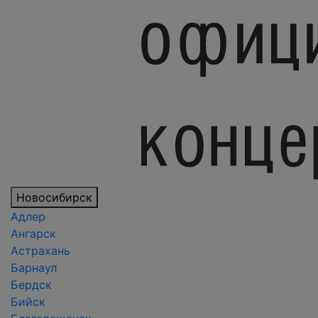
Новосибирск
Адлер
Ангарск
Астрахань
Барнаул
Бердск
Бийск