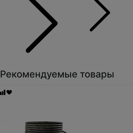
Рекомендуемые товары