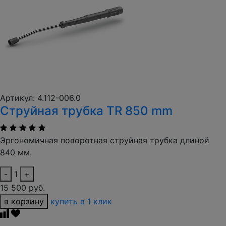
Артикул: 4.112-006.0
Струйная трубка TR 850 mm
Эргономичная поворотная струйная трубка длиной
840 мм.
-
1
+
15 500 руб.
в корзину
купить в 1 клик