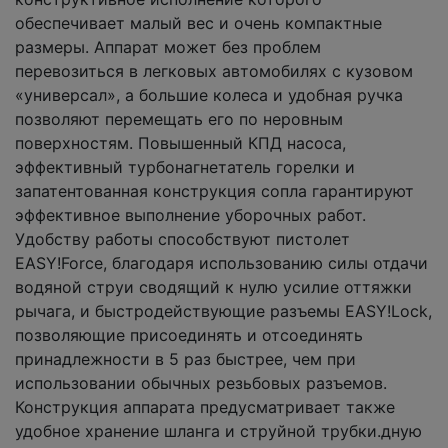
обеспечивает малый вес и очень компактные
размеры. Аппарат может без проблем
перевозиться в легковых автомобилях с кузовом
«универсал», а большие колеса и удобная ручка
позволяют перемещать его по неровным
поверхностям. Повышенный КПД насоса,
эффективный турбонагнетатель горелки и
запатентованная конструкция сопла гарантируют
эффективное выполнение уборочных работ.
Удобству работы способствуют пистолет
EASY!Force, благодаря использованию силы отдачи
водяной струи сводящий к нулю усилие оттяжки
рычага, и быстродействующие разъемы EASY!Lock,
позволяющие присоединять и отсоединять
принадлежности в 5 раз быстрее, чем при
использовании обычных резьбовых разъемов.
Конструкция аппарата предусматривает также
удобное хранение шланга и струйной трубки.дную