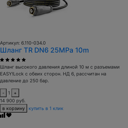
Артикул: 6.110-034.0
Шланг TR DN6 25MPa 10m
Шланг высокого давления длиной 10 м с разъемами
EASY!Lock с обеих сторон. НД 6, рассчитан на
давление до 250 бар.
-
1
+
14 900 руб.
в корзину
купить в 1 клик