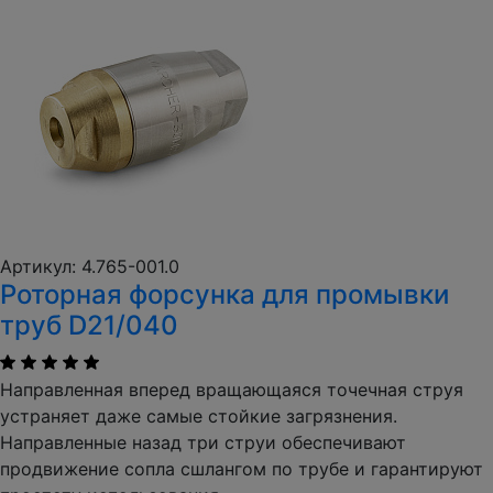
Артикул: 4.765-001.0
Роторная форсунка для промывки
труб D21/040
Направленная вперед вращающаяся точечная струя
устраняет даже самые стойкие загрязнения.
Направленные назад три струи обеспечивают
продвижение сопла сшлангом по трубе и гарантируют