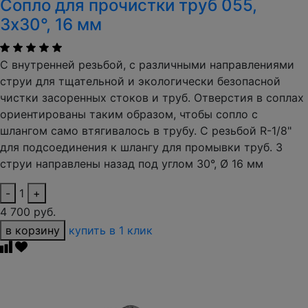
Сопло для прочистки труб 055,
3x30°, 16 мм
С внутренней резьбой, с различными направлениями
струи для тщательной и экологически безопасной
чистки засоренных стоков и труб. Отверстия в соплах
ориентированы таким образом, чтобы сопло с
шлангом само втягивалось в трубу. С резьбой R-1/8"
для подсоединения к шлангу для промывки труб. 3
струи направлены назад под углом 30°, Ø 16 мм
-
1
+
4 700 руб.
в корзину
купить в 1 клик