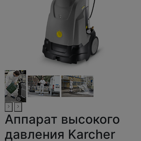
Аппарат высокого
давления Karcher