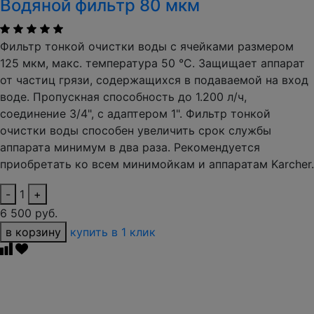
Водяной фильтр 80 мкм
Фильтр тонкой очистки воды с ячейками размером
125 мкм, макс. температура 50 °C. Защищает аппарат
от частиц грязи, содержащихся в подаваемой на вход
воде. Пропускная способность до 1.200 л/ч,
соединение 3/4", с адаптером 1". Фильтр тонкой
очистки воды способен увеличить срок службы
аппарата минимум в два раза. Рекомендуется
приобретать ко всем минимойкам и аппаратам Karcher.
-
1
+
6 500 руб.
в корзину
купить в 1 клик