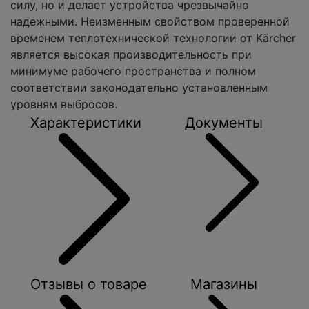
силу, но и делает устройства чрезвычайно
надежными. Неизменным свойством проверенной
временем теплотехнической технологии от Kärcher
является высокая производительность при
минимуме рабочего пространства и полном
соответствии законодательно установленным
уровням выбросов.
Характеристики
Документы
Отзывы о товаре
Магазины