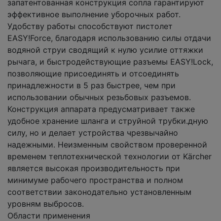
запатентованная конструкция сопла гарантируют
эффективное выполнение уборочных работ.
Удобству работы способствуют пистолет
EASY!Force, благодаря использованию силы отдачи
водяной струи сводящий к нулю усилие оттяжки
рычага, и быстродействующие разъемы EASY!Lock,
позволяющие присоединять и отсоединять
принадлежности в 5 раз быстрее, чем при
использовании обычных резьбовых разъемов.
Конструкция аппарата предусматривает также
удобное хранение шланга и струйной трубки.дную
силу, но и делает устройства чрезвычайно
надежными. Неизменным свойством проверенной
временем теплотехнической технологии от Kärcher
является высокая производительность при
минимуме рабочего пространства и полном
соответствии законодательно установленным
уровням выбросов.
Области применения