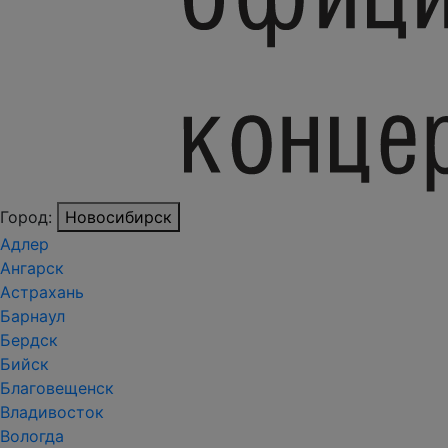
Город:
Новосибирск
Адлер
Ангарск
Астрахань
Барнаул
Бердск
Бийск
Благовещенск
Владивосток
Вологда