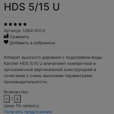
HDS 5/15 U
Артикул: 1.064-912.0
Сравнить
Добавить в избранное
Аппарат высокого давления с подогревом воды
Karcher HDS 5/15 U впечатляет компактной и
эргономичной вертикальной конструкцией в
сочетании с очень высокими параметрами
производительности.
Количество:
-
1
+
Цена:
По запросу
Получить предложение