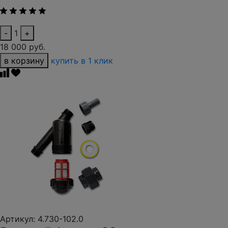
-
1
+
18 000 руб.
в корзину
купить в 1 клик
Артикул: 4.730-102.0