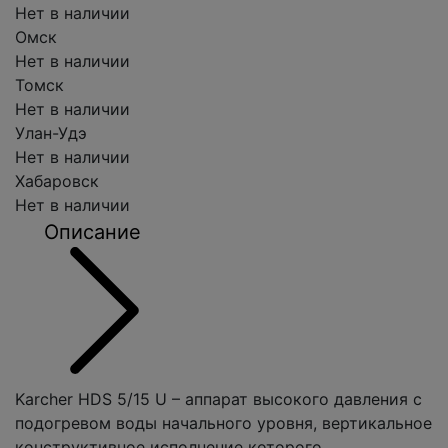
Нет в наличии
Омск
Нет в наличии
Томск
Нет в наличии
Улан-Удэ
Нет в наличии
Хабаровск
Нет в наличии
Описание
Karcher HDS 5/15 U – аппарат высокого давления с
подогревом воды начального уровня, вертикальное
конструктивное исполнение которого