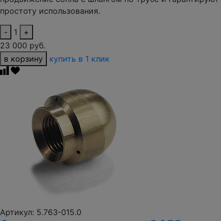
простоту использования.
-
1
+
23 000 руб.
в корзину
купить в 1 клик
Артикул: 5.763-015.0