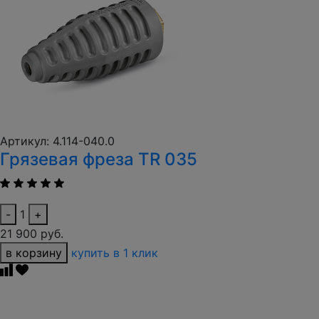
Артикул: 4.114-040.0
Грязевая фреза TR 035
-
1
+
21 900 руб.
в корзину
купить в 1 клик