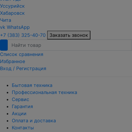
Уссурийск
Хабаровск
Чита
vk
WhatsApp
+7 (383) 325-40-70
Заказать звонок
Список сравнения
Избранное
Вход /
Регистрация
Бытовая техника
Профессиональная техника
Сервис
Гарантия
Акции
Оплата и доставка
Контакты