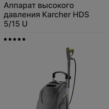
Аппарат высокого
давления Karcher HDS
5/15 U