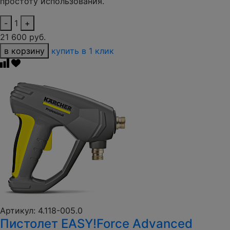
простоту использования.
-
1
+
21 600 руб.
в корзину
купить в 1 клик
Артикул: 4.118-005.0
Пистолет EASY!Force Advanced