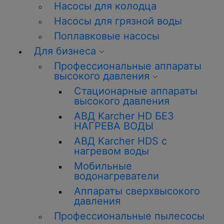
Насосы для колодца
Насосы для грязной воды
Поплавковые насосы
Для бизнеса
Профессиональные аппараты
высокого давления
Стационарные аппараты
высокого давления
АВД Karcher HD БЕЗ
НАГРЕВА ВОДЫ
АВД Karcher HDS с
нагревом воды
Мобильные
водонагреватели
Аппараты сверхвысокого
давления
Профессиональные пылесосы