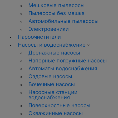
Мешковые пылесосы
Пылесосы без мешка
Автомобильные пылесосы
Электровеники
Пароочистители
Насосы и водоснабжение
Дренажные насосы
Напорные погружные насосы
Автоматы водоснабжения
Садовые насосы
Бочечные насосы
Насосные станции
водоснабжения
Поверхностные насосы
Скважинные насосы