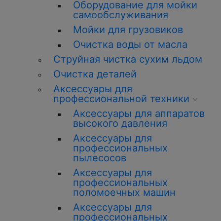
Оборудование для мойки
самообслуживания
Мойки для грузовиков
Очистка воды от масла
Струйная чистка сухим льдом
Очистка деталей
Аксессуары для
профессиональной техники
Аксессуары для аппаратов
высокого давления
Аксессуары для
профессиональных
пылесосов
Аксессуары для
профессиональных
поломоечных машин
Аксессуары для
профессиональных