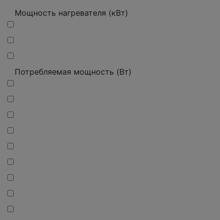
Мощность нагревателя (кВт)
Потребляемая мощность (Вт)