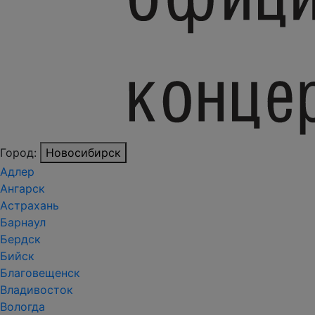
Город:
Новосибирск
Адлер
Ангарск
Астрахань
Барнаул
Бердск
Бийск
Благовещенск
Владивосток
Вологда