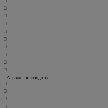
Страна производства