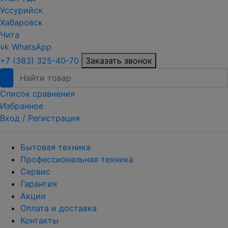
Уссурийск
Хабаровск
Чита
vk
WhatsApp
+7 (383) 325-40-70
Заказать звонок
Список сравнения
Избранное
Вход /
Регистрация
Бытовая техника
Профессиональная техника
Сервис
Гарантия
Акции
Оплата и доставка
Контакты