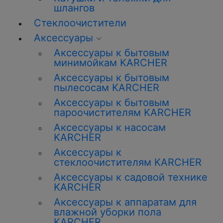
шлангов
Стеклоочистители
Аксессуары
Аксессуары к бытовым
минимойкам KARCHER
Аксессуары к бытовым
пылесосам KARCHER
Аксессуары к бытовым
пароочистителям KARCHER
Аксессуары к насосам
KARCHER
Аксессуары к
стеклоочистителям KARCHER
Аксессуары к садовой технике
KARCHER
Аксессуары к аппаратам для
влажной уборки пола
KARCHER