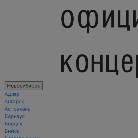
Новосибирск
Адлер
Ангарск
Астрахань
Барнаул
Бердск
Бийск