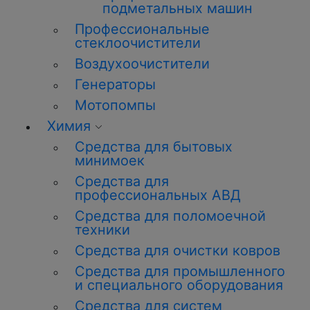
подметальных машин
Профессиональные
стеклоочистители
Воздухоочистители
Генераторы
Мотопомпы
Химия
Средства для бытовых
минимоек
Средства для
профессиональных АВД
Средства для поломоечной
техники
Средства для очистки ковров
Средства для промышленного
и специального оборудования
Средства для систем