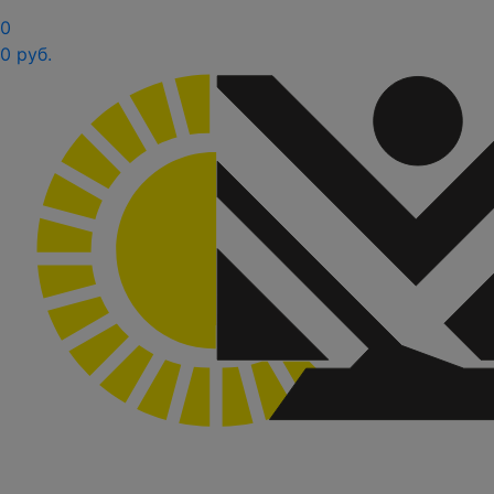
0
0 руб.