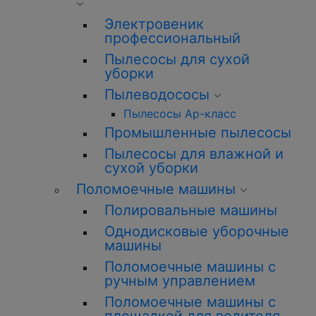
Электровеник
профессиональный
Пылесосы для сухой
уборки
Пылеводососы
Пылесосы Ар-класс
Промышленные пылесосы
Пылесосы для влажной и
сухой уборки
Поломоечные машины
Полировальные машины
Однодисковые уборочные
машины
Поломоечные машины с
ручным управлением
Поломоечные машины с