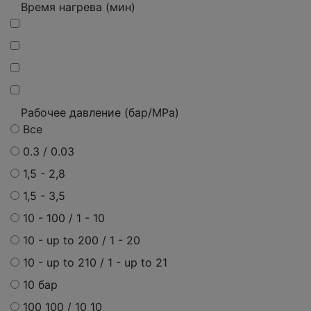
Время нагрева (мин)
Рабочее давление (бар/MPa)
Все
0.3 / 0.03
1,5 - 2,8
1,5 - 3,5
10 - 100 / 1 - 10
10 - up to 200 / 1 - 20
10 - up to 210 / 1 - up to 21
10 бар
100 100 / 10 10