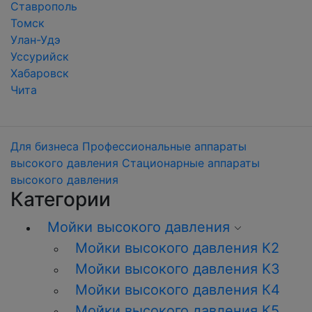
Ставрополь
Томск
Улан-Удэ
Уссурийск
Хабаровск
Чита
Для бизнеса
Профессиональные аппараты
высокого давления
Стационарные аппараты
высокого давления
Категории
Мойки высокого давления
Мойки высокого давления К2
Мойки высокого давления K3
Мойки высокого давления К4
Мойки высокого давления К5