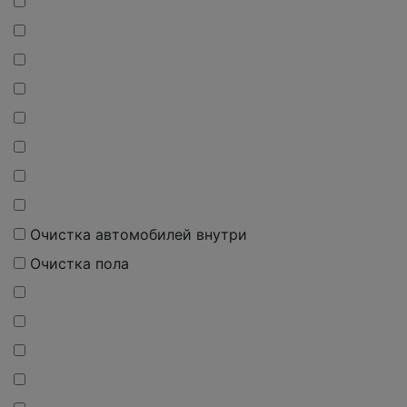
Очистка автомобилей внутри
Очистка пола