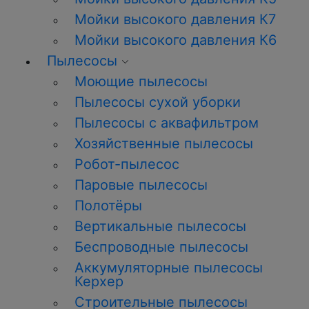
Мойки высокого давления К7
Мойки высокого давления К6
Пылесосы
Моющие пылесосы
Пылесосы сухой уборки
Пылесосы с аквафильтром
Хозяйственные пылесосы
Робот-пылесос
Паровые пылесосы
Полотёры
Вертикальные пылесосы
Беспроводные пылесосы
Аккумуляторные пылесосы
Керхер
Строительные пылесосы