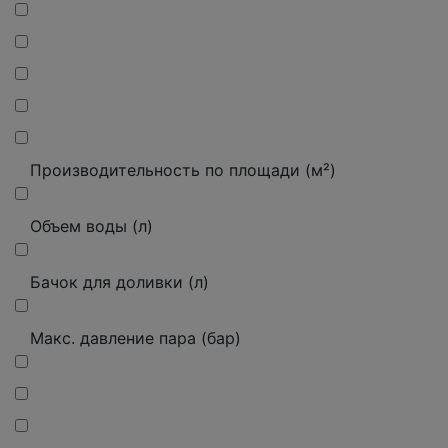
Производительность по площади (м²)
Объем воды (л)
Бачок для доливки (л)
Макс. давление пара (бар)