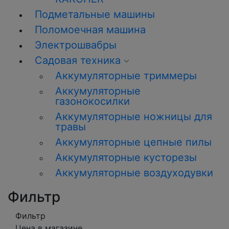
Подметальные машины
Поломоечная машина
Электрошвабры
Садовая техника
Аккумуляторные триммеры
Аккумуляторные
газонокосилки
Аккумуляторные ножницы для
травы
Аккумуляторные цепные пилы
Аккумуляторные кусторезы
Аккумуляторные воздуходувки
Фильтр
Фильтр
Цена в магазине