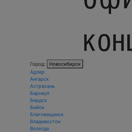
Город:
Новосибирск
Адлер
Ангарск
Астрахань
Барнаул
Бердск
Бийск
Благовещенск
Владивосток
Вологда