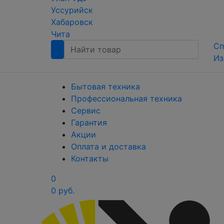
Уссурийск
Хабаровск
Чита
Сп
Из
Бытовая техника
Профессиональная техника
Сервис
Гарантия
Акции
Оплата и доставка
Контакты
0
0 руб.