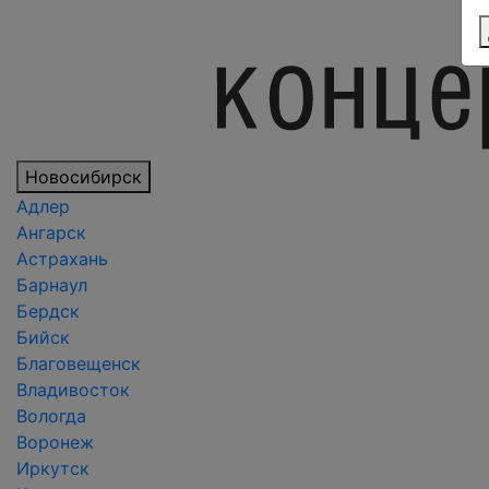
Новосибирск
Адлер
Ангарск
Астрахань
Барнаул
Бердск
Бийск
Благовещенск
Владивосток
Вологда
Воронеж
Иркутск