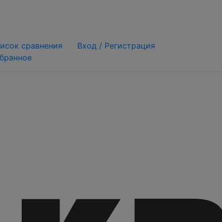
исок сравнения
Вход /
Регистрация
бранное