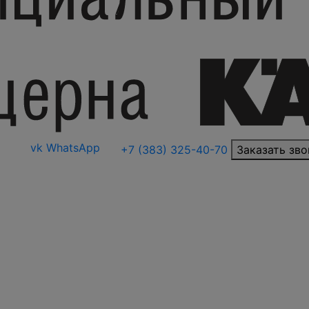
vk
WhatsApp
+7 (383) 325-40-70
Заказать зво