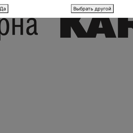
Да
Выбрать другой