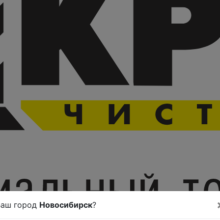
Ваш город
Новосибирск
?