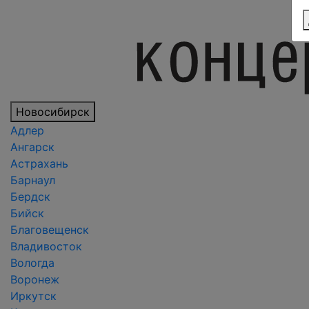
Новосибирск
Адлер
Ангарск
Астрахань
Барнаул
Бердск
Бийск
Благовещенск
Владивосток
Вологда
Воронеж
Иркутск