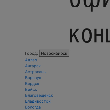
Город:
Новосибирск
Адлер
Ангарск
Астрахань
Барнаул
Бердск
Бийск
Благовещенск
Владивосток
Вологда