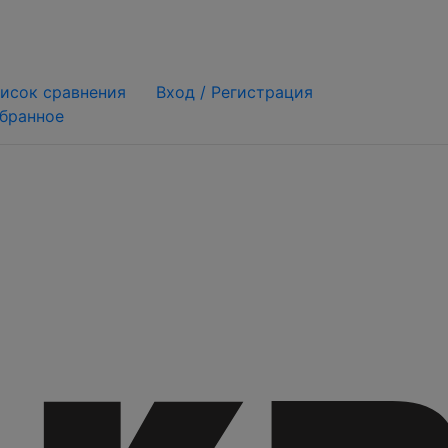
исок сравнения
Вход /
Регистрация
бранное