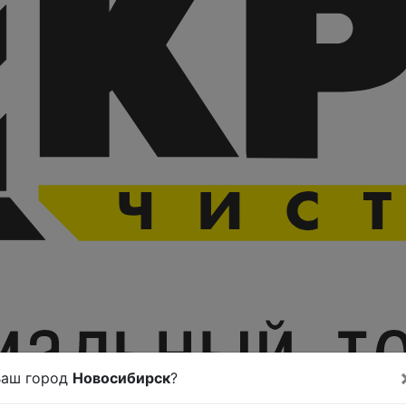
Ваш город
Новосибирск
?