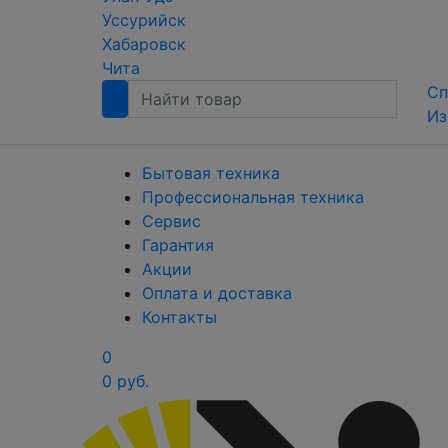
Уссурийск
Хабаровск
Чита
Сп
Из
Бытовая техника
Профессиональная техника
Сервис
Гарантия
Акции
Оплата и доставка
Контакты
0
0 руб.