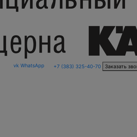
vk
WhatsApp
+7 (383) 325-40-70
Заказать зво