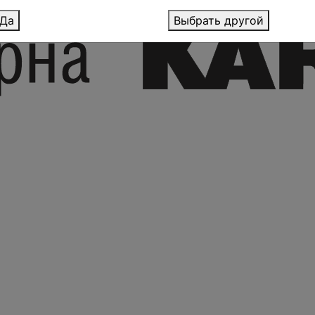
Да
Выбрать другой