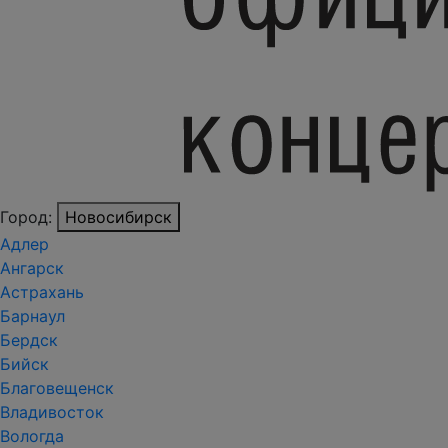
Город:
Новосибирск
Адлер
Ангарск
Астрахань
Барнаул
Бердск
Бийск
Благовещенск
Владивосток
Вологда