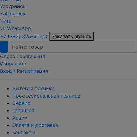
Уссурийск
Хабаровск
Чита
vk
WhatsApp
+7 (383) 325-40-70
Заказать звонок
Список сравнения
Избранное
Вход /
Регистрация
Бытовая техника
Профессиональная техника
Сервис
Гарантия
Акции
Оплата и доставка
Контакты