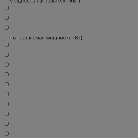
Мощность нагревателя (кВт)
Потребляемая мощность (Вт)