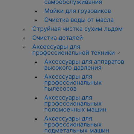
самообслуживания
Мойки для грузовиков
Очистка воды от масла
Струйная чистка сухим льдом
Очистка деталей
Аксессуары для
профессиональной техники
Аксессуары для аппаратов
высокого давления
Аксессуары для
профессиональных
пылесосов
Аксессуары для
профессиональных
поломоечных машин
Аксессуары для
профессиональных
подметальных машин