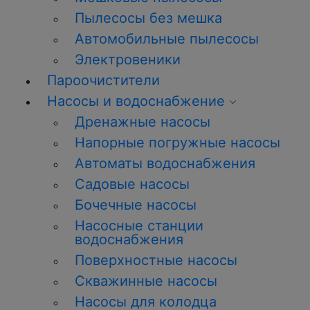
Пылесосы без мешка
Автомобильные пылесосы
Электровеники
Пароочистители
Насосы и водоснабжение
Дренажные насосы
Напорные погружные насосы
Автоматы водоснабжения
Садовые насосы
Бочечные насосы
Насосные станции
водоснабжения
Поверхностные насосы
Скважинные насосы
Насосы для колодца