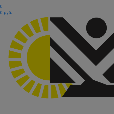
0
0 руб.