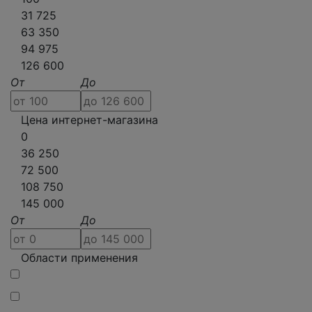
31 725
63 350
94 975
126 600
От
До
Цена интернет-магазина
0
36 250
72 500
108 750
145 000
От
До
Области применения