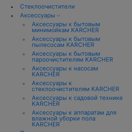
Стеклоочистители
Аксессуары
Аксессуары к бытовым
минимойкам KARCHER
Аксессуары к бытовым
пылесосам KARCHER
Аксессуары к бытовым
пароочистителям KARCHER
Аксессуары к насосам
KARCHER
Аксессуары к
стеклоочистителям KARCHER
Аксессуары к садовой технике
KARCHER
Аксессуары к аппаратам для
влажной уборки пола
KARCHER