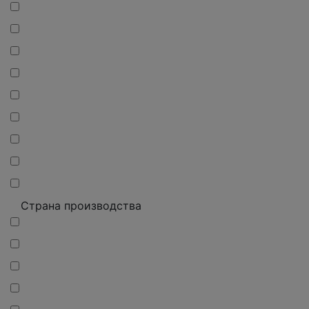
Страна производства