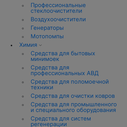
Профессиональные
стеклоочистители
Воздухоочистители
Генераторы
Мотопомпы
Химия
Средства для бытовых
минимоек
Средства для
профессиональных АВД
Средства для поломоечной
техники
Средства для очистки ковров
Средства для промышленного
и специального оборудования
Средства для систем
регенерации