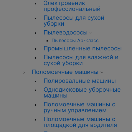
Электровеник
профессиональный
Пылесосы для сухой
уборки
Пылеводососы
Пылесосы Ар-класс
Промышленные пылесосы
Пылесосы для влажной и
сухой уборки
Поломоечные машины
Полировальные машины
Однодисковые уборочные
машины
Поломоечные машины с
ручным управлением
Поломоечные машины с
площадкой для водителя