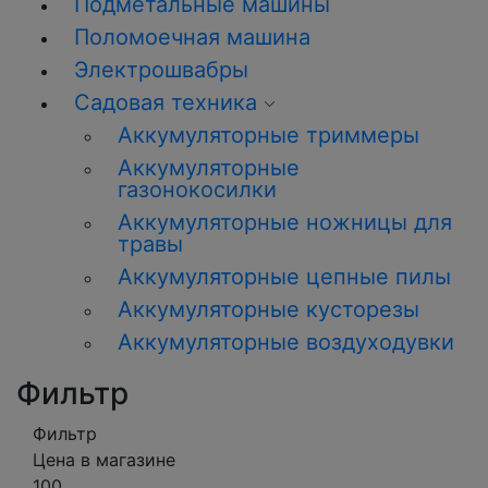
Подметальные машины
Поломоечная машина
Электрошвабры
Садовая техника
Аккумуляторные триммеры
Аккумуляторные
газонокосилки
Аккумуляторные ножницы для
травы
Аккумуляторные цепные пилы
Аккумуляторные кусторезы
Аккумуляторные воздуходувки
Фильтр
Фильтр
Цена в магазине
100