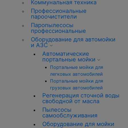
Коммунальная техника
Профессиональные
пароочистители
Паропылесосы
профессиональные
Оборудование для автомойки
и АЗС
Автоматические
портальные мойки
Портальные мойки для
легковых автомобилей
Портальные мойки для
грузовых автомобилей
Регенерация сточной воды
свободной от масла
Пылесосы
самообслуживания
Оборудование для мойки