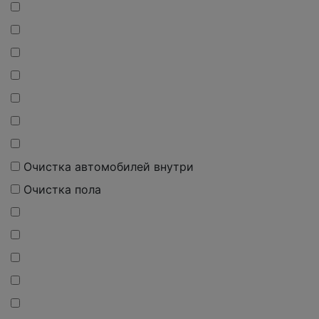
Очистка автомобилей внутри
Очистка пола