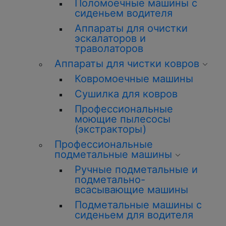
Поломоечные машины с
сиденьем водителя
Аппараты для очистки
эскалаторов и
траволаторов
Аппараты для чистки ковров
Ковромоечные машины
Сушилка для ковров
Профессиональные
моющие пылесосы
(экстракторы)
Профессиональные
подметальные машины
Ручные подметальные и
подметально-
всасывающие машины
Подметальные машины с
сиденьем для водителя