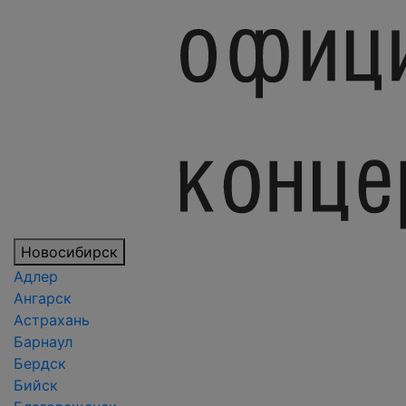
Новосибирск
Адлер
Ангарск
Астрахань
Барнаул
Бердск
Бийск