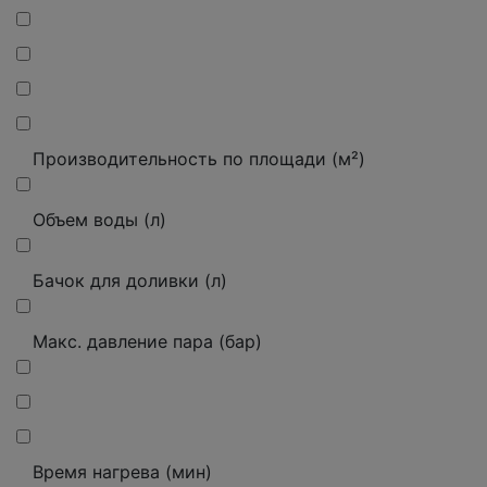
Производительность по площади (м²)
Объем воды (л)
Бачок для доливки (л)
Макс. давление пара (бар)
Время нагрева (мин)