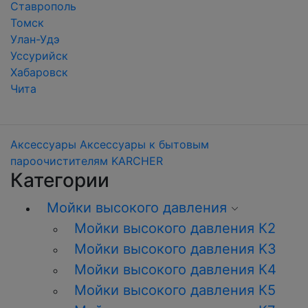
Ставрополь
Томск
Улан-Удэ
Уссурийск
Хабаровск
Чита
Аксессуары
Аксессуары к бытовым
пароочистителям KARCHER
Категории
Мойки высокого давления
Мойки высокого давления К2
Мойки высокого давления K3
Мойки высокого давления К4
Мойки высокого давления К5