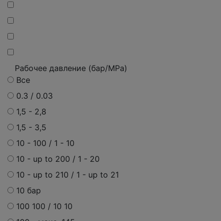
Рабочее давление (бар/MPa)
Все
0.3 / 0.03
1,5 - 2,8
1,5 - 3,5
10 - 100 / 1 - 10
10 - up to 200 / 1 - 20
10 - up to 210 / 1 - up to 21
10 бар
100 100 / 10 10