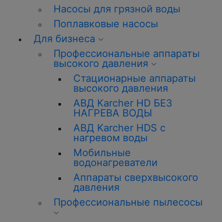
Насосы для грязной воды
Поплавковые насосы
Для бизнеса
Профессиональные аппараты
высокого давления
Стационарные аппараты
высокого давления
АВД Karcher HD БЕЗ
НАГРЕВА ВОДЫ
АВД Karcher HDS с
нагревом воды
Мобильные
водонагреватели
Аппараты сверхвысокого
давления
Профессиональные пылесосы