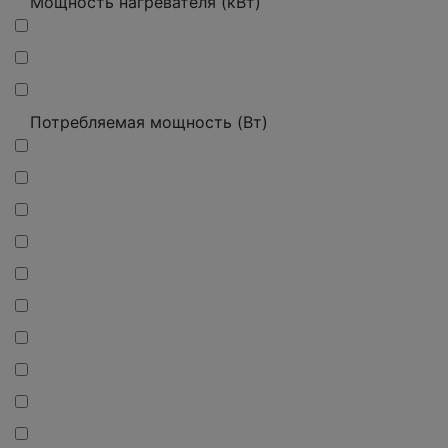
Мощность нагревателя (кВт)
Потребляемая мощность (Вт)