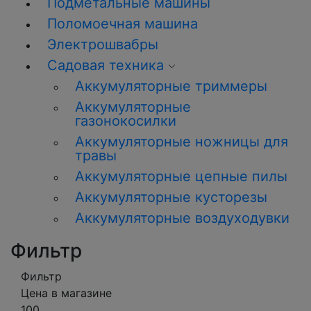
Подметальные машины
Поломоечная машина
Электрошвабры
Садовая техника
Аккумуляторные триммеры
Аккумуляторные
газонокосилки
Аккумуляторные ножницы для
травы
Аккумуляторные цепные пилы
Аккумуляторные кусторезы
Аккумуляторные воздуходувки
Фильтр
Фильтр
Цена в магазине
100