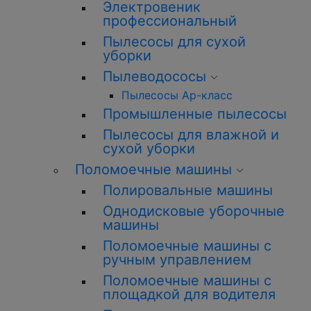
Электровеник
профессиональный
Пылесосы для сухой
уборки
Пылеводососы
Пылесосы Ар-класс
Промышленные пылесосы
Пылесосы для влажной и
сухой уборки
Поломоечные машины
Полировальные машины
Однодисковые уборочные
машины
Поломоечные машины с
ручным управлением
Поломоечные машины с
площадкой для водителя