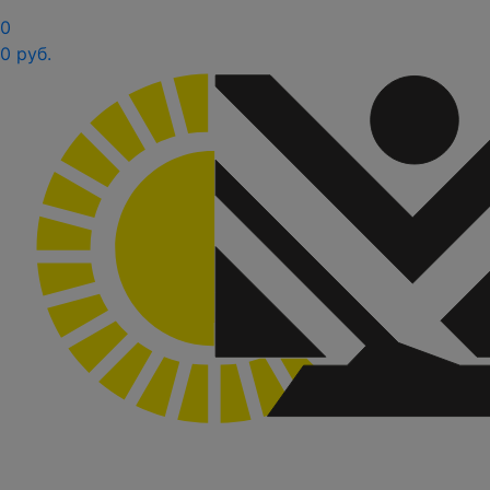
0
0 руб.