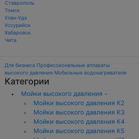
Ставрополь
Томск
Улан-Удэ
Уссурийск
Хабаровск
Чита
Для бизнеса
Профессиональные аппараты
высокого давления
Мобильные водонагреватели
Категории
Мойки высокого давления
Мойки высокого давления К2
Мойки высокого давления K3
Мойки высокого давления К4
Мойки высокого давления К5