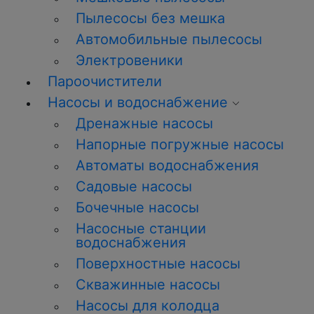
Пылесосы без мешка
Автомобильные пылесосы
Электровеники
Пароочистители
Насосы и водоснабжение
Дренажные насосы
Напорные погружные насосы
Автоматы водоснабжения
Садовые насосы
Бочечные насосы
Насосные станции
водоснабжения
Поверхностные насосы
Скважинные насосы
Насосы для колодца