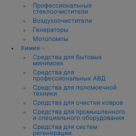
Профессиональные
стеклоочистители
Воздухоочистители
Генераторы
Мотопомпы
Химия
Средства для бытовых
минимоек
Средства для
профессиональных АВД
Средства для поломоечной
техники
Средства для очистки ковров
Средства для промышленного
и специального оборудования
Средства для систем
регенерации