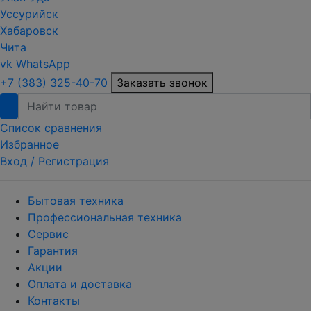
Уссурийск
Хабаровск
Чита
vk
WhatsApp
+7 (383) 325-40-70
Заказать звонок
Список сравнения
Избранное
Вход /
Регистрация
Бытовая техника
Профессиональная техника
Сервис
Гарантия
Акции
Оплата и доставка
Контакты