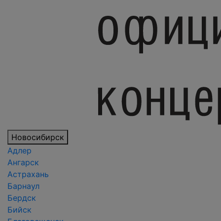
Новосибирск
Адлер
Ангарск
Астрахань
Барнаул
Бердск
Бийск