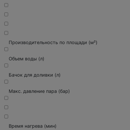
Производительность по площади (м²)
Объем воды (л)
Бачок для доливки (л)
Макс. давление пара (бар)
Время нагрева (мин)