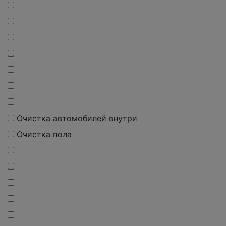
Очистка автомобилей внутри
Очистка пола