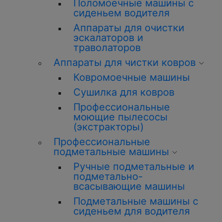
Поломоечные машины с
сиденьем водителя
Аппараты для очистки
эскалаторов и
траволаторов
Аппараты для чистки ковров
Ковромоечные машины
Сушилка для ковров
Профессиональные
моющие пылесосы
(экстракторы)
Профессиональные
подметальные машины
Ручные подметальные и
подметально-
всасывающие машины
Подметальные машины с
сиденьем для водителя