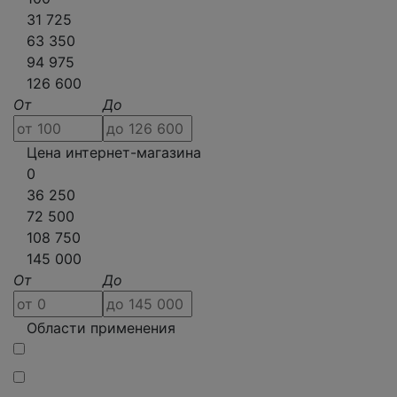
31 725
63 350
94 975
126 600
От
До
Цена интернет-магазина
0
36 250
72 500
108 750
145 000
От
До
Области применения