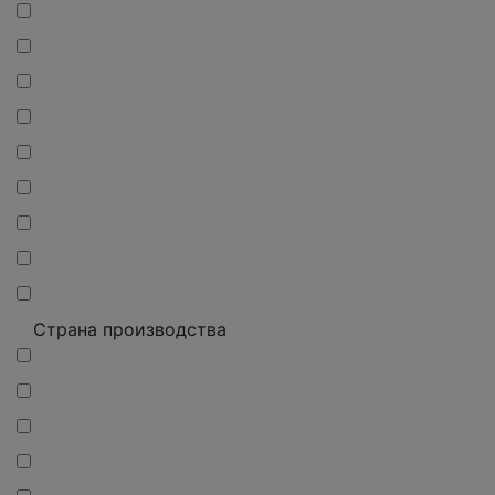
Страна производства