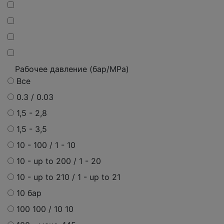
Рабочее давление (бар/MPa)
Все
0.3 / 0.03
1,5 - 2,8
1,5 - 3,5
10 - 100 / 1 - 10
10 - up to 200 / 1 - 20
10 - up to 210 / 1 - up to 21
10 бар
100 100 / 10 10