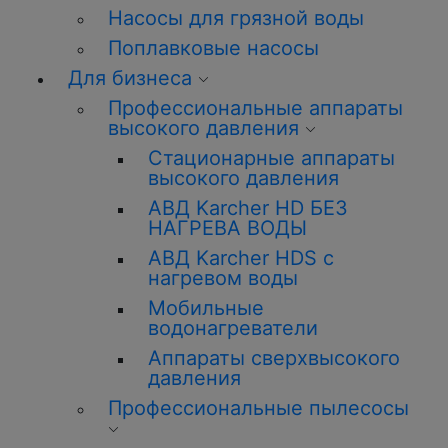
Насосы для грязной воды
Поплавковые насосы
Для бизнеса
Профессиональные аппараты
высокого давления
Стационарные аппараты
высокого давления
АВД Karcher HD БЕЗ
НАГРЕВА ВОДЫ
АВД Karcher HDS с
нагревом воды
Мобильные
водонагреватели
Аппараты сверхвысокого
давления
Профессиональные пылесосы