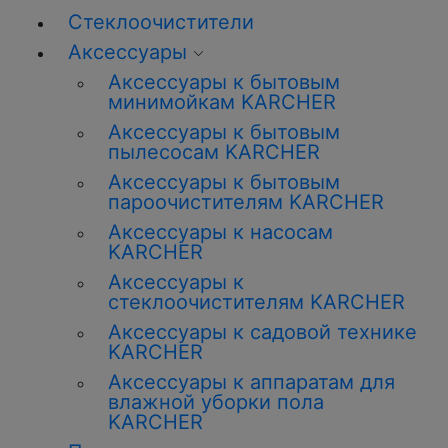
Стеклоочистители
Аксессуары
Аксессуары к бытовым
минимойкам KARCHER
Аксессуары к бытовым
пылесосам KARCHER
Аксессуары к бытовым
пароочистителям KARCHER
Аксессуары к насосам
KARCHER
Аксессуары к
стеклоочистителям KARCHER
Аксессуары к садовой технике
KARCHER
Аксессуары к аппаратам для
влажной уборки пола
KARCHER