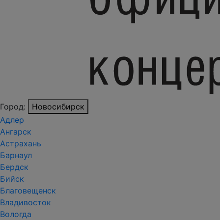
Город:
Новосибирск
Адлер
Ангарск
Астрахань
Барнаул
Бердск
Бийск
Благовещенск
Владивосток
Вологда