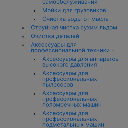
самообслуживания
Мойки для грузовиков
Очистка воды от масла
Струйная чистка сухим льдом
Очистка деталей
Аксессуары для
профессиональной техники
Аксессуары для аппаратов
высокого давления
Аксессуары для
профессиональных
пылесосов
Аксессуары для
профессиональных
поломоечных машин
Аксессуары для
профессиональных
подметальных машин