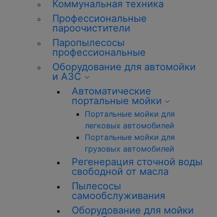
Коммунальная техника
Профессиональные
пароочистители
Паропылесосы
профессиональные
Оборудование для автомойки
и АЗС
Автоматические
портальные мойки
Портальные мойки для
легковых автомобилей
Портальные мойки для
грузовых автомобилей
Регенерация сточной воды
свободной от масла
Пылесосы
самообслуживания
Оборудование для мойки