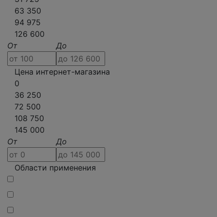
63 350
94 975
126 600
От
До
Цена интернет-магазина
0
36 250
72 500
108 750
145 000
От
До
Области применения