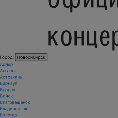
Город:
Новосибирск
Адлер
Ангарск
Астрахань
Барнаул
Бердск
Бийск
Благовещенск
Владивосток
Вологда