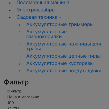
Поломоечная машина
Электрошвабры
Садовая техника
Аккумуляторные триммеры
Аккумуляторные
газонокосилки
Аккумуляторные ножницы для
травы
Аккумуляторные цепные пилы
Аккумуляторные кусторезы
Аккумуляторные воздуходувки
Фильтр
Фильтр
Цена в магазине
100
31 725