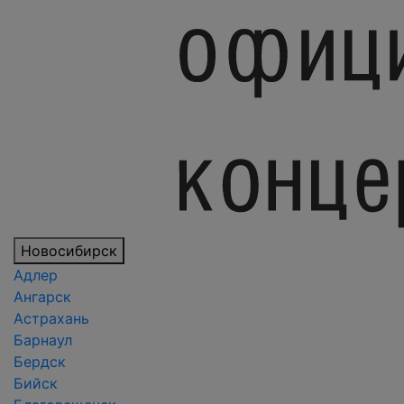
Новосибирск
Адлер
Ангарск
Астрахань
Барнаул
Бердск
Бийск