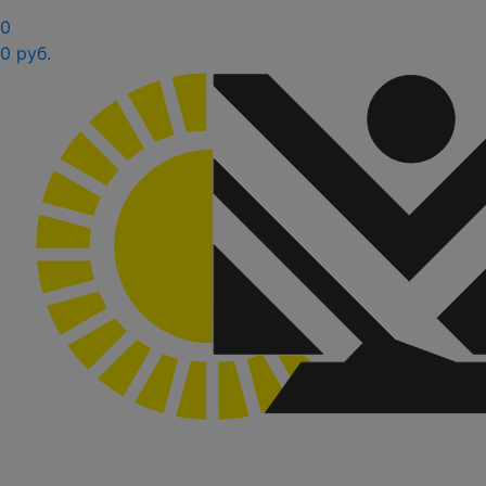
0
0 руб.