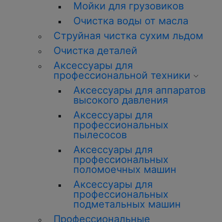
Мойки для грузовиков
Очистка воды от масла
Струйная чистка сухим льдом
Очистка деталей
Аксессуары для
профессиональной техники
Аксессуары для аппаратов
высокого давления
Аксессуары для
профессиональных
пылесосов
Аксессуары для
профессиональных
поломоечных машин
Аксессуары для
профессиональных
подметальных машин
Профессиональные