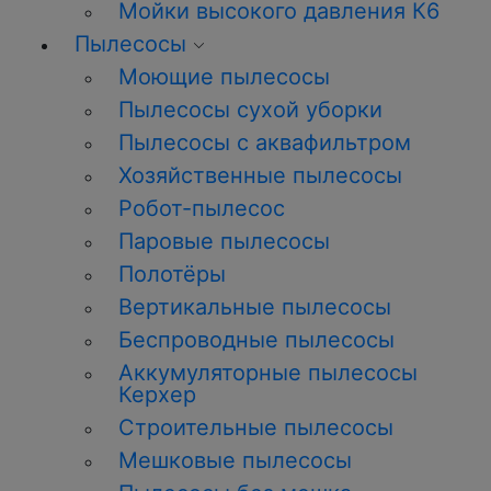
Мойки высокого давления К6
Пылесосы
Моющие пылесосы
Пылесосы сухой уборки
Пылесосы с аквафильтром
Хозяйственные пылесосы
Робот-пылесос
Паровые пылесосы
Полотёры
Вертикальные пылесосы
Беспроводные пылесосы
Аккумуляторные пылесосы
Керхер
Строительные пылесосы
Мешковые пылесосы