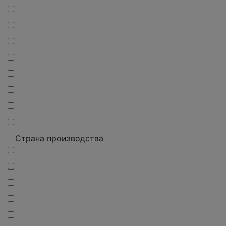
Страна производства