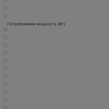
Потребляемая мощность (Вт)