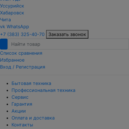
Уссурийск
Хабаровск
Чита
vk
WhatsApp
+7 (383) 325-40-70
Заказать звонок
Список сравнения
Избранное
Вход /
Регистрация
Бытовая техника
Профессиональная техника
Сервис
Гарантия
Акции
Оплата и доставка
Контакты