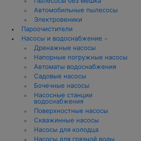
Пылесосы без мешка
Автомобильные пылесосы
Электровеники
Пароочистители
Насосы и водоснабжение
Дренажные насосы
Напорные погружные насосы
Автоматы водоснабжения
Садовые насосы
Бочечные насосы
Насосные станции
водоснабжения
Поверхностные насосы
Скважинные насосы
Насосы для колодца
Насосы для грязной воды