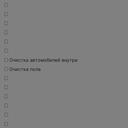
Очистка автомобилей внутри
Очистка пола