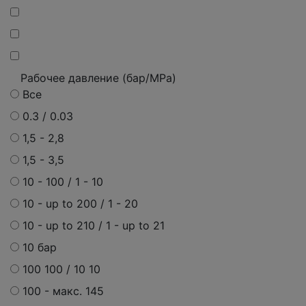
Рабочее давление (бар/MPa)
Все
0.3 / 0.03
1,5 - 2,8
1,5 - 3,5
10 - 100 / 1 - 10
10 - up to 200 / 1 - 20
10 - up to 210 / 1 - up to 21
10 бар
100 100 / 10 10
100 - макс. 145