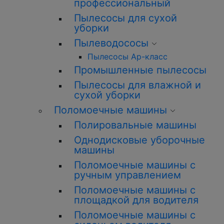
профессиональный
Пылесосы для сухой
уборки
Пылеводососы
Пылесосы Ар-класс
Промышленные пылесосы
Пылесосы для влажной и
сухой уборки
Поломоечные машины
Полировальные машины
Однодисковые уборочные
машины
Поломоечные машины с
ручным управлением
Поломоечные машины с
площадкой для водителя
Поломоечные машины с