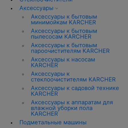
Аксессуары
Аксессуары к бытовым
минимойкам KARCHER
Аксессуары к бытовым
пылесосам KARCHER
Аксессуары к бытовым
пароочистителям KARCHER
Аксессуары к насосам
KARCHER
Аксессуары к
стеклоочистителям KARCHER
Аксессуары к садовой технике
KARCHER
Аксессуары к аппаратам для
влажной уборки пола
KARCHER
Подметальные машины