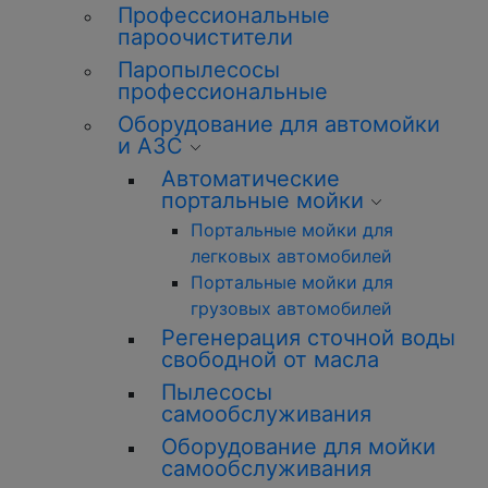
Профессиональные
пароочистители
Паропылесосы
профессиональные
Оборудование для автомойки
и АЗС
Автоматические
портальные мойки
Портальные мойки для
легковых автомобилей
Портальные мойки для
грузовых автомобилей
Регенерация сточной воды
свободной от масла
Пылесосы
самообслуживания
Оборудование для мойки
самообслуживания