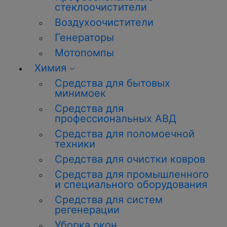
стеклоочистители
Воздухоочистители
Генераторы
Мотопомпы
Химия
Средства для бытовых
минимоек
Средства для
профессиональных АВД
Средства для поломоечной
техники
Средства для очистки ковров
Средства для промышленного
и специального оборудования
Средства для систем
регенерации
Уборка окон