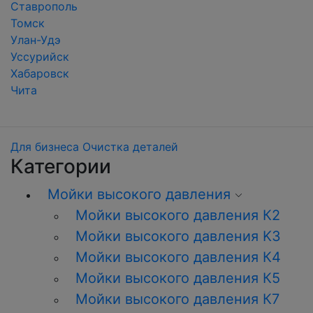
Ставрополь
Томск
Улан-Удэ
Уссурийск
Хабаровск
Чита
Для бизнеса
Очистка деталей
Категории
Мойки высокого давления
Мойки высокого давления К2
Мойки высокого давления K3
Мойки высокого давления К4
Мойки высокого давления К5
Мойки высокого давления К7