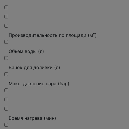
Производительность по площади (м²)
Объем воды (л)
Бачок для доливки (л)
Макс. давление пара (бар)
Время нагрева (мин)