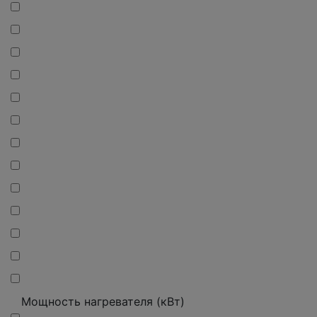
Мощность нагревателя (кВт)