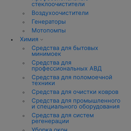
стеклоочистители
Воздухоочистители
Генераторы
Мотопомпы
Химия
Средства для бытовых
минимоек
Средства для
профессиональных АВД
Средства для поломоечной
техники
Средства для очистки ковров
Средства для промышленного
и специального оборудования
Средства для систем
регенерации
Уборка окон