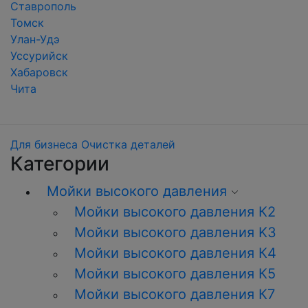
Ставрополь
Томск
Улан-Удэ
Уссурийск
Хабаровск
Чита
Для бизнеса
Очистка деталей
Категории
Мойки высокого давления
Мойки высокого давления К2
Мойки высокого давления K3
Мойки высокого давления К4
Мойки высокого давления К5
Мойки высокого давления К7