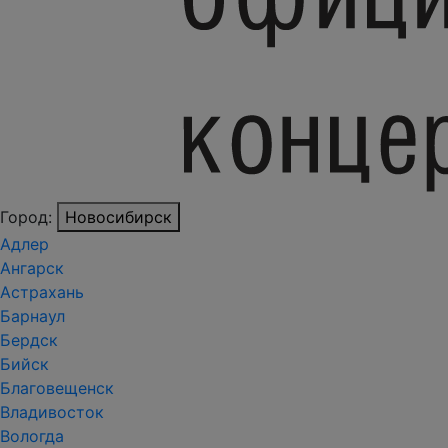
Город:
Новосибирск
Адлер
Ангарск
Астрахань
Барнаул
Бердск
Бийск
Благовещенск
Владивосток
Вологда