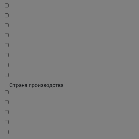
Страна производства