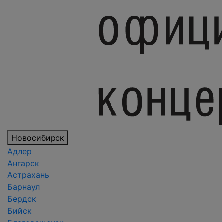
Новосибирск
Адлер
Ангарск
Астрахань
Барнаул
Бердск
Бийск