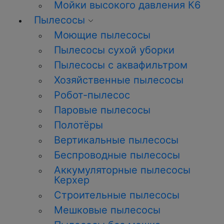
Мойки высокого давления К6
Пылесосы
Моющие пылесосы
Пылесосы сухой уборки
Пылесосы с аквафильтром
Хозяйственные пылесосы
Робот-пылесос
Паровые пылесосы
Полотёры
Вертикальные пылесосы
Беспроводные пылесосы
Аккумуляторные пылесосы
Керхер
Строительные пылесосы
Мешковые пылесосы