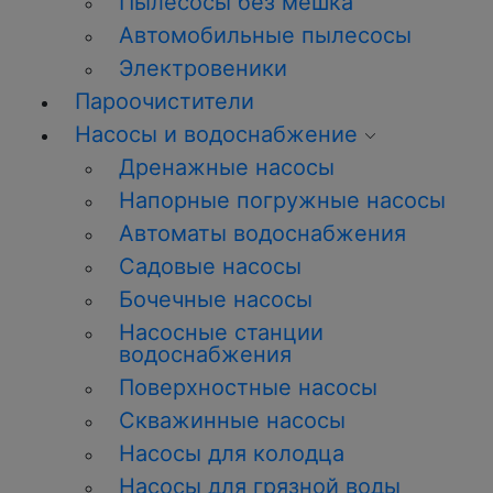
Пылесосы без мешка
Автомобильные пылесосы
Электровеники
Пароочистители
Насосы и водоснабжение
Дренажные насосы
Напорные погружные насосы
Автоматы водоснабжения
Садовые насосы
Бочечные насосы
Насосные станции
водоснабжения
Поверхностные насосы
Скважинные насосы
Насосы для колодца
Насосы для грязной воды