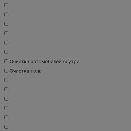
Очистка автомобилей внутри
Очистка пола