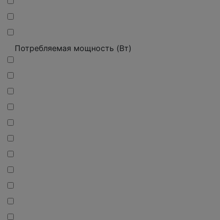
Потребляемая мощность (Вт)