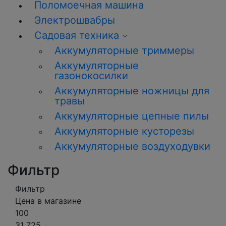
Поломоечная машина
Электрошвабры
Садовая техника
Аккумуляторные триммеры
Аккумуляторные
газонокосилки
Аккумуляторные ножницы для
травы
Аккумуляторные цепные пилы
Аккумуляторные кусторезы
Аккумуляторные воздуходувки
Фильтр
Фильтр
Цена в магазине
100
31 725