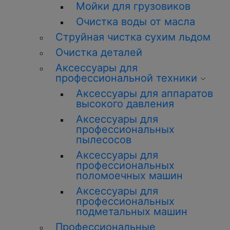
Мойки для грузовиков
Очистка воды от масла
Струйная чистка сухим льдом
Очистка деталей
Аксессуары для
профессиональной техники
Аксессуары для аппаратов
высокого давления
Аксессуары для
профессиональных
пылесосов
Аксессуары для
профессиональных
поломоечных машин
Аксессуары для
профессиональных
подметальных машин
Профессиональные