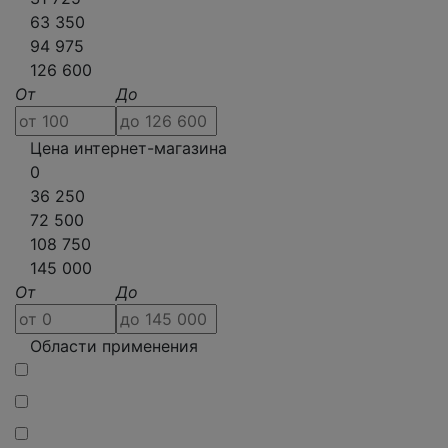
63 350
94 975
126 600
От
До
Цена интернет-магазина
0
36 250
72 500
108 750
145 000
От
До
Области применения