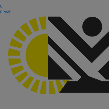
0
0 руб.