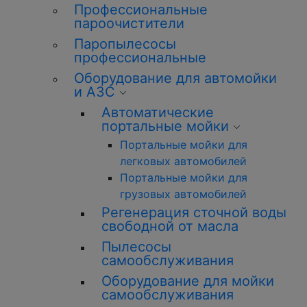
Профессиональные
пароочистители
Паропылесосы
профессиональные
Оборудование для автомойки
и АЗС
Автоматические
портальные мойки
Портальные мойки для
легковых автомобилей
Портальные мойки для
грузовых автомобилей
Регенерация сточной воды
свободной от масла
Пылесосы
самообслуживания
Оборудование для мойки
самообслуживания