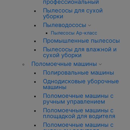
профессиональный
Пылесосы для сухой
уборки
Пылеводососы
Пылесосы Ар-класс
Промышленные пылесосы
Пылесосы для влажной и
сухой уборки
Поломоечные машины
Полировальные машины
Однодисковые уборочные
машины
Поломоечные машины с
ручным управлением
Поломоечные машины с
площадкой для водителя
Поломоечные машины с