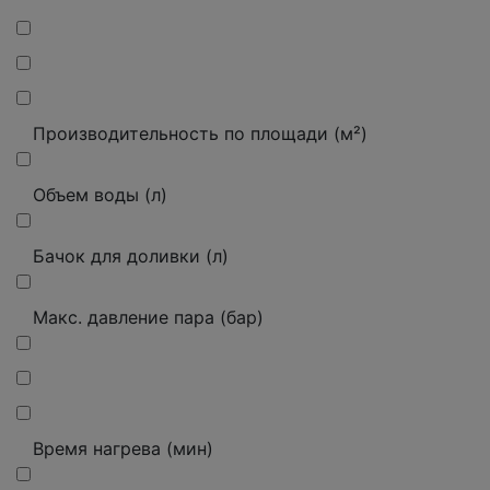
Производительность по площади (м²)
Объем воды (л)
Бачок для доливки (л)
Макс. давление пара (бар)
Время нагрева (мин)