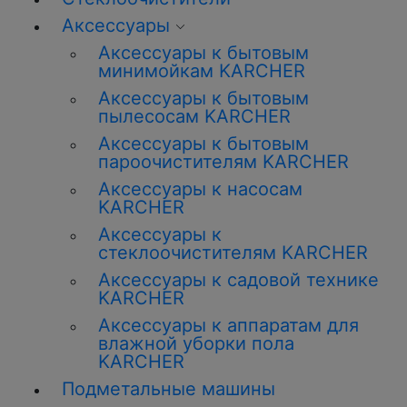
Аксессуары
Аксессуары к бытовым
минимойкам KARCHER
Аксессуары к бытовым
пылесосам KARCHER
Аксессуары к бытовым
пароочистителям KARCHER
Аксессуары к насосам
KARCHER
Аксессуары к
стеклоочистителям KARCHER
Аксессуары к садовой технике
KARCHER
Аксессуары к аппаратам для
влажной уборки пола
KARCHER
Подметальные машины