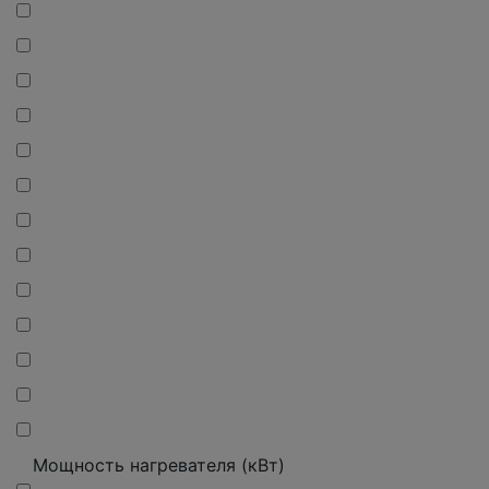
Мощность нагревателя (кВт)