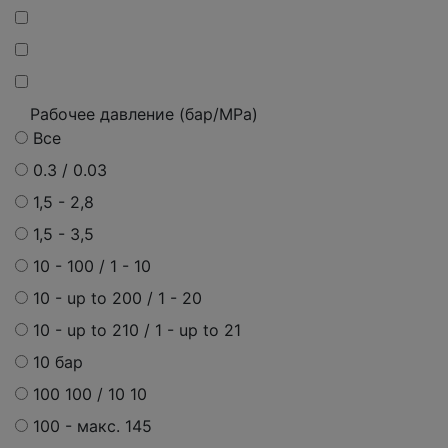
Рабочее давление (бар/MPa)
Все
0.3 / 0.03
1,5 - 2,8
1,5 - 3,5
10 - 100 / 1 - 10
10 - up to 200 / 1 - 20
10 - up to 210 / 1 - up to 21
10 бар
100 100 / 10 10
100 - макс. 145