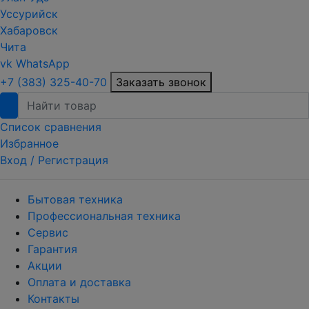
Уссурийск
Хабаровск
Чита
vk
WhatsApp
+7 (383) 325-40-70
Заказать звонок
Список сравнения
Избранное
Вход /
Регистрация
Бытовая техника
Профессиональная техника
Сервис
Гарантия
Акции
Оплата и доставка
Контакты