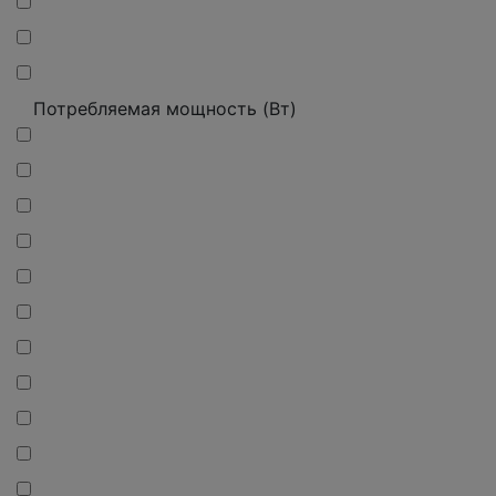
Потребляемая мощность (Вт)