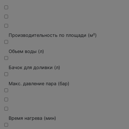
Производительность по площади (м²)
Объем воды (л)
Бачок для доливки (л)
Макс. давление пара (бар)
Время нагрева (мин)