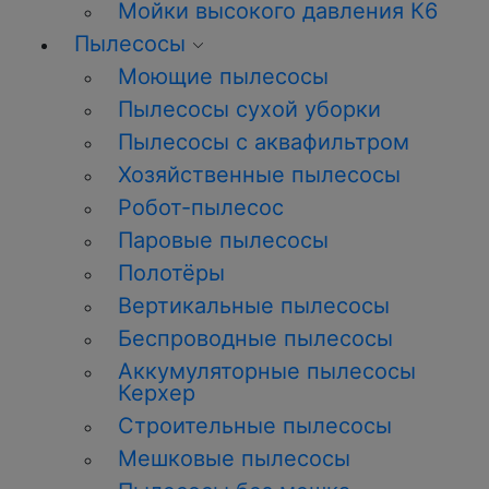
Мойки высокого давления К6
Пылесосы
Моющие пылесосы
Пылесосы сухой уборки
Пылесосы с аквафильтром
Хозяйственные пылесосы
Робот-пылесос
Паровые пылесосы
Полотёры
Вертикальные пылесосы
Беспроводные пылесосы
Аккумуляторные пылесосы
Керхер
Строительные пылесосы
Мешковые пылесосы