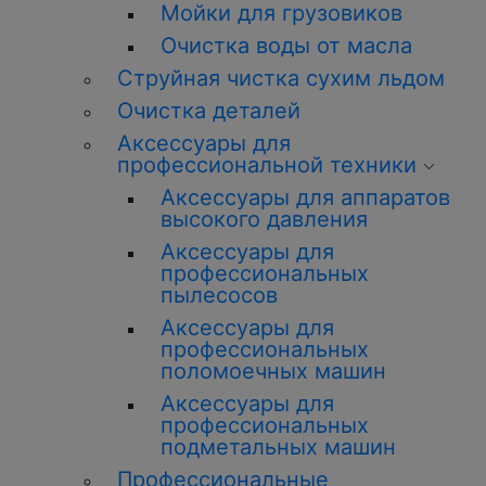
Мойки для грузовиков
Очистка воды от масла
Струйная чистка сухим льдом
Очистка деталей
Аксессуары для
профессиональной техники
Аксессуары для аппаратов
высокого давления
Аксессуары для
профессиональных
пылесосов
Аксессуары для
профессиональных
поломоечных машин
Аксессуары для
профессиональных
подметальных машин
Профессиональные