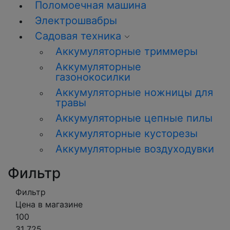
Поломоечная машина
Электрошвабры
Садовая техника
Аккумуляторные триммеры
Аккумуляторные
газонокосилки
Аккумуляторные ножницы для
травы
Аккумуляторные цепные пилы
Аккумуляторные кусторезы
Аккумуляторные воздуходувки
Фильтр
Фильтр
Цена в магазине
100
31 725