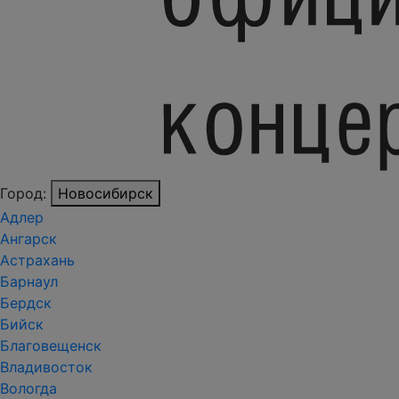
Город:
Новосибирск
Адлер
Ангарск
Астрахань
Барнаул
Бердск
Бийск
Благовещенск
Владивосток
Вологда