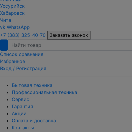
Уссурийск
Хабаровск
Чита
vk
WhatsApp
+7 (383) 325-40-70
Заказать звонок
Список сравнения
Избранное
Вход /
Регистрация
Бытовая техника
Профессиональная техника
Сервис
Гарантия
Акции
Оплата и доставка
Контакты