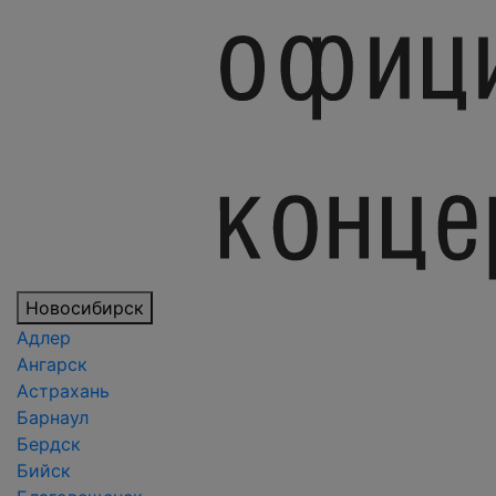
Новосибирск
Адлер
Ангарск
Астрахань
Барнаул
Бердск
Бийск