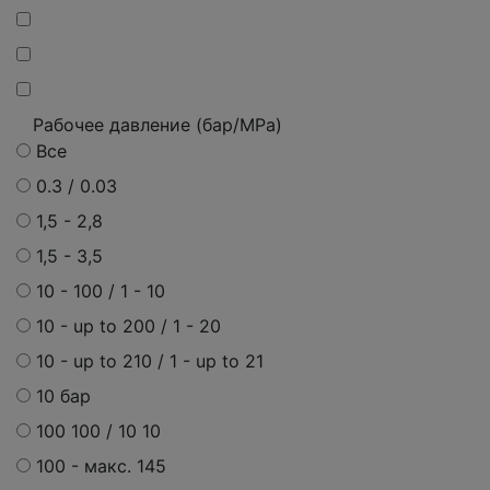
Рабочее давление (бар/MPa)
Все
0.3 / 0.03
1,5 - 2,8
1,5 - 3,5
10 - 100 / 1 - 10
10 - up to 200 / 1 - 20
10 - up to 210 / 1 - up to 21
10 бар
100 100 / 10 10
100 - макс. 145