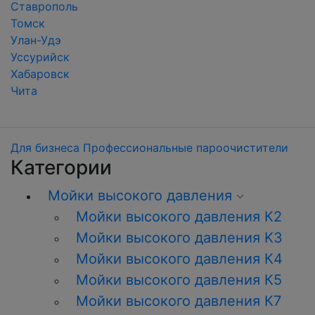
Ставрополь
Томск
Улан-Удэ
Уссурийск
Хабаровск
Чита
Для бизнеса
Профессиональные пароочистители
Категории
Мойки высокого давления
Мойки высокого давления К2
Мойки высокого давления K3
Мойки высокого давления К4
Мойки высокого давления К5
Мойки высокого давления К7