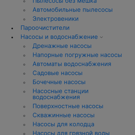
Пылесосы без мешка
Автомобильные пылесосы
Электровеники
Пароочистители
Насосы и водоснабжение
Дренажные насосы
Напорные погружные насосы
Автоматы водоснабжения
Садовые насосы
Бочечные насосы
Насосные станции
водоснабжения
Поверхностные насосы
Скважинные насосы
Насосы для колодца
Насосы для грязной воды