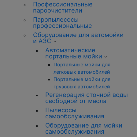
Профессиональные
пароочистители
Паропылесосы
профессиональные
Оборудование для автомойки
и АЗС
Автоматические
портальные мойки
Портальные мойки для
легковых автомобилей
Портальные мойки для
грузовых автомобилей
Регенерация сточной воды
свободной от масла
Пылесосы
самообслуживания
Оборудование для мойки
самообслуживания