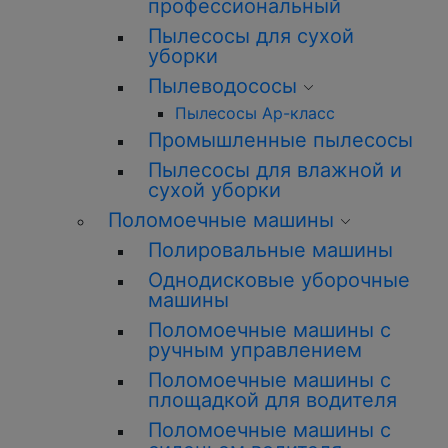
профессиональный
Пылесосы для сухой
уборки
Пылеводососы
Пылесосы Ар-класс
Промышленные пылесосы
Пылесосы для влажной и
сухой уборки
Поломоечные машины
Полировальные машины
Однодисковые уборочные
машины
Поломоечные машины с
ручным управлением
Поломоечные машины с
площадкой для водителя
Поломоечные машины с