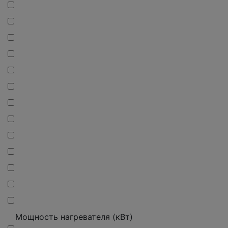
Мощность нагревателя (кВт)