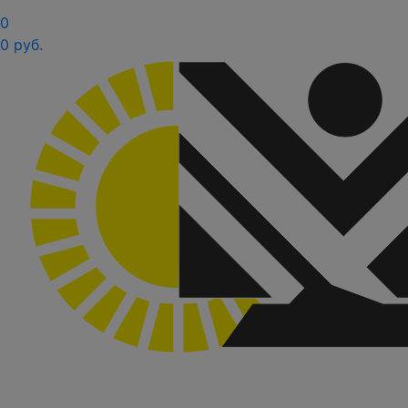
0
0 руб.