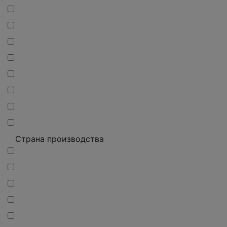
Страна производства