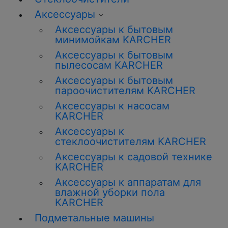
Аксессуары
Аксессуары к бытовым
минимойкам KARCHER
Аксессуары к бытовым
пылесосам KARCHER
Аксессуары к бытовым
пароочистителям KARCHER
Аксессуары к насосам
KARCHER
Аксессуары к
стеклоочистителям KARCHER
Аксессуары к садовой технике
KARCHER
Аксессуары к аппаратам для
влажной уборки пола
KARCHER
Подметальные машины