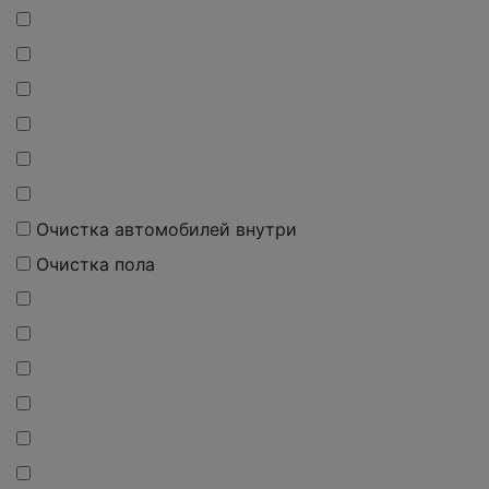
Очистка автомобилей внутри
Очистка пола