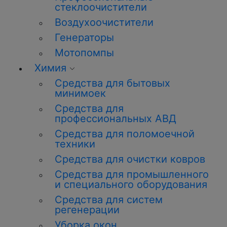
стеклоочистители
Воздухоочистители
Генераторы
Мотопомпы
Химия
Средства для бытовых
минимоек
Средства для
профессиональных АВД
Средства для поломоечной
техники
Средства для очистки ковров
Средства для промышленного
и специального оборудования
Средства для систем
регенерации
Уборка окон