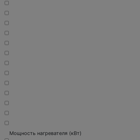
Мощность нагревателя (кВт)