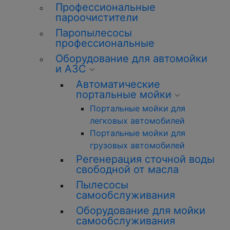
Профессиональные
пароочистители
Паропылесосы
профессиональные
Оборудование для автомойки
и АЗС
Автоматические
портальные мойки
Портальные мойки для
легковых автомобилей
Портальные мойки для
грузовых автомобилей
Регенерация сточной воды
свободной от масла
Пылесосы
самообслуживания
Оборудование для мойки
самообслуживания