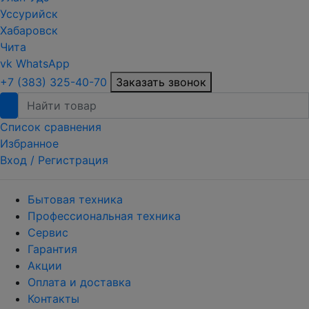
Уссурийск
Хабаровск
Чита
vk
WhatsApp
+7 (383) 325-40-70
Заказать звонок
Список сравнения
Избранное
Вход /
Регистрация
Бытовая техника
Профессиональная техника
Сервис
Гарантия
Акции
Оплата и доставка
Контакты