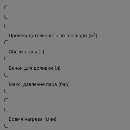
Производительность по площади (м²)
Объем воды (л)
Бачок для доливки (л)
Макс. давление пара (бар)
Время нагрева (мин)