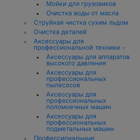
Мойки для грузовиков
Очистка воды от масла
Струйная чистка сухим льдом
Очистка деталей
Аксессуары для
профессиональной техники
Аксессуары для аппаратов
высокого давления
Аксессуары для
профессиональных
пылесосов
Аксессуары для
профессиональных
поломоечных машин
Аксессуары для
профессиональных
подметальных машин
Профессиональные