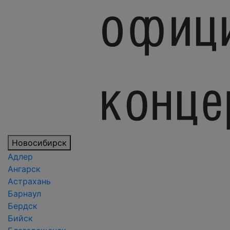
Новосибирск
Адлер
Ангарск
Астрахань
Барнаул
Бердск
Бийск