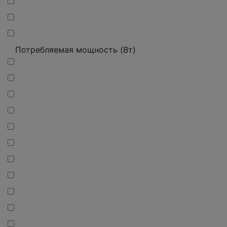
Потребляемая мощность (Вт)