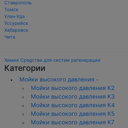
Ставрополь
Томск
Улан-Удэ
Уссурийск
Хабаровск
Чита
Химия
Средства для систем регенерации
Категории
Мойки высокого давления
Мойки высокого давления К2
Мойки высокого давления K3
Мойки высокого давления К4
Мойки высокого давления К5
Мойки высокого давления К7