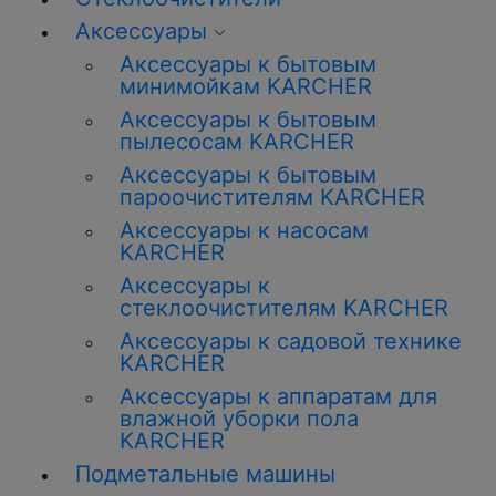
Аксессуары
Аксессуары к бытовым
минимойкам KARCHER
Аксессуары к бытовым
пылесосам KARCHER
Аксессуары к бытовым
пароочистителям KARCHER
Аксессуары к насосам
KARCHER
Аксессуары к
стеклоочистителям KARCHER
Аксессуары к садовой технике
KARCHER
Аксессуары к аппаратам для
влажной уборки пола
KARCHER
Подметальные машины