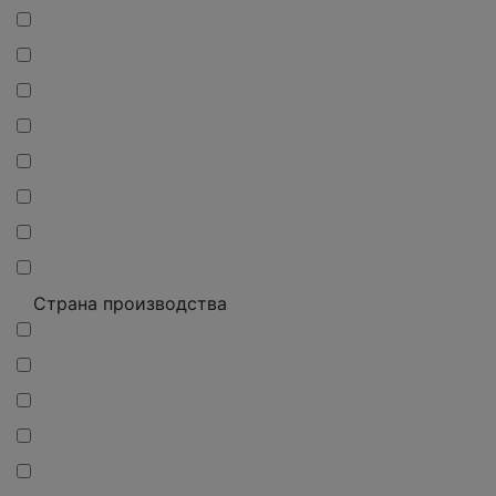
Страна производства