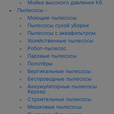
Мойки высокого давления К6
Пылесосы
Моющие пылесосы
Пылесосы сухой уборки
Пылесосы с аквафильтром
Хозяйственные пылесосы
Робот-пылесос
Паровые пылесосы
Полотёры
Вертикальные пылесосы
Беспроводные пылесосы
Аккумуляторные пылесосы
Керхер
Строительные пылесосы
Мешковые пылесосы