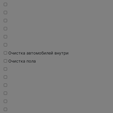
Очистка автомобилей внутри
Очистка пола