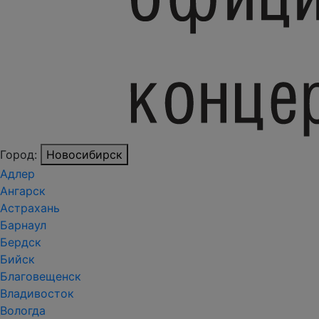
Город:
Новосибирск
Адлер
Ангарск
Астрахань
Барнаул
Бердск
Бийск
Благовещенск
Владивосток
Вологда