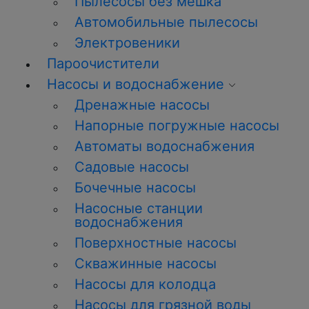
Пылесосы без мешка
Автомобильные пылесосы
Электровеники
Пароочистители
Насосы и водоснабжение
Дренажные насосы
Напорные погружные насосы
Автоматы водоснабжения
Садовые насосы
Бочечные насосы
Насосные станции
водоснабжения
Поверхностные насосы
Скважинные насосы
Насосы для колодца
Насосы для грязной воды