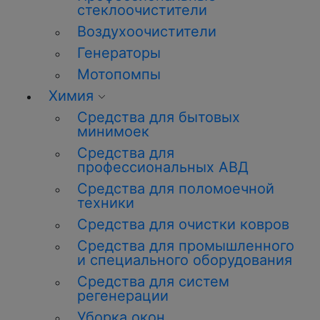
стеклоочистители
Воздухоочистители
Генераторы
Мотопомпы
Химия
Средства для бытовых
минимоек
Средства для
профессиональных АВД
Средства для поломоечной
техники
Средства для очистки ковров
Средства для промышленного
и специального оборудования
Средства для систем
регенерации
Уборка окон