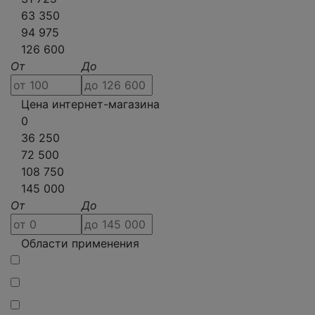
63 350
94 975
126 600
От
До
Цена интернет-магазина
0
36 250
72 500
108 750
145 000
От
До
Области применения