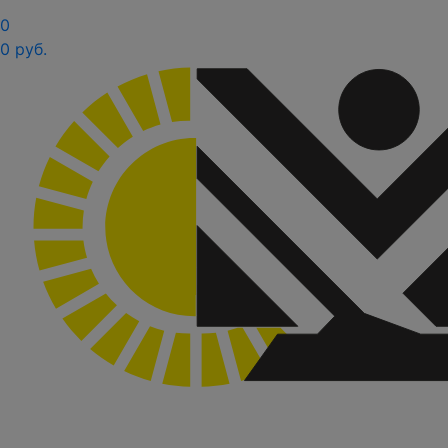
0
0 руб.