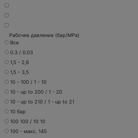
Рабочее давление (бар/MPa)
Все
0.3 / 0.03
1,5 - 2,8
1,5 - 3,5
10 - 100 / 1 - 10
10 - up to 200 / 1 - 20
10 - up to 210 / 1 - up to 21
10 бар
100 100 / 10 10
100 - макс. 145