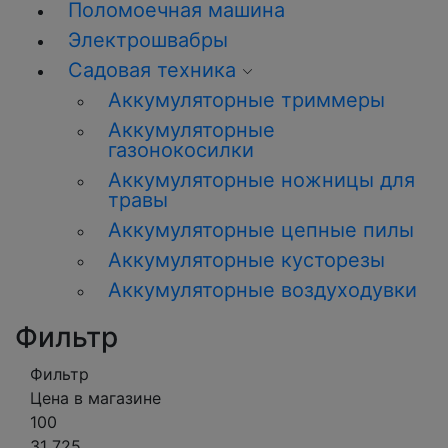
Поломоечная машина
Электрошвабры
Садовая техника
Аккумуляторные триммеры
Аккумуляторные
газонокосилки
Аккумуляторные ножницы для
травы
Аккумуляторные цепные пилы
Аккумуляторные кусторезы
Аккумуляторные воздуходувки
Фильтр
Фильтр
Цена в магазине
100
31 725