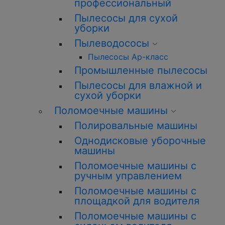
профессиональный
Пылесосы для сухой
уборки
Пылеводососы
Пылесосы Ар-класс
Промышленные пылесосы
Пылесосы для влажной и
сухой уборки
Поломоечные машины
Полировальные машины
Однодисковые уборочные
машины
Поломоечные машины с
ручным управлением
Поломоечные машины с
площадкой для водителя
Поломоечные машины с