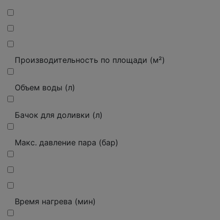
Производительность по площади (м²)
Объем воды (л)
Бачок для доливки (л)
Макс. давление пара (бар)
Время нагрева (мин)