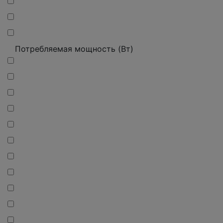
Потребляемая мощность (Вт)