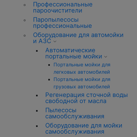
Профессиональные
пароочистители
Паропылесосы
профессиональные
Оборудование для автомойки
и АЗС
Автоматические
портальные мойки
Портальные мойки для
легковых автомобилей
Портальные мойки для
грузовых автомобилей
Регенерация сточной воды
свободной от масла
Пылесосы
самообслуживания
Оборудование для мойки
самообслуживания