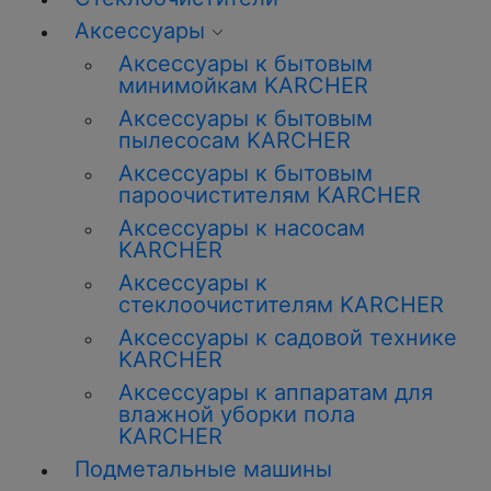
Аксессуары
Аксессуары к бытовым
минимойкам KARCHER
Аксессуары к бытовым
пылесосам KARCHER
Аксессуары к бытовым
пароочистителям KARCHER
Аксессуары к насосам
KARCHER
Аксессуары к
стеклоочистителям KARCHER
Аксессуары к садовой технике
KARCHER
Аксессуары к аппаратам для
влажной уборки пола
KARCHER
Подметальные машины