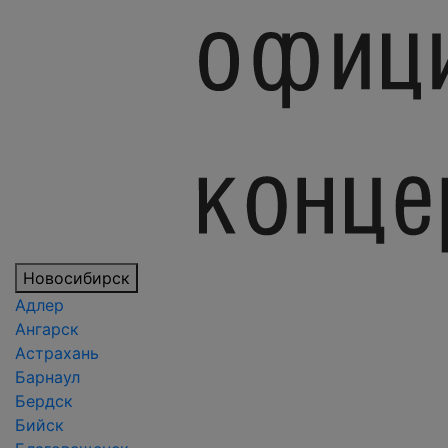
Новосибирск
Адлер
Ангарск
Астрахань
Барнаул
Бердск
Бийск