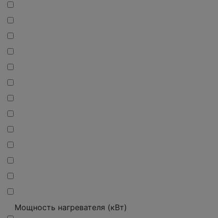
Мощность нагревателя (кВт)