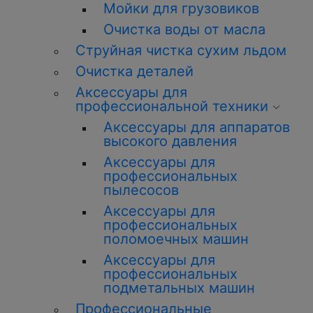
Мойки для грузовиков
Очистка воды от масла
Струйная чистка сухим льдом
Очистка деталей
Аксессуары для
профессиональной техники
Аксессуары для аппаратов
высокого давления
Аксессуары для
профессиональных
пылесосов
Аксессуары для
профессиональных
поломоечных машин
Аксессуары для
профессиональных
подметальных машин
Профессиональные