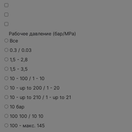
Рабочее давление (бар/MPa)
Все
0.3 / 0.03
1,5 - 2,8
1,5 - 3,5
10 - 100 / 1 - 10
10 - up to 200 / 1 - 20
10 - up to 210 / 1 - up to 21
10 бар
100 100 / 10 10
100 - макс. 145