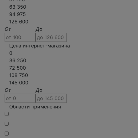
63 350
94 975
126 600
От
До
Цена интернет-магазина
0
36 250
72 500
108 750
145 000
От
До
Области применения