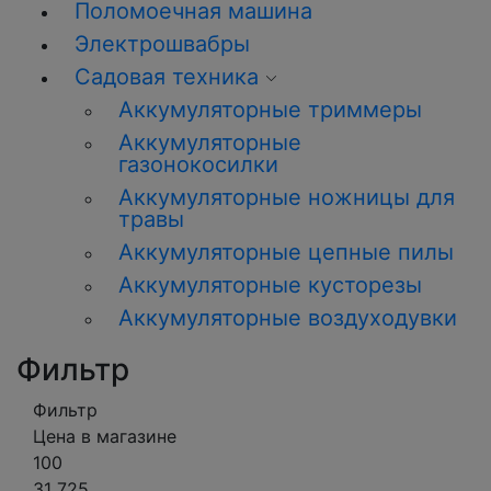
Поломоечная машина
Электрошвабры
Садовая техника
Аккумуляторные триммеры
Аккумуляторные
газонокосилки
Аккумуляторные ножницы для
травы
Аккумуляторные цепные пилы
Аккумуляторные кусторезы
Аккумуляторные воздуходувки
Фильтр
Фильтр
Цена в магазине
100
31 725