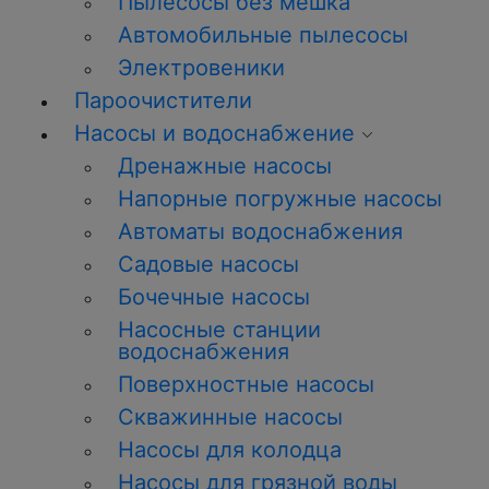
Пылесосы без мешка
Автомобильные пылесосы
Электровеники
Пароочистители
Насосы и водоснабжение
Дренажные насосы
Напорные погружные насосы
Автоматы водоснабжения
Садовые насосы
Бочечные насосы
Насосные станции
водоснабжения
Поверхностные насосы
Скважинные насосы
Насосы для колодца
Насосы для грязной воды