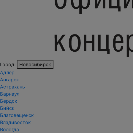
Город:
Новосибирск
Адлер
Ангарск
Астрахань
Барнаул
Бердск
Бийск
Благовещенск
Владивосток
Вологда