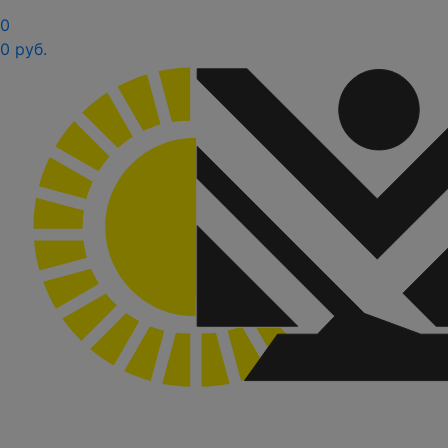
0
0 руб.