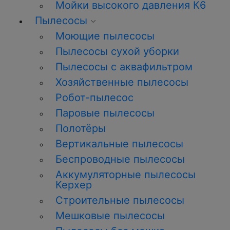
Мойки высокого давления К6
Пылесосы
Моющие пылесосы
Пылесосы сухой уборки
Пылесосы с аквафильтром
Хозяйственные пылесосы
Робот-пылесос
Паровые пылесосы
Полотёры
Вертикальные пылесосы
Беспроводные пылесосы
Аккумуляторные пылесосы
Керхер
Строительные пылесосы
Мешковые пылесосы