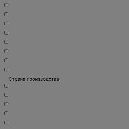
Страна производства