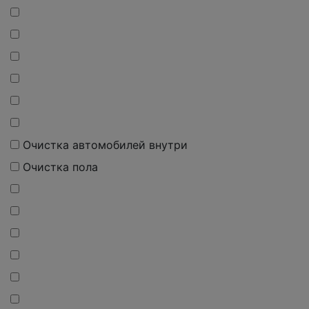
Очистка автомобилей внутри
Очистка пола