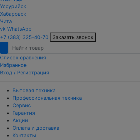
Уссурийск
Хабаровск
Чита
vk
WhatsApp
+7 (383) 325-40-70
Заказать звонок
Список сравнения
Избранное
Вход /
Регистрация
Бытовая техника
Профессиональная техника
Сервис
Гарантия
Акции
Оплата и доставка
Контакты