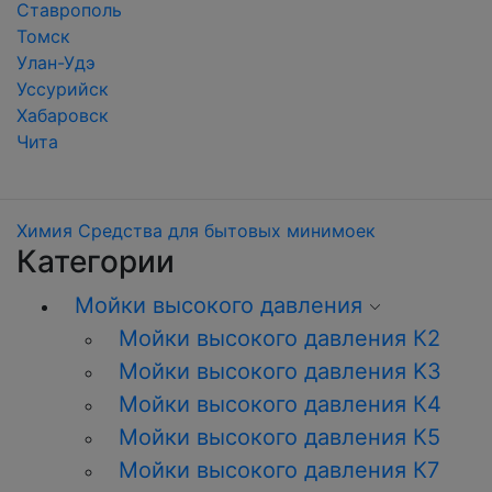
Ставрополь
Томск
Улан-Удэ
Уссурийск
Хабаровск
Чита
Химия
Средства для бытовых минимоек
Категории
Мойки высокого давления
Мойки высокого давления К2
Мойки высокого давления K3
Мойки высокого давления К4
Мойки высокого давления К5
Мойки высокого давления К7