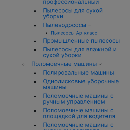
профессиональный
Пылесосы для сухой
уборки
Пылеводососы
Пылесосы Ар-класс
Промышленные пылесосы
Пылесосы для влажной и
сухой уборки
Поломоечные машины
Полировальные машины
Однодисковые уборочные
машины
Поломоечные машины с
ручным управлением
Поломоечные машины с
площадкой для водителя
Поломоечные машины с