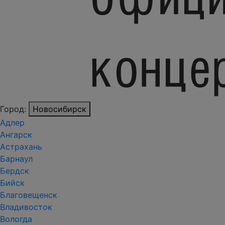
Город:
Новосибирск
Адлер
Ангарск
Астрахань
Барнаул
Бердск
Бийск
Благовещенск
Владивосток
Вологда