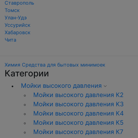
Ставрополь
Томск
Улан-Удэ
Уссурийск
Хабаровск
Чита
Химия
Средства для бытовых минимоек
Категории
Мойки высокого давления
Мойки высокого давления К2
Мойки высокого давления K3
Мойки высокого давления К4
Мойки высокого давления К5
Мойки высокого давления К7