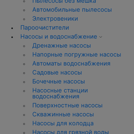
Пылесосы без мешка
Автомобильные пылесосы
Электровеники
Пароочистители
Насосы и водоснабжение
Дренажные насосы
Напорные погружные насосы
Автоматы водоснабжения
Садовые насосы
Бочечные насосы
Насосные станции
водоснабжения
Поверхностные насосы
Скважинные насосы
Насосы для колодца
Насосы для грязной воды