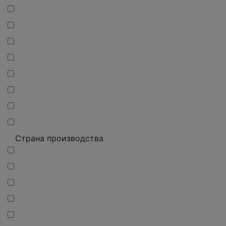
Страна производства