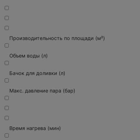
Производительность по площади (м²)
Объем воды (л)
Бачок для доливки (л)
Макс. давление пара (бар)
Время нагрева (мин)