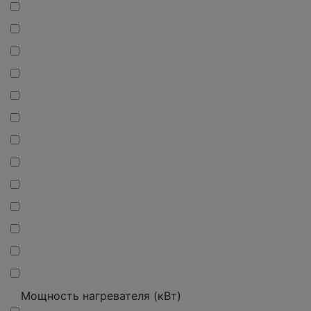
Мощность нагревателя (кВт)