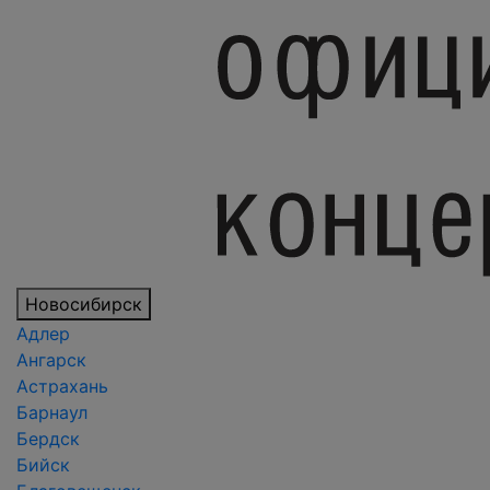
Новосибирск
Адлер
Ангарск
Астрахань
Барнаул
Бердск
Бийск