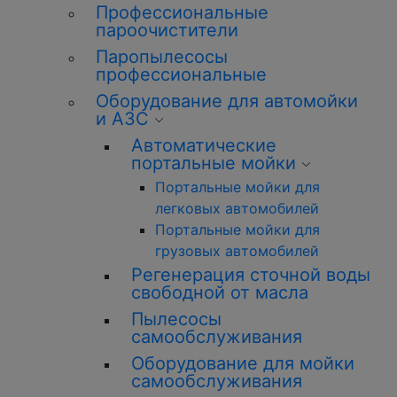
Профессиональные
пароочистители
Паропылесосы
профессиональные
Оборудование для автомойки
и АЗС
Автоматические
портальные мойки
Портальные мойки для
легковых автомобилей
Портальные мойки для
грузовых автомобилей
Регенерация сточной воды
свободной от масла
Пылесосы
самообслуживания
Оборудование для мойки
самообслуживания