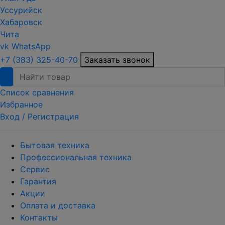
Уссурийск
Хабаровск
Чита
vk
WhatsApp
+7 (383) 325-40-70
Заказать звонок
Список сравнения
Избранное
Вход /
Регистрация
Бытовая техника
Профессиональная техника
Сервис
Гарантия
Акции
Оплата и доставка
Контакты