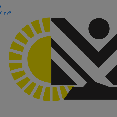
0
0 руб.