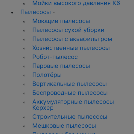
Мойки высокого давления К6
Пылесосы
Моющие пылесосы
Пылесосы сухой уборки
Пылесосы с аквафильтром
Хозяйственные пылесосы
Робот-пылесос
Паровые пылесосы
Полотёры
Вертикальные пылесосы
Беспроводные пылесосы
Аккумуляторные пылесосы
Керхер
Строительные пылесосы
Мешковые пылесосы