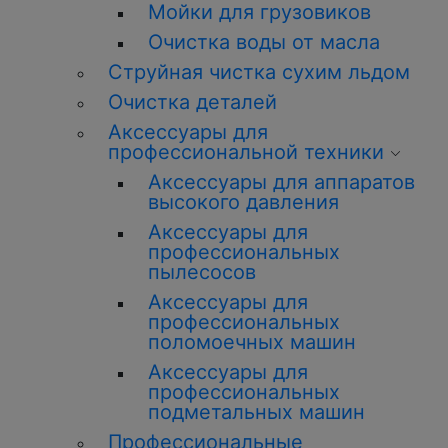
Мойки для грузовиков
Очистка воды от масла
Струйная чистка сухим льдом
Очистка деталей
Аксессуары для
профессиональной техники
Аксессуары для аппаратов
высокого давления
Аксессуары для
профессиональных
пылесосов
Аксессуары для
профессиональных
поломоечных машин
Аксессуары для
профессиональных
подметальных машин
Профессиональные