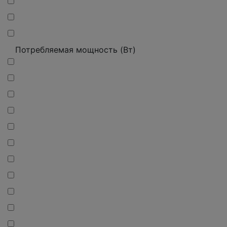
Потребляемая мощность (Вт)