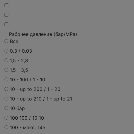
Рабочее давление (бар/MPa)
Все
0.3 / 0.03
1,5 - 2,8
1,5 - 3,5
10 - 100 / 1 - 10
10 - up to 200 / 1 - 20
10 - up to 210 / 1 - up to 21
10 бар
100 100 / 10 10
100 - макс. 145