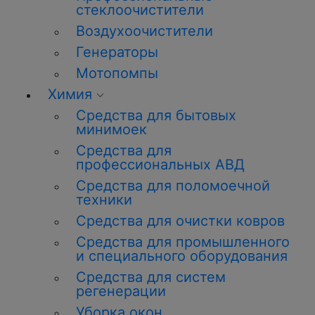
стеклоочистители
Воздухоочистители
Генераторы
Мотопомпы
Химия
Средства для бытовых
минимоек
Средства для
профессиональных АВД
Средства для поломоечной
техники
Средства для очистки ковров
Средства для промышленного
и специального оборудования
Средства для систем
регенерации
Уборка окон