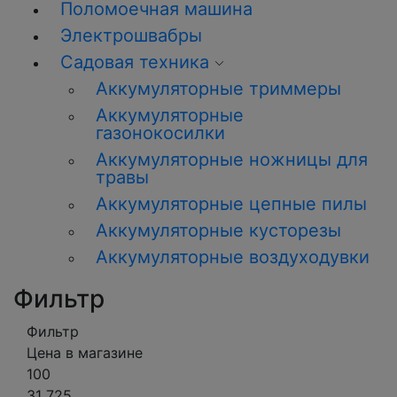
Поломоечная машина
Электрошвабры
Садовая техника
Аккумуляторные триммеры
Аккумуляторные
газонокосилки
Аккумуляторные ножницы для
травы
Аккумуляторные цепные пилы
Аккумуляторные кусторезы
Аккумуляторные воздуходувки
Фильтр
Фильтр
Цена в магазине
100
31 725