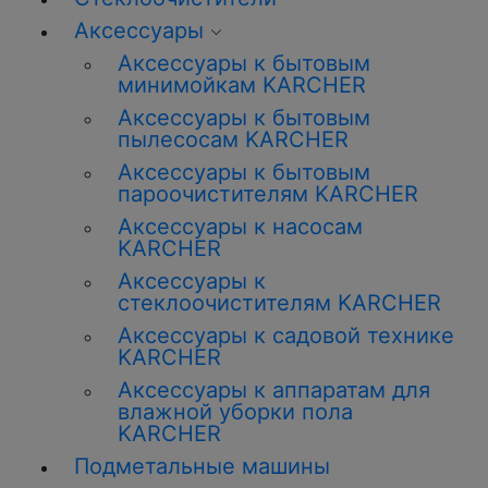
Аксессуары
Аксессуары к бытовым
минимойкам KARCHER
Аксессуары к бытовым
пылесосам KARCHER
Аксессуары к бытовым
пароочистителям KARCHER
Аксессуары к насосам
KARCHER
Аксессуары к
стеклоочистителям KARCHER
Аксессуары к садовой технике
KARCHER
Аксессуары к аппаратам для
влажной уборки пола
KARCHER
Подметальные машины