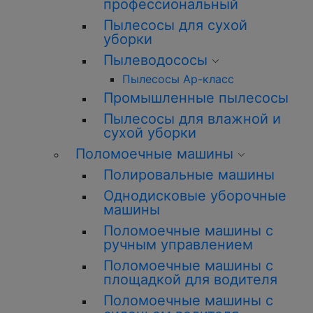
профессиональный
Пылесосы для сухой
уборки
Пылеводососы
Пылесосы Ар-класс
Промышленные пылесосы
Пылесосы для влажной и
сухой уборки
Поломоечные машины
Полировальные машины
Однодисковые уборочные
машины
Поломоечные машины с
ручным управлением
Поломоечные машины с
площадкой для водителя
Поломоечные машины с