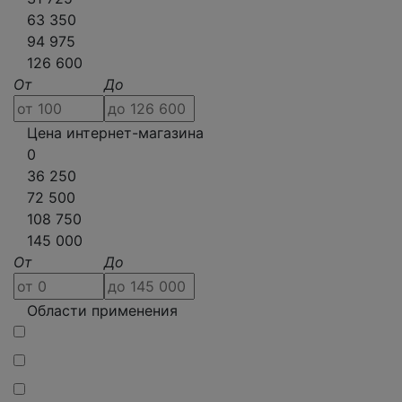
63 350
94 975
126 600
От
До
Цена интернет-магазина
0
36 250
72 500
108 750
145 000
От
До
Области применения