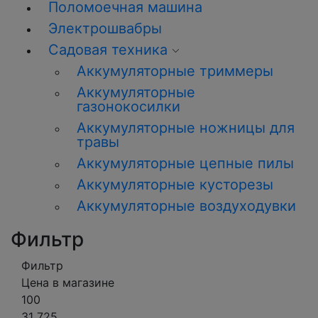
Поломоечная машина
Электрошвабры
Садовая техника
Аккумуляторные триммеры
Аккумуляторные
газонокосилки
Аккумуляторные ножницы для
травы
Аккумуляторные цепные пилы
Аккумуляторные кусторезы
Аккумуляторные воздуходувки
Фильтр
Фильтр
Цена в магазине
100
31 725