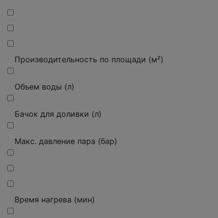
Производительность по площади (м²)
Объем воды (л)
Бачок для доливки (л)
Макс. давление пара (бар)
Время нагрева (мин)