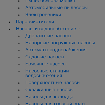
Пылесосы без мешка
Автомобильные пылесосы
Электровеники
Пароочистители
Насосы и водоснабжение
Дренажные насосы
Напорные погружные насосы
Автоматы водоснабжения
Садовые насосы
Бочечные насосы
Насосные станции
водоснабжения
Поверхностные насосы
Скважинные насосы
Насосы для колодца
Насосы для грязной воды