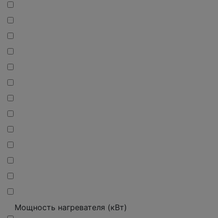
Мощность нагревателя (кВт)