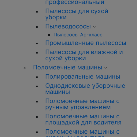
профессиональный
Пылесосы для сухой
уборки
Пылеводососы
Пылесосы Ар-класс
Промышленные пылесосы
Пылесосы для влажной и
сухой уборки
Поломоечные машины
Полировальные машины
Однодисковые уборочные
машины
Поломоечные машины с
ручным управлением
Поломоечные машины с
площадкой для водителя
Поломоечные машины с