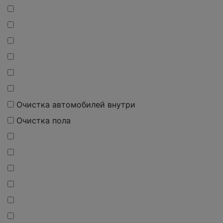
Очистка автомобилей внутри
Очистка пола