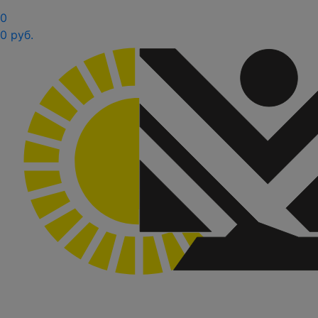
0
0 руб.