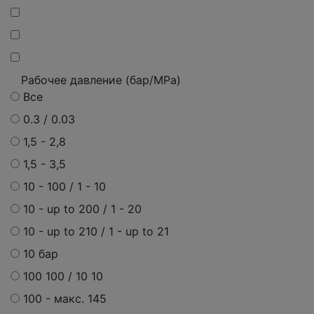
Рабочее давление (бар/MPa)
Все
0.3 / 0.03
1,5 - 2,8
1,5 - 3,5
10 - 100 / 1 - 10
10 - up to 200 / 1 - 20
10 - up to 210 / 1 - up to 21
10 бар
100 100 / 10 10
100 - макс. 145