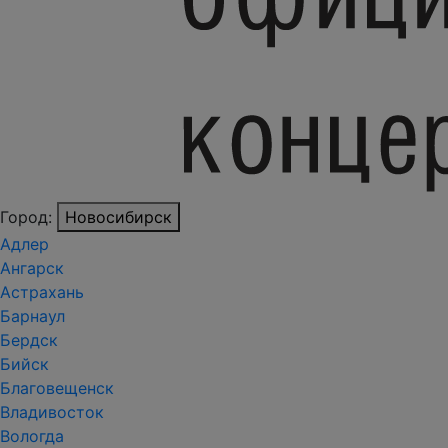
Город:
Новосибирск
Адлер
Ангарск
Астрахань
Барнаул
Бердск
Бийск
Благовещенск
Владивосток
Вологда