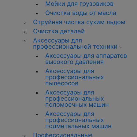
Мойки для грузовиков
Очистка воды от масла
Струйная чистка сухим льдом
Очистка деталей
Аксессуары для
профессиональной техники
Аксессуары для аппаратов
высокого давления
Аксессуары для
профессиональных
пылесосов
Аксессуары для
профессиональных
поломоечных машин
Аксессуары для
профессиональных
подметальных машин
Профессиональные