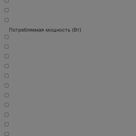
Потребляемая мощность (Вт)