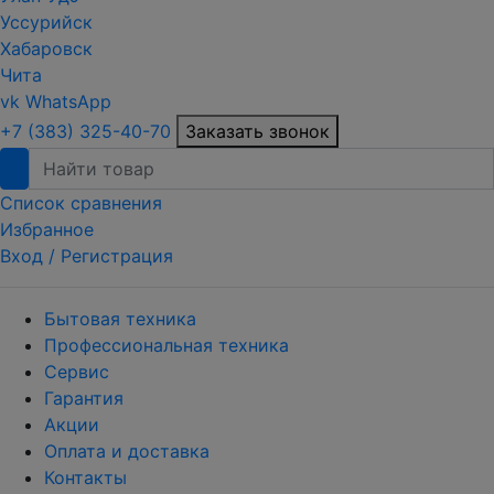
Уссурийск
Хабаровск
Чита
vk
WhatsApp
+7 (383) 325-40-70
Заказать звонок
Список сравнения
Избранное
Вход /
Регистрация
Бытовая техника
Профессиональная техника
Сервис
Гарантия
Акции
Оплата и доставка
Контакты