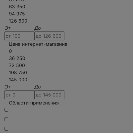
63 350
94 975
126 600
От
До
Цена интернет-магазина
0
36 250
72 500
108 750
145 000
От
До
Области применения