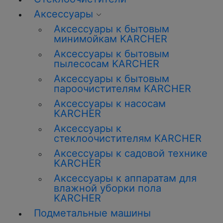
Аксессуары
Аксессуары к бытовым
минимойкам KARCHER
Аксессуары к бытовым
пылесосам KARCHER
Аксессуары к бытовым
пароочистителям KARCHER
Аксессуары к насосам
KARCHER
Аксессуары к
стеклоочистителям KARCHER
Аксессуары к садовой технике
KARCHER
Аксессуары к аппаратам для
влажной уборки пола
KARCHER
Подметальные машины