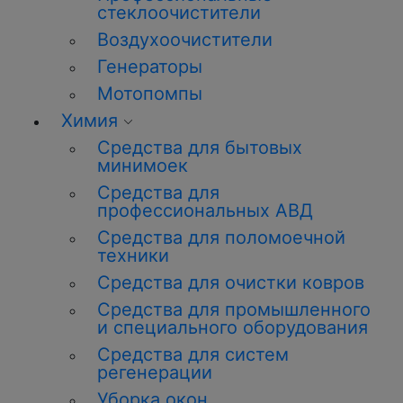
стеклоочистители
Воздухоочистители
Генераторы
Мотопомпы
Химия
Средства для бытовых
минимоек
Средства для
профессиональных АВД
Средства для поломоечной
техники
Средства для очистки ковров
Средства для промышленного
и специального оборудования
Средства для систем
регенерации
Уборка окон