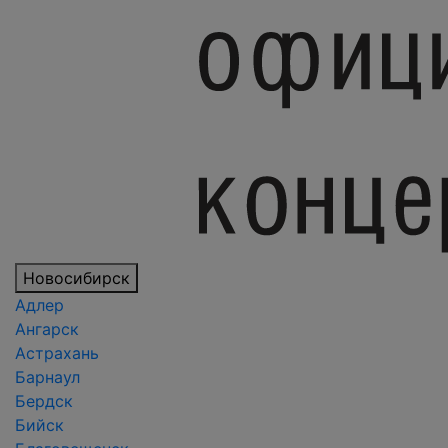
Новосибирск
Адлер
Ангарск
Астрахань
Барнаул
Бердск
Бийск