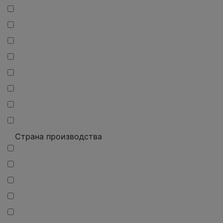
Страна производства