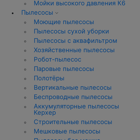
Мойки высокого давления К6
Пылесосы
Моющие пылесосы
Пылесосы сухой уборки
Пылесосы с аквафильтром
Хозяйственные пылесосы
Робот-пылесос
Паровые пылесосы
Полотёры
Вертикальные пылесосы
Беспроводные пылесосы
Аккумуляторные пылесосы
Керхер
Строительные пылесосы
Мешковые пылесосы