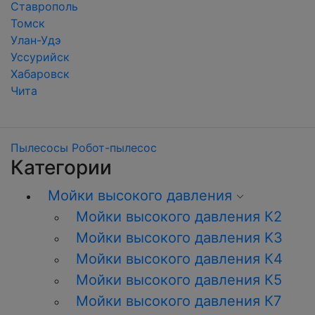
Ставрополь
Томск
Улан-Удэ
Уссурийск
Хабаровск
Чита
Пылесосы
Робот-пылесос
Категории
Мойки высокого давления
Мойки высокого давления К2
Мойки высокого давления K3
Мойки высокого давления К4
Мойки высокого давления К5
Мойки высокого давления К7