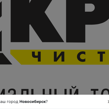
Ваш город
Новосибирск
?