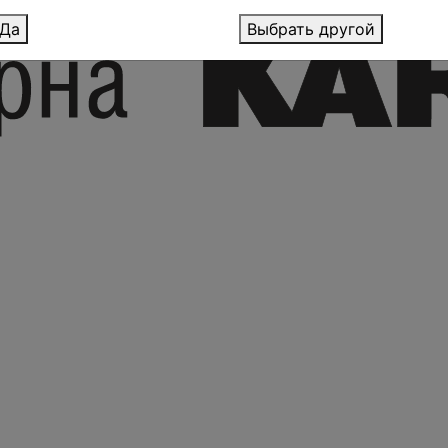
Да
Выбрать другой