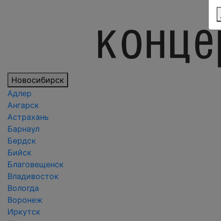
Новосибирск
Адлер
Ангарск
Астрахань
Барнаул
Бердск
Бийск
Благовещенск
Владивосток
Вологда
Воронеж
Иркутск