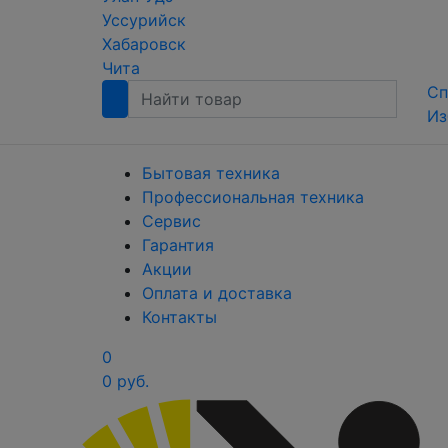
Уссурийск
Хабаровск
Чита
Сп
Из
Бытовая техника
Профессиональная техника
Сервис
Гарантия
Акции
Оплата и доставка
Контакты
0
0 руб.