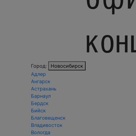
Город:
Новосибирск
Адлер
Ангарск
Астрахань
Барнаул
Бердск
Бийск
Благовещенск
Владивосток
Вологда