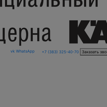
vk
WhatsApp
+7 (383) 325-40-70
Заказать зво