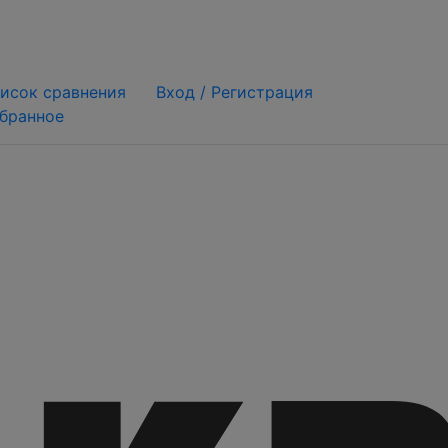
исок сравнения
Вход /
Регистрация
бранное