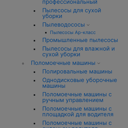
профессиональный
Пылесосы для сухой
уборки
Пылеводососы
Пылесосы Ар-класс
Промышленные пылесосы
Пылесосы для влажной и
сухой уборки
Поломоечные машины
Полировальные машины
Однодисковые уборочные
машины
Поломоечные машины с
ручным управлением
Поломоечные машины с
площадкой для водителя
Поломоечные машины с