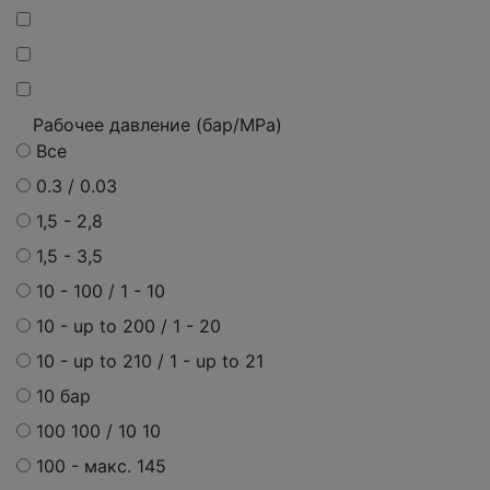
Рабочее давление (бар/MPa)
Все
0.3 / 0.03
1,5 - 2,8
1,5 - 3,5
10 - 100 / 1 - 10
10 - up to 200 / 1 - 20
10 - up to 210 / 1 - up to 21
10 бар
100 100 / 10 10
100 -
макс.
145