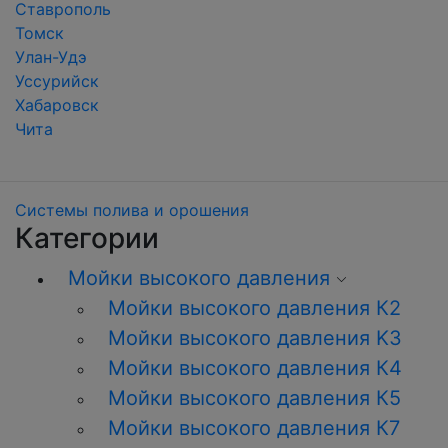
Ставрополь
Томск
Улан-Удэ
Уссурийск
Хабаровск
Чита
Системы полива и орошения
Категории
Мойки высокого давления
Мойки высокого давления К2
Мойки высокого давления K3
Мойки высокого давления К4
Мойки высокого давления К5
Мойки высокого давления К7