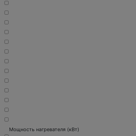
Мощность нагревателя (кВт)