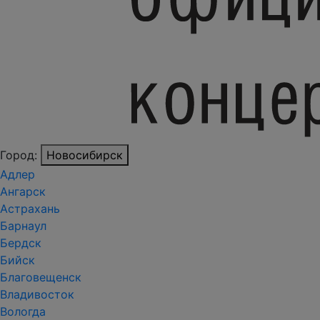
Город:
Новосибирск
Адлер
Ангарск
Астрахань
Барнаул
Бердск
Бийск
Благовещенск
Владивосток
Вологда