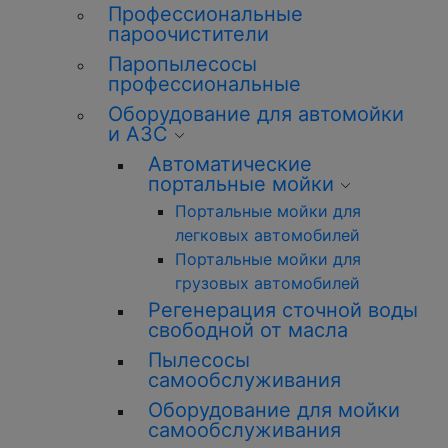
Профессиональные
пароочистители
Паропылесосы
профессиональные
Оборудование для автомойки
и АЗС
Автоматические
портальные мойки
Портальные мойки для
легковых автомобилей
Портальные мойки для
грузовых автомобилей
Регенерация сточной воды
свободной от масла
Пылесосы
самообслуживания
Оборудование для мойки
самообслуживания