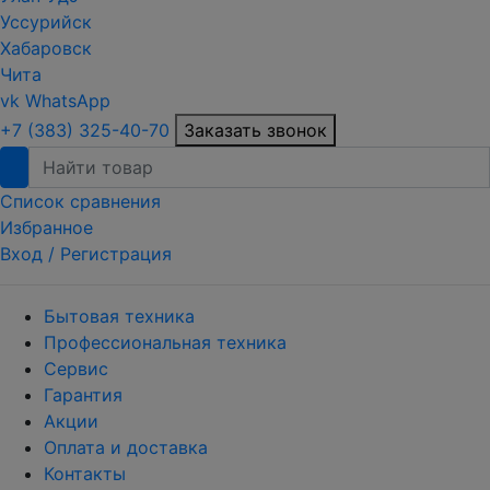
Уссурийск
Хабаровск
Чита
vk
WhatsApp
+7 (383) 325-40-70
Заказать звонок
Список сравнения
Избранное
Вход /
Регистрация
Бытовая техника
Профессиональная техника
Сервис
Гарантия
Акции
Оплата и доставка
Контакты