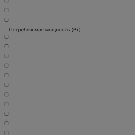
Потребляемая мощность (Вт)