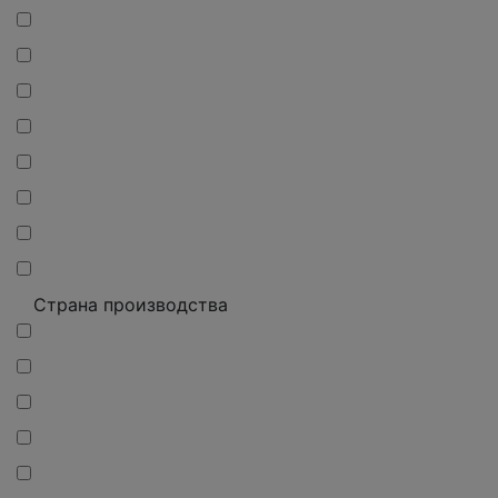
Страна производства