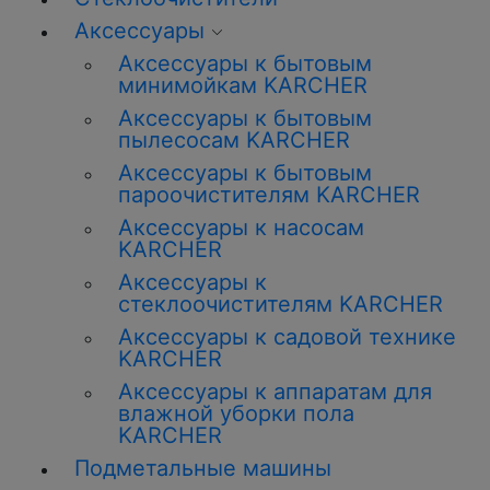
Аксессуары
Аксессуары к бытовым
минимойкам KARCHER
Аксессуары к бытовым
пылесосам KARCHER
Аксессуары к бытовым
пароочистителям KARCHER
Аксессуары к насосам
KARCHER
Аксессуары к
стеклоочистителям KARCHER
Аксессуары к садовой технике
KARCHER
Аксессуары к аппаратам для
влажной уборки пола
KARCHER
Подметальные машины