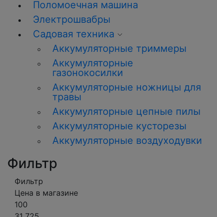
Поломоечная машина
Электрошвабры
Садовая техника
Аккумуляторные триммеры
Аккумуляторные
газонокосилки
Аккумуляторные ножницы для
травы
Аккумуляторные цепные пилы
Аккумуляторные кусторезы
Аккумуляторные воздуходувки
Фильтр
Фильтр
Цена в магазине
100
31 725