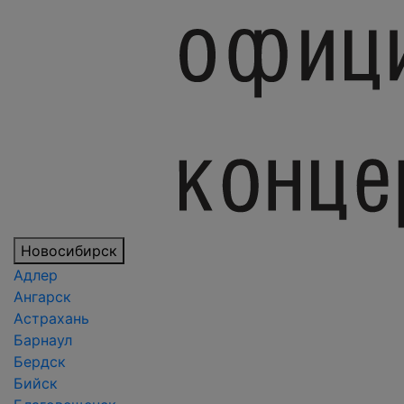
Новосибирск
Адлер
Ангарск
Астрахань
Барнаул
Бердск
Бийск