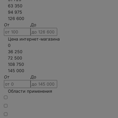
63 350
94 975
126 600
От
До
Цена интернет-магазина
0
36 250
72 500
108 750
145 000
От
До
Области применения