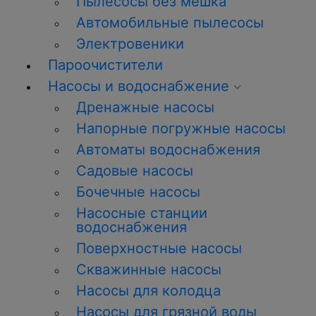
Пылесосы без мешка
Автомобильные пылесосы
Электровеники
Пароочистители
Насосы и водоснабжение
Дренажные насосы
Напорные погружные насосы
Автоматы водоснабжения
Садовые насосы
Бочечные насосы
Насосные станции
водоснабжения
Поверхностные насосы
Скважинные насосы
Насосы для колодца
Насосы для грязной воды