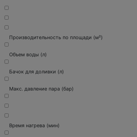
Производительность по площади (м²)
Объем воды (л)
Бачок для доливки (л)
Макс.
давление пара (бар)
Время нагрева (мин)