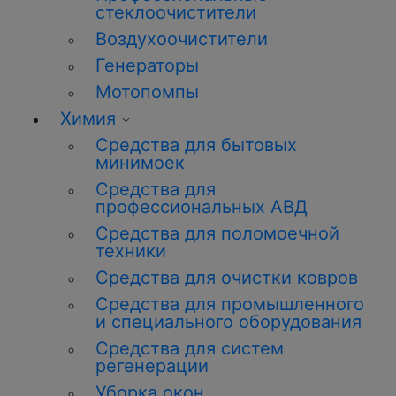
стеклоочистители
Воздухоочистители
Генераторы
Мотопомпы
Химия
Средства для бытовых
минимоек
Средства для
профессиональных АВД
Средства для поломоечной
техники
Средства для очистки ковров
Средства для промышленного
и специального оборудования
Средства для систем
регенерации
Уборка
окон