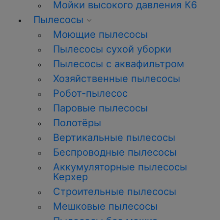
Мойки высокого давления К6
Пылесосы
Моющие пылесосы
Пылесосы сухой уборки
Пылесосы с аквафильтром
Хозяйственные пылесосы
Робот-пылесос
Паровые пылесосы
Полотёры
Вертикальные пылесосы
Беспроводные пылесосы
Аккумуляторные пылесосы
Керхер
Строительные пылесосы
Мешковые пылесосы