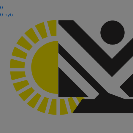
0
0 руб.