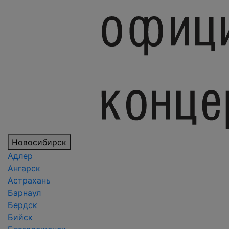
Новосибирск
Адлер
Ангарск
Астрахань
Барнаул
Бердск
Бийск