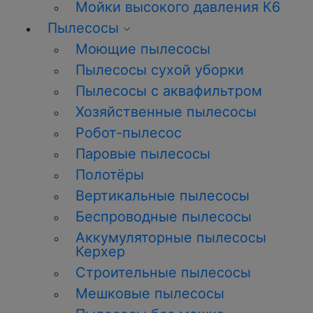
Мойки высокого давления К6
Пылесосы
Моющие пылесосы
Пылесосы сухой уборки
Пылесосы с аквафильтром
Хозяйственные пылесосы
Робот-пылесос
Паровые пылесосы
Полотёры
Вертикальные пылесосы
Беспроводные пылесосы
Аккумуляторные пылесосы
Керхер
Строительные пылесосы
Мешковые пылесосы