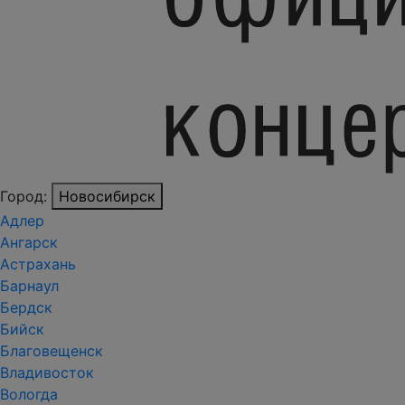
Город:
Новосибирск
Адлер
Ангарск
Астрахань
Барнаул
Бердск
Бийск
Благовещенск
Владивосток
Вологда