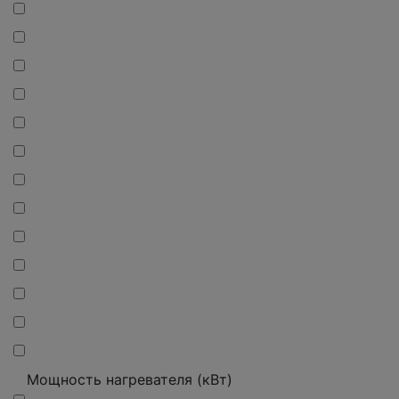
Мощность нагревателя (кВт)