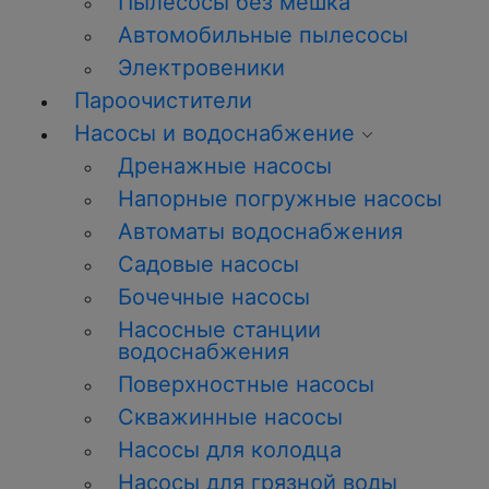
Пылесосы без мешка
Автомобильные пылесосы
Электровеники
Пароочистители
Насосы и водоснабжение
Дренажные насосы
Напорные погружные насосы
Автоматы водоснабжения
Садовые насосы
Бочечные насосы
Насосные станции
водоснабжения
Поверхностные насосы
Скважинные насосы
Насосы для колодца
Насосы для грязной воды