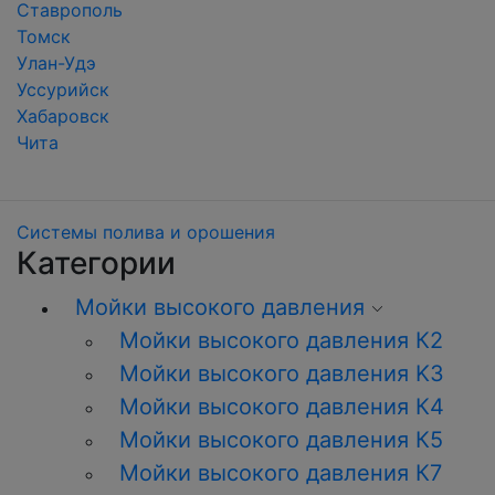
Ставрополь
Томск
Улан-Удэ
Уссурийск
Хабаровск
Чита
Системы полива и орошения
Категории
Мойки высокого давления
Мойки высокого давления К2
Мойки высокого давления K3
Мойки высокого давления К4
Мойки высокого давления К5
Мойки высокого давления К7