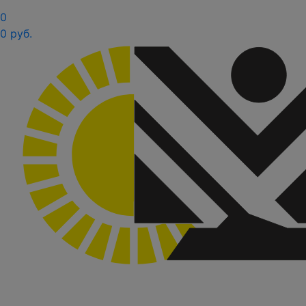
0
0 руб.