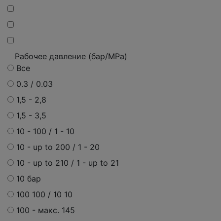
Рабочее давление (бар/MPa)
Все
0.3 / 0.03
1,5 - 2,8
1,5 - 3,5
10 - 100 / 1 - 10
10 - up to 200 / 1 - 20
10 - up to 210 / 1 - up to 21
10 бар
100 100 / 10 10
100 -
макс.
145