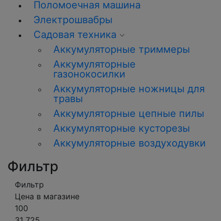
Поломоечная машина
Электрошвабры
Садовая техника
Аккумуляторные триммеры
Аккумуляторные
газонокосилки
Аккумуляторные ножницы для
травы
Аккумуляторные цепные пилы
Аккумуляторные кусторезы
Аккумуляторные воздуходувки
Фильтр
Фильтр
Цена в магазине
100
31 725