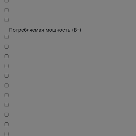
Потребляемая мощность (Вт)