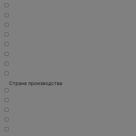
Страна производства