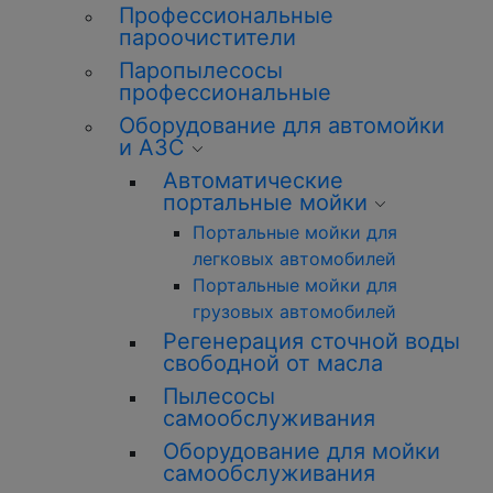
Профессиональные
пароочистители
Паропылесосы
профессиональные
Оборудование для автомойки
и АЗС
Автоматические
портальные мойки
Портальные мойки для
легковых автомобилей
Портальные мойки для
грузовых автомобилей
Регенерация сточной воды
свободной от масла
Пылесосы
самообслуживания
Оборудование для мойки
самообслуживания