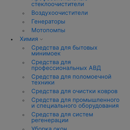
стеклоочистители
Воздухоочистители
Генераторы
Мотопомпы
Химия
Средства для бытовых
минимоек
Средства для
профессиональных АВД
Средства для поломоечной
техники
Средства для очистки ковров
Средства для промышленного
и специального оборудования
Средства для систем
регенерации
Уборка
окон