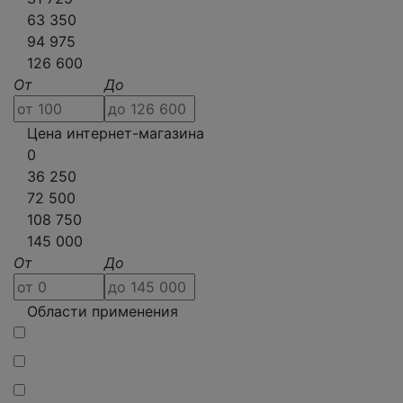
63 350
94 975
126 600
От
До
Цена интернет-магазина
0
36 250
72 500
108 750
145 000
От
До
Области применения