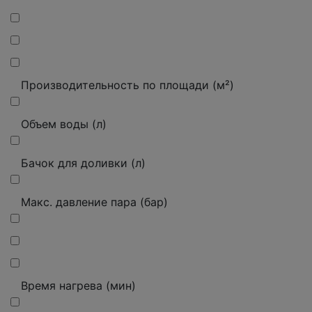
Производительность по площади (м²)
Объем воды (л)
Бачок для доливки (л)
Макс.
давление пара (бар)
Время нагрева (мин)