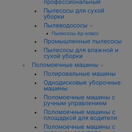
профессиональный
Пылесосы для сухой
уборки
Пылеводососы
Пылесосы Ар-класс
Промышленные пылесосы
Пылесосы для влажной и
сухой уборки
Поломоечные машины
Полировальные машины
Однодисковые уборочные
машины
Поломоечные машины с
ручным управлением
Поломоечные машины с
площадкой для водителя
Поломоечные машины с