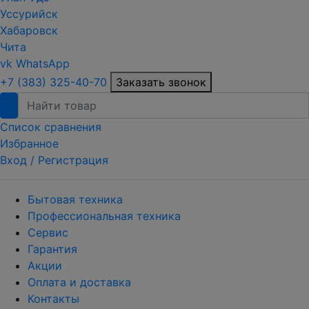
Уссурийск
Хабаровск
Чита
vk
WhatsApp
+7 (383) 325-40-70
Заказать звонок
Список сравнения
Избранное
Вход /
Регистрация
Бытовая техника
Профессиональная техника
Сервис
Гарантия
Акции
Оплата и доставка
Контакты