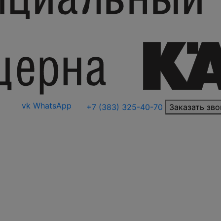
vk
WhatsApp
+7 (383) 325-40-70
Заказать зво