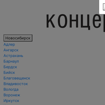
Новосибирск
Адлер
Ангарск
Астрахань
Барнаул
Бердск
Бийск
Благовещенск
Владивосток
Вологда
Воронеж
Иркутск