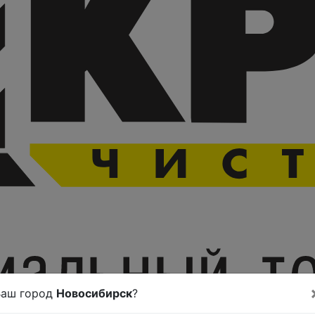
Ваш город
Новосибирск
?