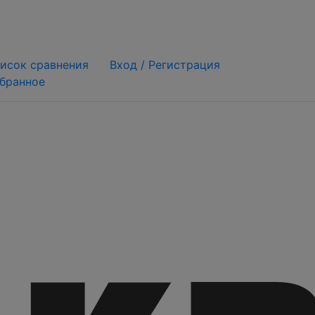
исок сравнения
Вход /
Регистрация
бранное