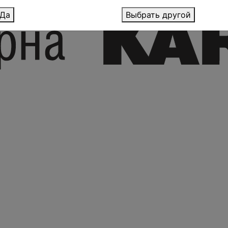
Да
Выбрать другой