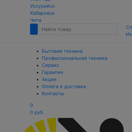
Уссурийск
Хабаровск
Чита
Сп
Из
Бытовая техника
Профессиональная техника
Сервис
Гарантия
Акции
Оплата и доставка
Контакты
0
0 руб.