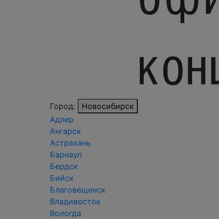
Город:
Новосибирск
Адлер
Ангарск
Астрахань
Барнаул
Бердск
Бийск
Благовещенск
Владивосток
Вологда