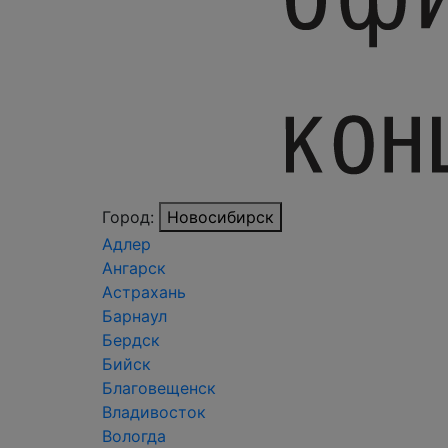
Город:
Новосибирск
Адлер
Ангарск
Астрахань
Барнаул
Бердск
Бийск
Благовещенск
Владивосток
Вологда