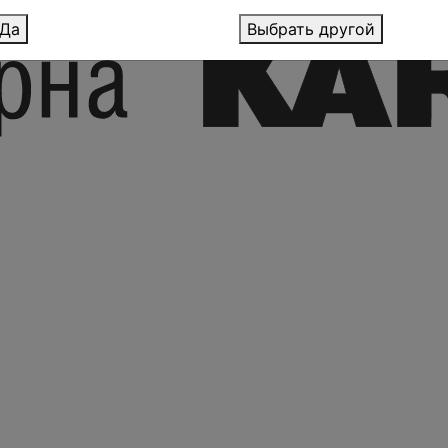
Да
Выбрать другой