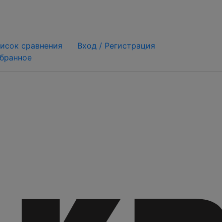
исок сравнения
Вход /
Регистрация
бранное