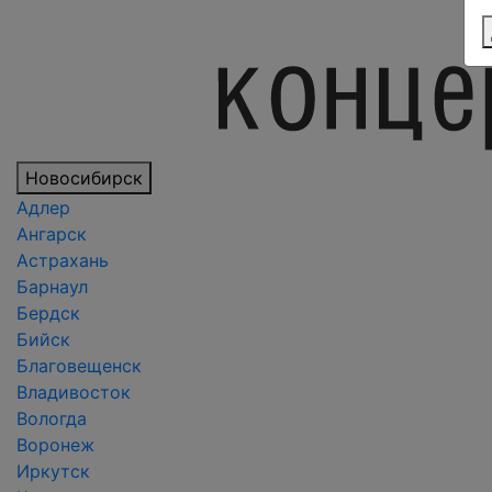
Новосибирск
Адлер
Ангарск
Астрахань
Барнаул
Бердск
Бийск
Благовещенск
Владивосток
Вологда
Воронеж
Иркутск