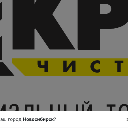
Ваш город
Новосибирск
?