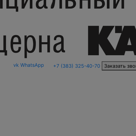
vk
WhatsApp
+7 (383) 325-40-70
Заказать зво