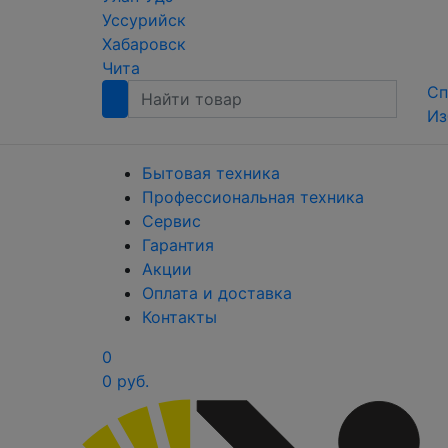
Уссурийск
Хабаровск
Чита
Сп
Из
Бытовая техника
Профессиональная техника
Сервис
Гарантия
Акции
Оплата и доставка
Контакты
0
0 руб.