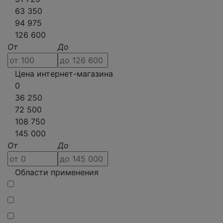
63 350
94 975
126 600
От
До
Цена интернет-магазина
0
36 250
72 500
108 750
145 000
От
До
Области применения