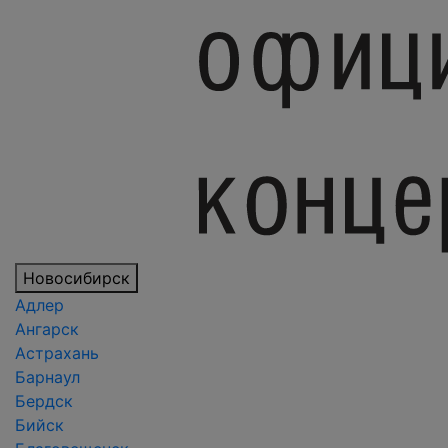
Новосибирск
Адлер
Ангарск
Астрахань
Барнаул
Бердск
Бийск